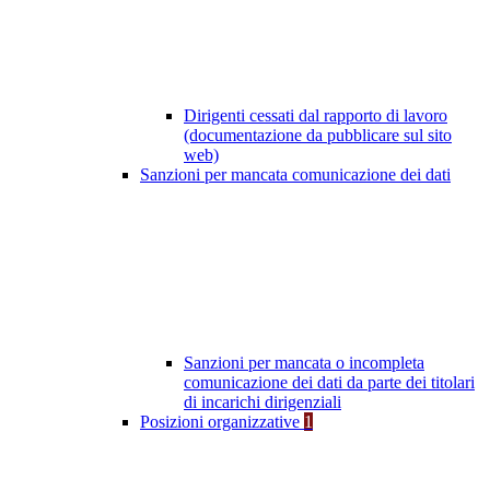
Dirigenti cessati dal rapporto di lavoro
(documentazione da pubblicare sul sito
web)
Sanzioni per mancata comunicazione dei dati
Sanzioni per mancata o incompleta
comunicazione dei dati da parte dei titolari
di incarichi dirigenziali
Posizioni organizzative
1