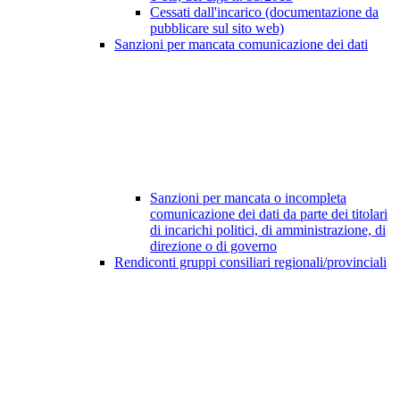
Cessati dall'incarico (documentazione da
pubblicare sul sito web)
Sanzioni per mancata comunicazione dei dati
Sanzioni per mancata o incompleta
comunicazione dei dati da parte dei titolari
di incarichi politici, di amministrazione, di
direzione o di governo
Rendiconti gruppi consiliari regionali/provinciali