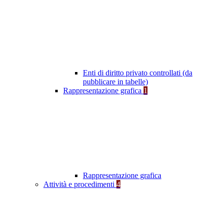
Enti di diritto privato controllati (da
pubblicare in tabelle)
Rappresentazione grafica
1
Rappresentazione grafica
Attività e procedimenti
4