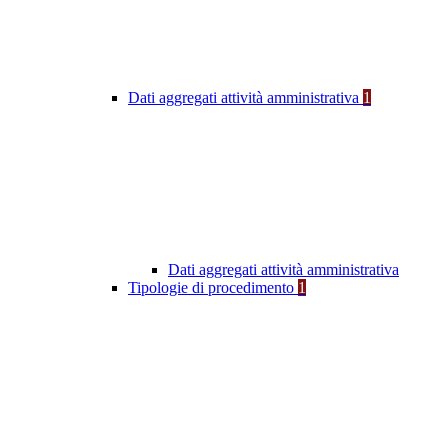
Dati aggregati attività amministrativa
1
Dati aggregati attività amministrativa
Tipologie di procedimento
1