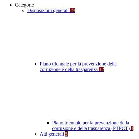
Categorie
Disposizioni generali
19
Piano triennale per la prevenzione della
corruzione e della trasparenza
12
Piano triennale per la prevenzione della
corruzione e della trasparenza (PTPCT)
1
Atti generali
5