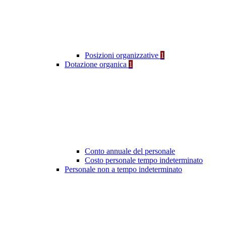
Posizioni organizzative
1
Dotazione organica
1
Conto annuale del personale
Costo personale tempo indeterminato
Personale non a tempo indeterminato