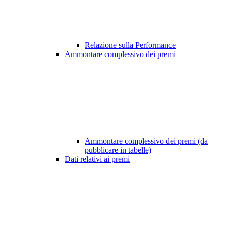
Relazione sulla Performance
Ammontare complessivo dei premi
Ammontare complessivo dei premi (da
pubblicare in tabelle)
Dati relativi ai premi