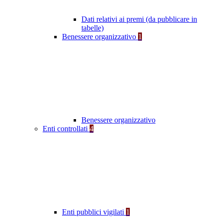
Dati relativi ai premi (da pubblicare in
tabelle)
Benessere organizzativo
1
Benessere organizzativo
Enti controllati
4
Enti pubblici vigilati
1