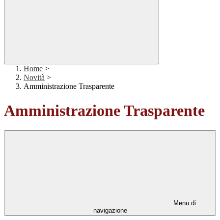
Home
>
Novità
>
Amministrazione Trasparente
Amministrazione Trasparente
Menu di
navigazione