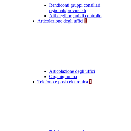
Rendiconti gruppi consiliari
regionali/provinciali
Atti degli organi di controllo
Articolazione degli uffici
1
Articolazione degli uffici
Organigramma
Telefono e posta elettronica
1