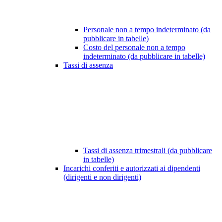
Personale non a tempo indeterminato (da
pubblicare in tabelle)
Costo del personale non a tempo
indeterminato (da pubblicare in tabelle)
Tassi di assenza
Tassi di assenza trimestrali (da pubblicare
in tabelle)
Incarichi conferiti e autorizzati ai dipendenti
(dirigenti e non dirigenti)