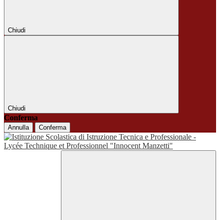
Chiudi
Chiudi
Conferma
Annulla
Conferma