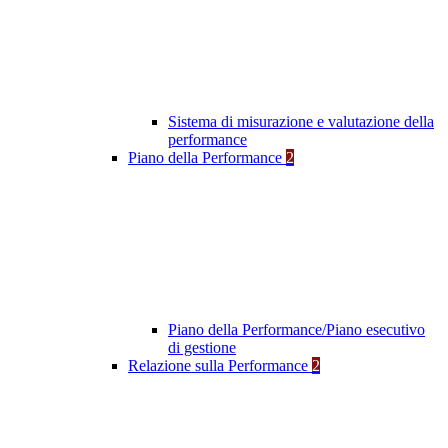
Sistema di misurazione e valutazione della
performance
Piano della Performance
2
Piano della Performance/Piano esecutivo
di gestione
Relazione sulla Performance
2