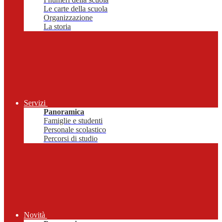
Le carte della scuola
Organizzazione
La storia
Servizi
Panoramica
Famiglie e studenti
Personale scolastico
Percorsi di studio
Novità