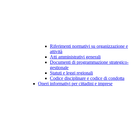
Riferimenti normativi su organizzazione e
attività
Atti amministrativi generali
Documenti di programmazione strategico-
gestionale
Statuti e leggi regionali
Codice disciplinare e codice di condotta
Oneri informativi per cittadini e imprese