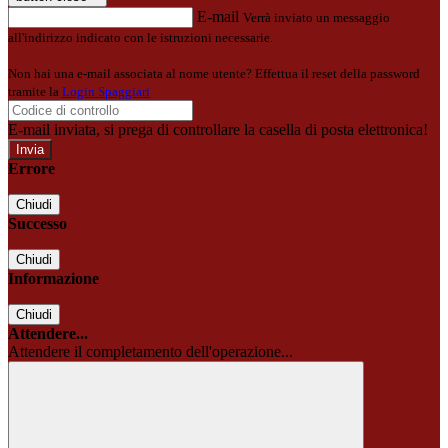
E-mail
Verrà inviato un messaggio
all'indirizzo indicato con le istruzioni necessarie.
Non hai una e-mail associata al nome utente? Effettua il reset della password
tramite la
Login Spaggiari
E-mail inviata, si prega di controllare la casella di posta elettronica!
Errore
Chiudi
Successo
Chiudi
Informazione
Chiudi
Attendere...
Attendere il completamento dell'operazione...