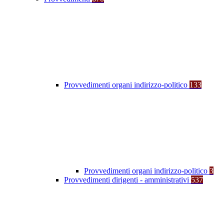
Provvedimenti organi indirizzo-politico
133
Provvedimenti organi indirizzo-politico
3
Provvedimenti dirigenti - amministrativi
537