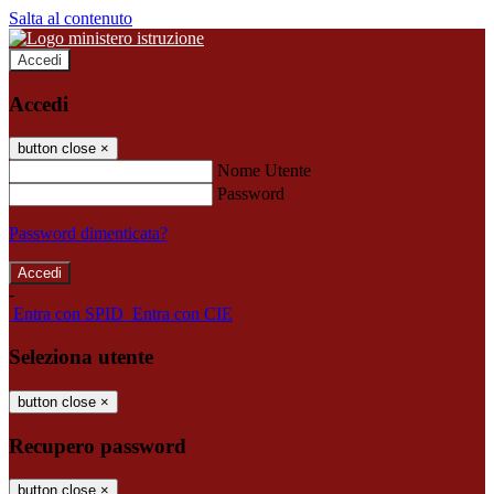
Salta al contenuto
Accedi
Accedi
button close
×
Nome Utente
Password
Password dimenticata?
-
Entra con SPID
Entra con CIE
Seleziona utente
button close
×
Recupero password
button close
×