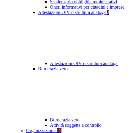
Scadenzario obblighi amministrativi
Oneri informativi per cittadini e imprese
Attestazioni OIV o struttura analoga
2
Attestazioni OIV o struttura analoga
Burocrazia zero
Burocrazia zero
Attività soggette a controllo
Organizzazione
15