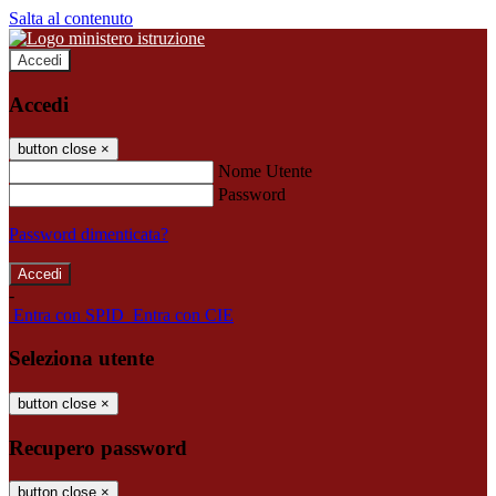
Salta al contenuto
Accedi
Accedi
button close
×
Nome Utente
Password
Password dimenticata?
-
Entra con SPID
Entra con CIE
Seleziona utente
button close
×
Recupero password
button close
×