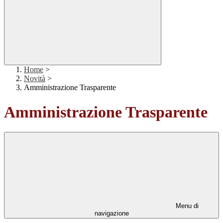
Home
>
Novità
>
Amministrazione Trasparente
Amministrazione Trasparente
Menu di
navigazione