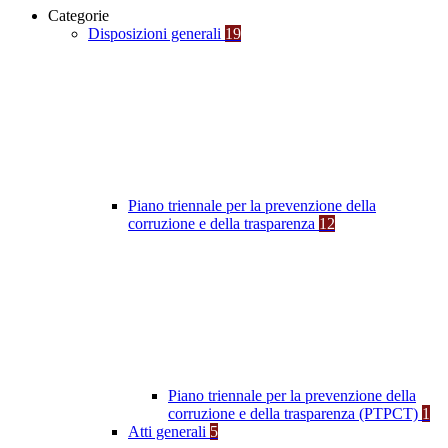
Categorie
Disposizioni generali
19
Piano triennale per la prevenzione della
corruzione e della trasparenza
12
Piano triennale per la prevenzione della
corruzione e della trasparenza (PTPCT)
1
Atti generali
5