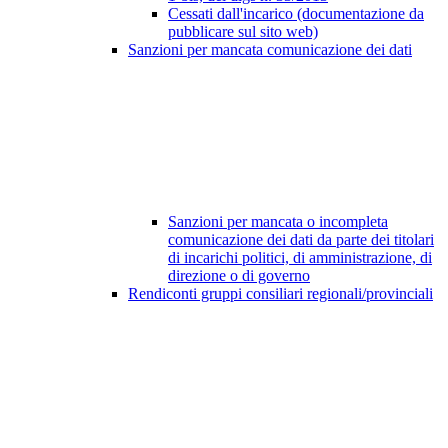
Cessati dall'incarico (documentazione da
pubblicare sul sito web)
Sanzioni per mancata comunicazione dei dati
Sanzioni per mancata o incompleta
comunicazione dei dati da parte dei titolari
di incarichi politici, di amministrazione, di
direzione o di governo
Rendiconti gruppi consiliari regionali/provinciali