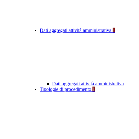
Dati aggregati attività amministrativa
1
Dati aggregati attività amministrativa
Tipologie di procedimento
1