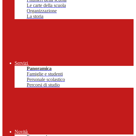
Le carte della scuola
Organizzazione
La storia
Servizi
Panoramica
Famiglie e studenti
Personale scolastico
Percorsi di studio
Novità