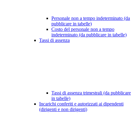
Personale non a tempo indeterminato (da
pubblicare in tabelle)
Costo del personale non a tempo
indeterminato (da pubblicare in tabelle)
Tassi di assenza
Tassi di assenza trimestrali (da pubblicare
in tabelle)
Incarichi conferiti e autorizzati ai dipendenti
(dirigenti e non dirigenti)