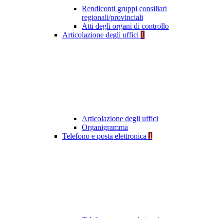
Rendiconti gruppi consiliari
regionali/provinciali
Atti degli organi di controllo
Articolazione degli uffici
1
Articolazione degli uffici
Organigramma
Telefono e posta elettronica
1