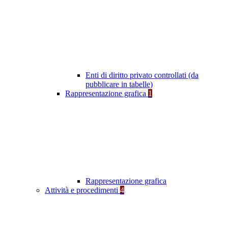
Enti di diritto privato controllati (da
pubblicare in tabelle)
Rappresentazione grafica
1
Rappresentazione grafica
Attività e procedimenti
4