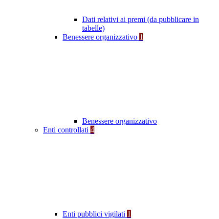
Dati relativi ai premi (da pubblicare in
tabelle)
Benessere organizzativo
1
Benessere organizzativo
Enti controllati
4
Enti pubblici vigilati
1