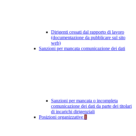
Dirigenti cessati dal rapporto di lavoro
(documentazione da pubblicare sul sito
web)
Sanzioni per mancata comunicazione dei dati
Sanzioni per mancata o incompleta
comunicazione dei dati da parte dei titolari
di incarichi dirigenziali
Posizioni organizzative
1