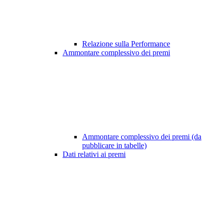
Relazione sulla Performance
Ammontare complessivo dei premi
Ammontare complessivo dei premi (da
pubblicare in tabelle)
Dati relativi ai premi