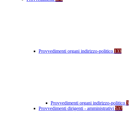
Provvedimenti organi indirizzo-politico
133
Provvedimenti organi indirizzo-politico
3
Provvedimenti dirigenti - amministrativi
537