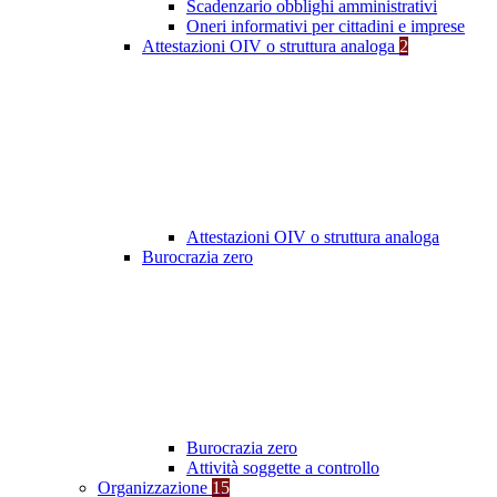
Scadenzario obblighi amministrativi
Oneri informativi per cittadini e imprese
Attestazioni OIV o struttura analoga
2
Attestazioni OIV o struttura analoga
Burocrazia zero
Burocrazia zero
Attività soggette a controllo
Organizzazione
15