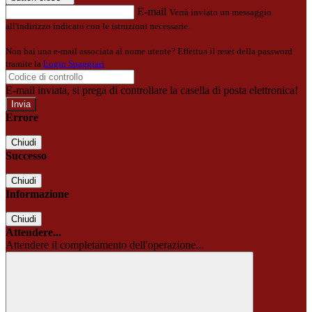
E-mail
Verrà inviato un messaggio
all'indirizzo indicato con le istruzioni necessarie.
Non hai una e-mail associata al nome utente? Effettua il reset della password
tramite la
Login Spaggiari
E-mail inviata, si prega di controllare la casella di posta elettronica!
Errore
Chiudi
Successo
Chiudi
Informazione
Chiudi
Attendere...
Attendere il completamento dell'operazione...