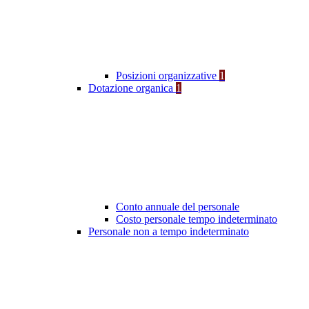
Posizioni organizzative
1
Dotazione organica
1
Conto annuale del personale
Costo personale tempo indeterminato
Personale non a tempo indeterminato