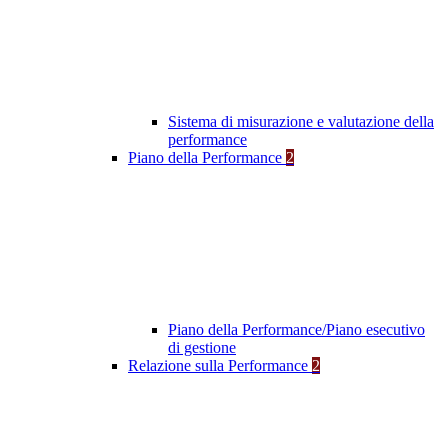
Sistema di misurazione e valutazione della
performance
Piano della Performance
2
Piano della Performance/Piano esecutivo
di gestione
Relazione sulla Performance
2