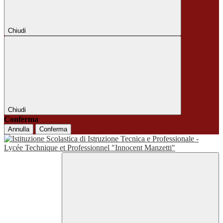
Chiudi
Chiudi
Conferma
Annulla
Conferma