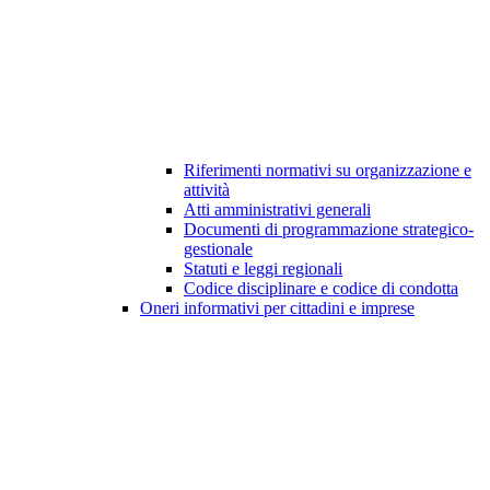
Riferimenti normativi su organizzazione e
attività
Atti amministrativi generali
Documenti di programmazione strategico-
gestionale
Statuti e leggi regionali
Codice disciplinare e codice di condotta
Oneri informativi per cittadini e imprese