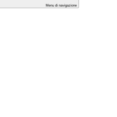
Menu di navigazione