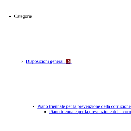
Categorie
Disposizioni generali
19
Piano triennale per la prevenzione della corruzione
Piano triennale per la prevenzione della co