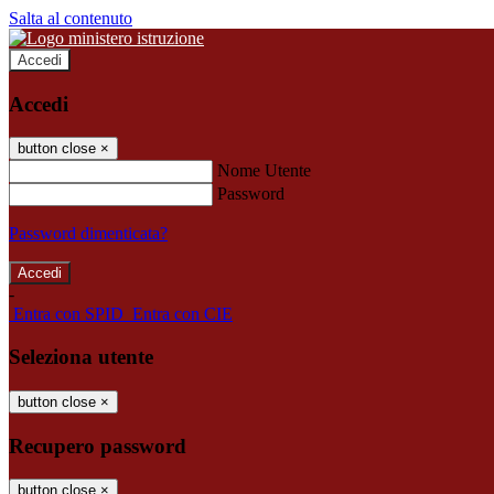
Salta al contenuto
Accedi
Accedi
button close
×
Nome Utente
Password
Password dimenticata?
-
Entra con SPID
Entra con CIE
Seleziona utente
button close
×
Recupero password
button close
×