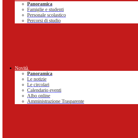
Panoramica
Famiglie e studenti
Personale scolastico
Percorsi di studio
Novità
Panoramica
Le notizie
Le circolari
Calendario eventi
Albo online
Amministrazione Trasparente