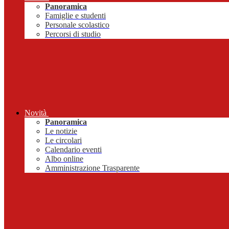
Panoramica
Famiglie e studenti
Personale scolastico
Percorsi di studio
Novità
Panoramica
Le notizie
Le circolari
Calendario eventi
Albo online
Amministrazione Trasparente