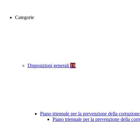
Categorie
Disposizioni generali
19
Piano triennale per la prevenzione della corruzione
Piano triennale per la prevenzione della co