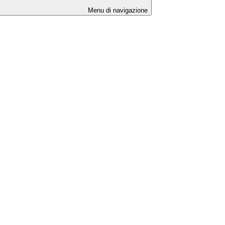
Menu di navigazione