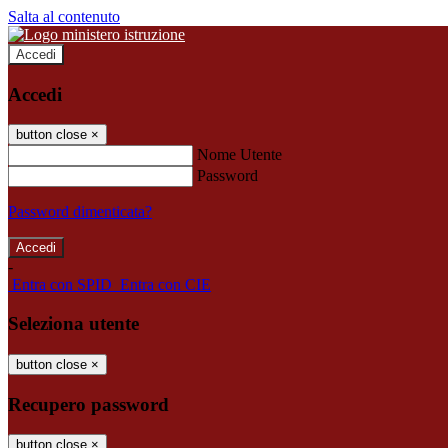
Salta al contenuto
Accedi
Accedi
button close
×
Nome Utente
Password
Password dimenticata?
-
Entra con SPID
Entra con CIE
Seleziona utente
button close
×
Recupero password
button close
×