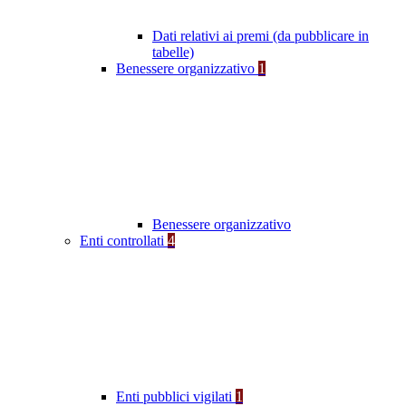
Dati relativi ai premi (da pubblicare in
tabelle)
Benessere organizzativo
1
Benessere organizzativo
Enti controllati
4
Enti pubblici vigilati
1