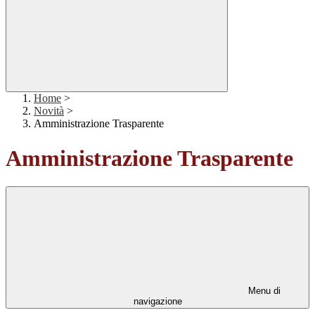
Home
>
Novità
>
Amministrazione Trasparente
Amministrazione Trasparente
Menu di
navigazione