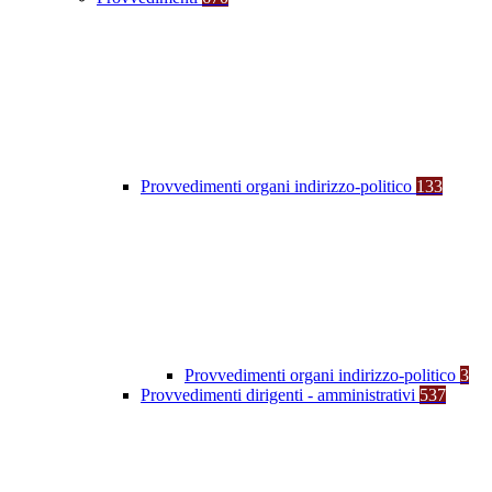
Provvedimenti organi indirizzo-politico
133
Provvedimenti organi indirizzo-politico
3
Provvedimenti dirigenti - amministrativi
537