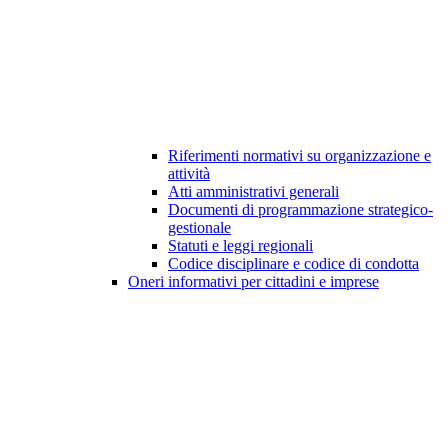
Riferimenti normativi su organizzazione e
attività
Atti amministrativi generali
Documenti di programmazione strategico-
gestionale
Statuti e leggi regionali
Codice disciplinare e codice di condotta
Oneri informativi per cittadini e imprese