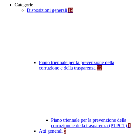
Categorie
Disposizioni generali
19
Piano triennale per la prevenzione della
corruzione e della trasparenza
12
Piano triennale per la prevenzione della
corruzione e della trasparenza (PTPCT)
1
Atti generali
5