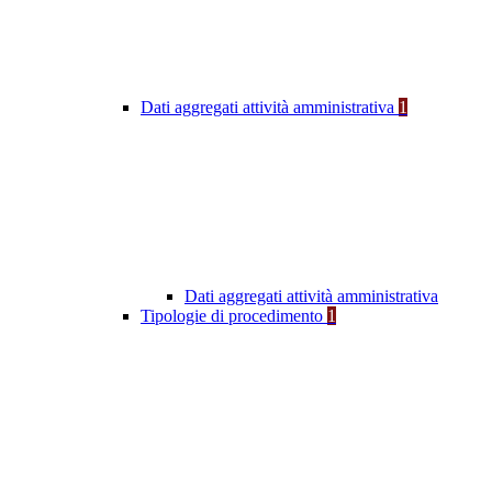
Dati aggregati attività amministrativa
1
Dati aggregati attività amministrativa
Tipologie di procedimento
1