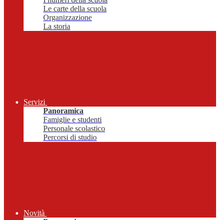
Le carte della scuola
Organizzazione
La storia
Servizi
Panoramica
Famiglie e studenti
Personale scolastico
Percorsi di studio
Novità