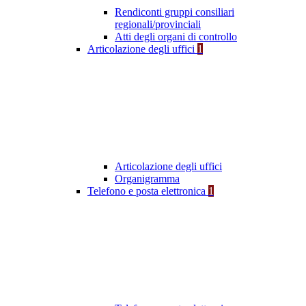
Rendiconti gruppi consiliari
regionali/provinciali
Atti degli organi di controllo
Articolazione degli uffici
1
Articolazione degli uffici
Organigramma
Telefono e posta elettronica
1