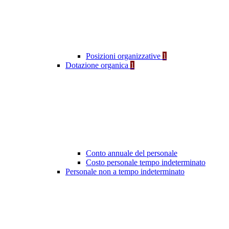
Posizioni organizzative
1
Dotazione organica
1
Conto annuale del personale
Costo personale tempo indeterminato
Personale non a tempo indeterminato