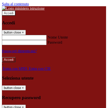
Salta al contenuto
Accedi
Accedi
button close
×
Nome Utente
Password
Password dimenticata?
-
Entra con SPID
Entra con CIE
Seleziona utente
button close
×
Recupero password
button close
×