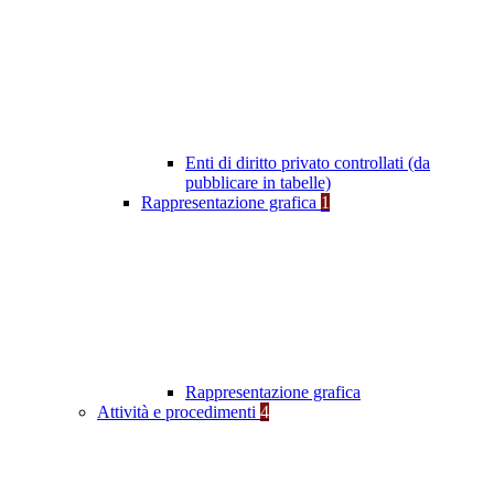
Enti di diritto privato controllati (da
pubblicare in tabelle)
Rappresentazione grafica
1
Rappresentazione grafica
Attività e procedimenti
4