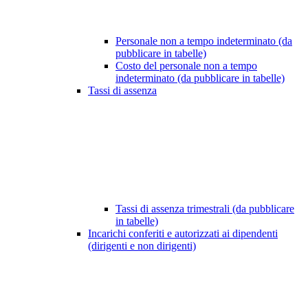
Personale non a tempo indeterminato (da
pubblicare in tabelle)
Costo del personale non a tempo
indeterminato (da pubblicare in tabelle)
Tassi di assenza
Tassi di assenza trimestrali (da pubblicare
in tabelle)
Incarichi conferiti e autorizzati ai dipendenti
(dirigenti e non dirigenti)