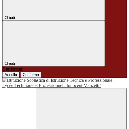
Chiudi
Chiudi
Conferma
Annulla
Conferma