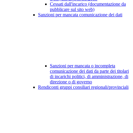
Cessati dall'incarico (documentazione da
pubblicare sul sito web)
Sanzioni per mancata comunicazione dei dati
Sanzioni per mancata o incompleta
comunicazione dei dati da parte dei titolari
di incarichi politici, di amministrazione, di
direzione o di governo
Rendiconti gruppi consiliari regionali/provinciali