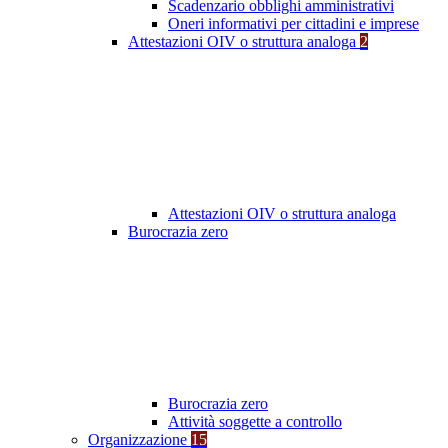
Scadenzario obblighi amministrativi
Oneri informativi per cittadini e imprese
Attestazioni OIV o struttura analoga
2
Attestazioni OIV o struttura analoga
Burocrazia zero
Burocrazia zero
Attività soggette a controllo
Organizzazione
15