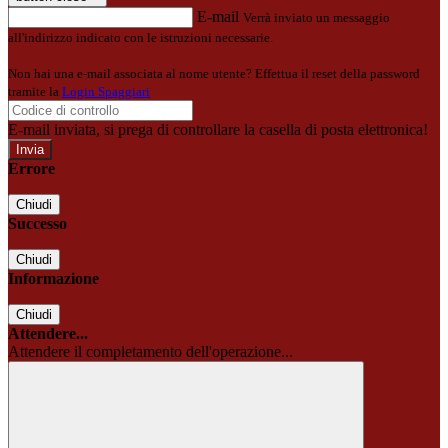
E-mail
Verrà inviato un messaggio
all'indirizzo indicato con le istruzioni necessarie.
Non hai una e-mail associata al nome utente? Effettua il reset della password
tramite la
Login Spaggiari
E-mail inviata, si prega di controllare la casella di posta elettronica!
Errore
Chiudi
Successo
Chiudi
Informazione
Chiudi
Attendere...
Attendere il completamento dell'operazione...