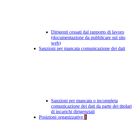
Dirigenti cessati dal rapporto di lavoro
(documentazione da pubblicare sul sito
web)
Sanzioni per mancata comunicazione dei dati
Sanzioni per mancata o incompleta
comunicazione dei dati da parte dei titolari
di incarichi dirigenziali
Posizioni organizzative
1