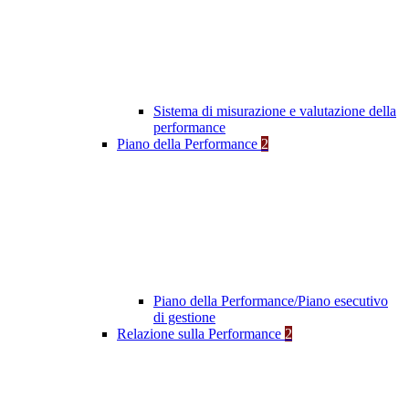
Sistema di misurazione e valutazione della
performance
Piano della Performance
2
Piano della Performance/Piano esecutivo
di gestione
Relazione sulla Performance
2