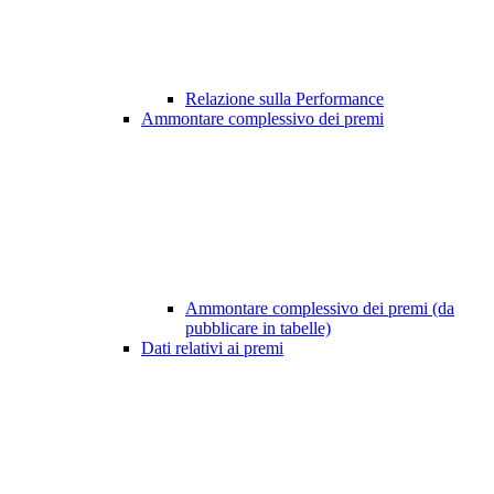
Relazione sulla Performance
Ammontare complessivo dei premi
Ammontare complessivo dei premi (da
pubblicare in tabelle)
Dati relativi ai premi