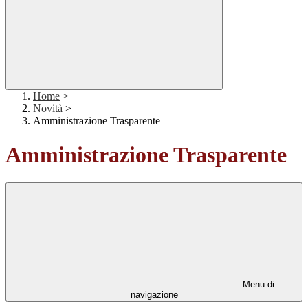
Home
>
Novità
>
Amministrazione Trasparente
Amministrazione Trasparente
Menu di
navigazione