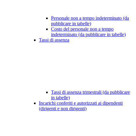
Personale non a tempo indeterminato (da
pubblicare in tabelle)
Costo del personale non a tempo
indeterminato (da pubblicare in tabelle)
Tassi di assenza
Tassi di assenza trimestrali (da pubblicare
in tabelle)
Incarichi conferiti e autorizzati ai dipendenti
(dirigenti e non dirigenti)