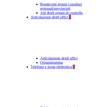
Rendiconti gruppi consiliari
regionali/provinciali
Atti degli organi di controllo
Articolazione degli uffici
1
Articolazione degli uffici
Organigramma
Telefono e posta elettronica
1