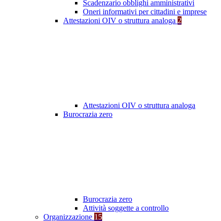
Scadenzario obblighi amministrativi
Oneri informativi per cittadini e imprese
Attestazioni OIV o struttura analoga
2
Attestazioni OIV o struttura analoga
Burocrazia zero
Burocrazia zero
Attività soggette a controllo
Organizzazione
15