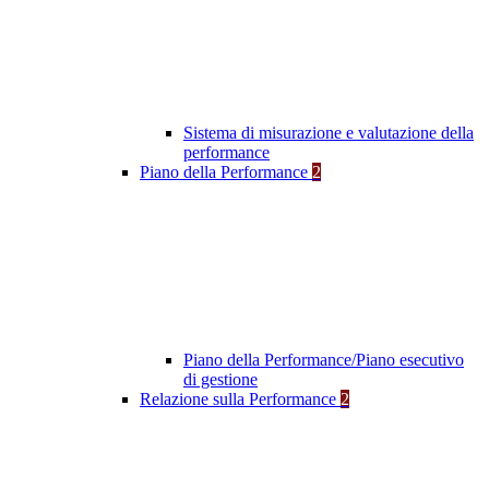
Sistema di misurazione e valutazione della
performance
Piano della Performance
2
Piano della Performance/Piano esecutivo
di gestione
Relazione sulla Performance
2