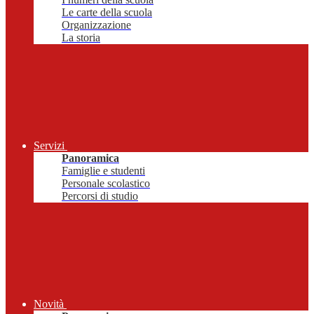
Le carte della scuola
Organizzazione
La storia
Servizi
Panoramica
Famiglie e studenti
Personale scolastico
Percorsi di studio
Novità