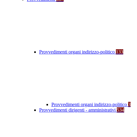
Provvedimenti organi indirizzo-politico
133
Provvedimenti organi indirizzo-politico
3
Provvedimenti dirigenti - amministrativi
534