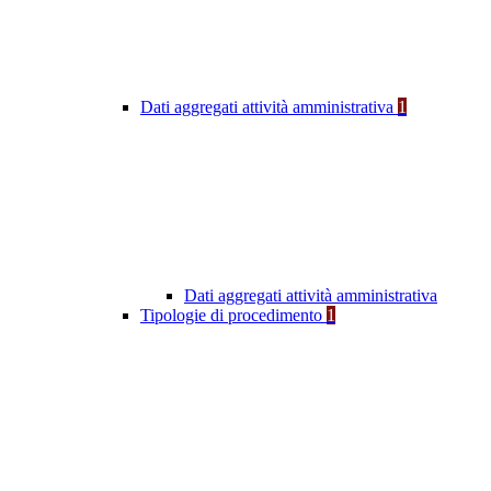
Dati aggregati attività amministrativa
1
Dati aggregati attività amministrativa
Tipologie di procedimento
1