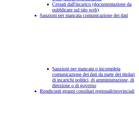
Cessati dall'incarico (documentazione da
pubblicare sul sito web)
Sanzioni per mancata comunicazione dei dati
Sanzioni per mancata o incompleta
comunicazione dei dati da parte dei titolari
di incarichi politici, di amministrazione, di
direzione o di governo
Rendiconti gruppi consiliari regionali/provinciali