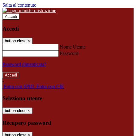
Salta al contenuto
Accedi
Accedi
button close
×
Nome Utente
Password
Password dimenticata?
-
Entra con SPID
Entra con CIE
Seleziona utente
button close
×
Recupero password
button close
×