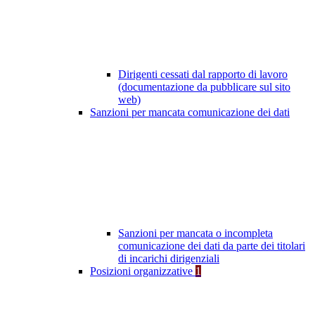
Dirigenti cessati dal rapporto di lavoro
(documentazione da pubblicare sul sito
web)
Sanzioni per mancata comunicazione dei dati
Sanzioni per mancata o incompleta
comunicazione dei dati da parte dei titolari
di incarichi dirigenziali
Posizioni organizzative
1