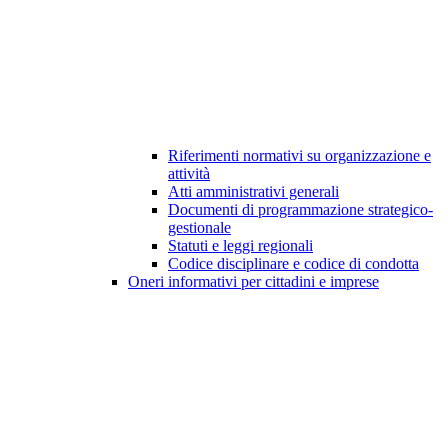
Riferimenti normativi su organizzazione e
attività
Atti amministrativi generali
Documenti di programmazione strategico-
gestionale
Statuti e leggi regionali
Codice disciplinare e codice di condotta
Oneri informativi per cittadini e imprese