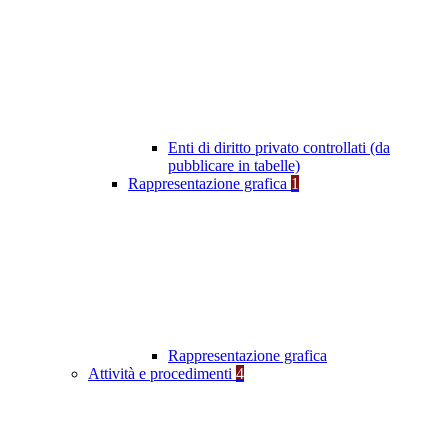
Enti di diritto privato controllati (da
pubblicare in tabelle)
Rappresentazione grafica
1
Rappresentazione grafica
Attività e procedimenti
4