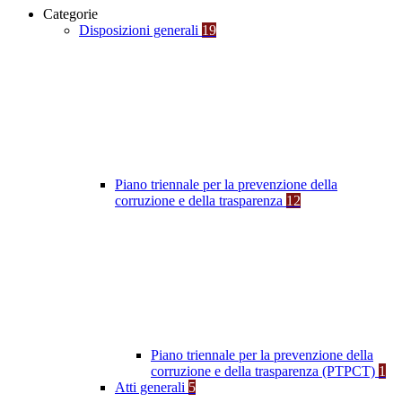
Categorie
Disposizioni generali
19
Piano triennale per la prevenzione della
corruzione e della trasparenza
12
Piano triennale per la prevenzione della
corruzione e della trasparenza (PTPCT)
1
Atti generali
5