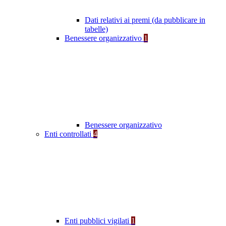
Dati relativi ai premi (da pubblicare in
tabelle)
Benessere organizzativo
1
Benessere organizzativo
Enti controllati
4
Enti pubblici vigilati
1