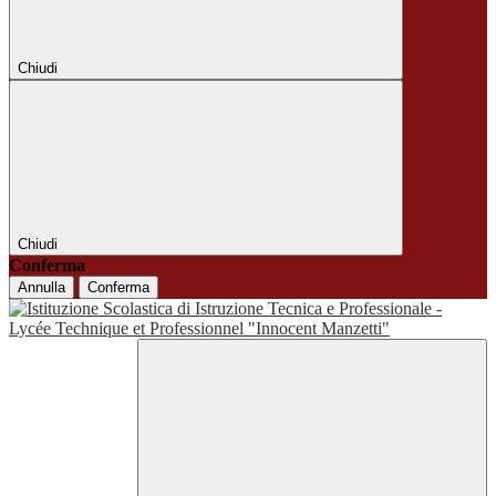
Chiudi
Chiudi
Conferma
Annulla
Conferma