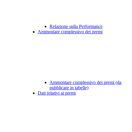
Relazione sulla Performance
Ammontare complessivo dei premi
Ammontare complessivo dei premi (da
pubblicare in tabelle)
Dati relativi ai premi