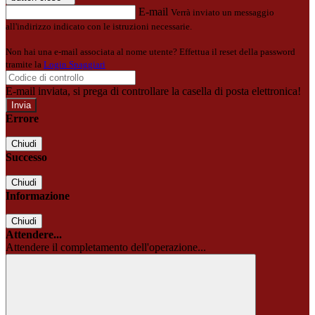
E-mail
Verrà inviato un messaggio
all'indirizzo indicato con le istruzioni necessarie.
Non hai una e-mail associata al nome utente? Effettua il reset della password
tramite la
Login Spaggiari
E-mail inviata, si prega di controllare la casella di posta elettronica!
Errore
Chiudi
Successo
Chiudi
Informazione
Chiudi
Attendere...
Attendere il completamento dell'operazione...