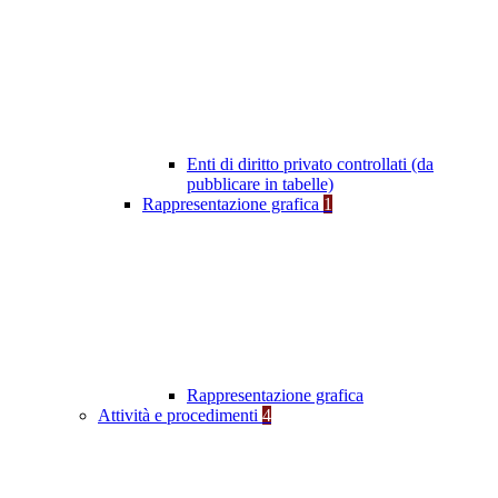
Enti di diritto privato controllati (da
pubblicare in tabelle)
Rappresentazione grafica
1
Rappresentazione grafica
Attività e procedimenti
4