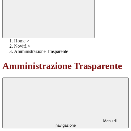
Home
>
Novità
>
Amministrazione Trasparente
Amministrazione Trasparente
Menu di
navigazione