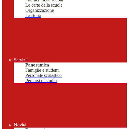
Le carte della scuola
Organizzazione
La storia
Servizi
Panoramica
Famiglie e studenti
Personale scolastico
Percorsi di studio
Novità