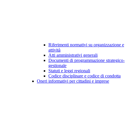
Riferimenti normativi su organizzazione e
attività
Atti amministrativi generali
Documenti di programmazione strategico-
gestionale
Statuti e leggi regionali
Codice disciplinare e codice di condotta
Oneri informativi per cittadini e imprese