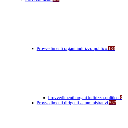
Provvedimenti organi indirizzo-politico
133
Provvedimenti organi indirizzo-politico
3
Provvedimenti dirigenti - amministrativi
537