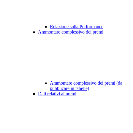
Relazione sulla Performance
Ammontare complessivo dei premi
Ammontare complessivo dei premi (da
pubblicare in tabelle)
Dati relativi ai premi