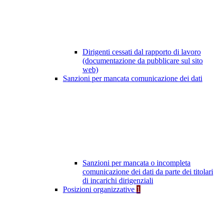
Dirigenti cessati dal rapporto di lavoro
(documentazione da pubblicare sul sito
web)
Sanzioni per mancata comunicazione dei dati
Sanzioni per mancata o incompleta
comunicazione dei dati da parte dei titolari
di incarichi dirigenziali
Posizioni organizzative
1