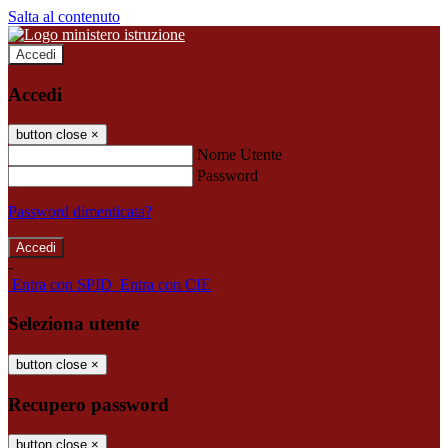
Salta al contenuto
Accedi
Accedi
button close
×
Nome Utente
Password
Password dimenticata?
-
Entra con SPID
Entra con CIE
Seleziona utente
button close
×
Recupero password
button close
×