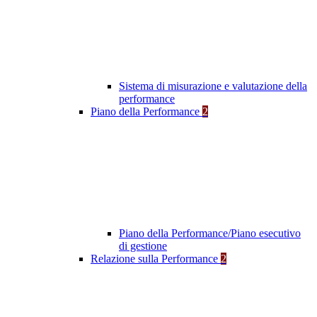
Sistema di misurazione e valutazione della
performance
Piano della Performance
2
Piano della Performance/Piano esecutivo
di gestione
Relazione sulla Performance
2