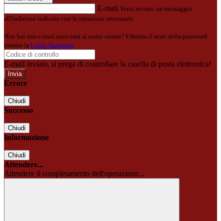
E-mail
Verrà inviato un messaggio
all'indirizzo indicato con le istruzioni necessarie.
Non hai una e-mail associata al nome utente? Effettua il reset della password
tramite la
Login Spaggiari
E-mail inviata, si prega di controllare la casella di posta elettronica!
Errore
Chiudi
Successo
Chiudi
Informazione
Chiudi
Attendere...
Attendere il completamento dell'operazione...