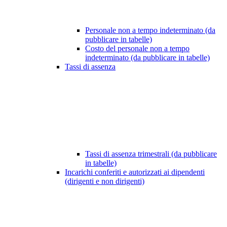
Personale non a tempo indeterminato (da
pubblicare in tabelle)
Costo del personale non a tempo
indeterminato (da pubblicare in tabelle)
Tassi di assenza
Tassi di assenza trimestrali (da pubblicare
in tabelle)
Incarichi conferiti e autorizzati ai dipendenti
(dirigenti e non dirigenti)