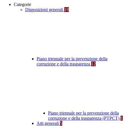
Categorie
Disposizioni generali
19
Piano triennale per la prevenzione della
corruzione e della trasparenza
12
Piano triennale per la prevenzione della
corruzione e della trasparenza (PTPCT)
1
Atti generali
5