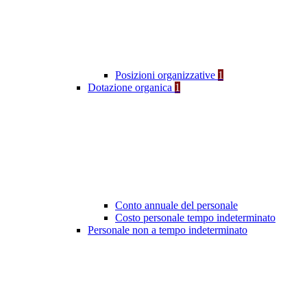
Posizioni organizzative
1
Dotazione organica
1
Conto annuale del personale
Costo personale tempo indeterminato
Personale non a tempo indeterminato