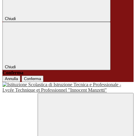
Chiudi
Chiudi
Conferma
Annulla
Conferma