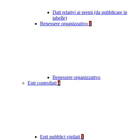
Dati relativi ai premi (da pubblicare in
tabelle)
Benessere organizzativo
1
Benessere organizzativo
Enti controllati
4
Enti pubblici vigilati
1