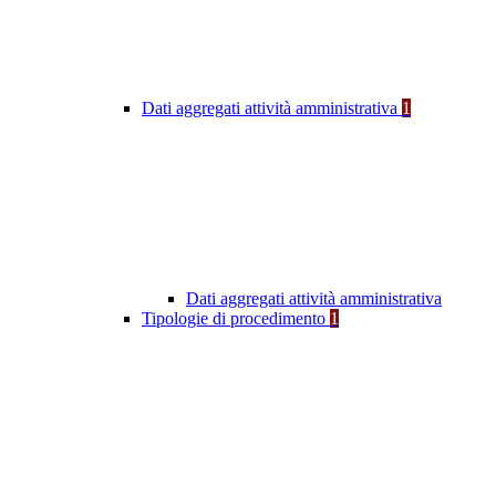
Dati aggregati attività amministrativa
1
Dati aggregati attività amministrativa
Tipologie di procedimento
1