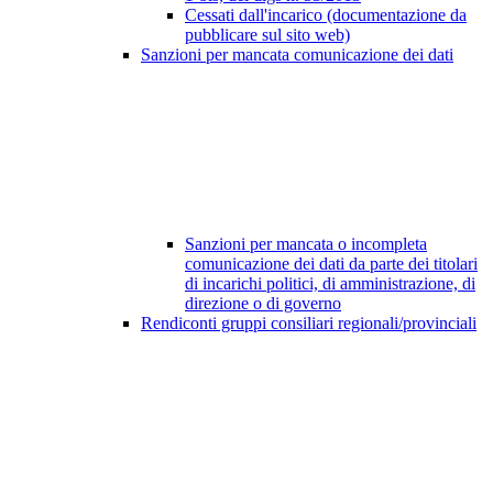
Cessati dall'incarico (documentazione da
pubblicare sul sito web)
Sanzioni per mancata comunicazione dei dati
Sanzioni per mancata o incompleta
comunicazione dei dati da parte dei titolari
di incarichi politici, di amministrazione, di
direzione o di governo
Rendiconti gruppi consiliari regionali/provinciali