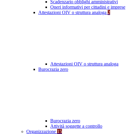
Scadenzario obblighi amministrativi
Oneri informativi per cittadini e imprese
Attestazioni OIV o struttura analoga
2
Attestazioni OIV o struttura analoga
Burocrazia zero
Burocrazia zero
Attività soggette a controllo
Organizzazione
15