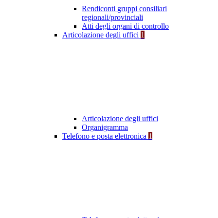
Rendiconti gruppi consiliari
regionali/provinciali
Atti degli organi di controllo
Articolazione degli uffici
1
Articolazione degli uffici
Organigramma
Telefono e posta elettronica
1