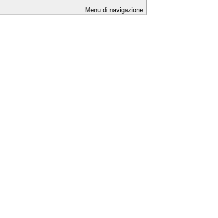
Menu di navigazione