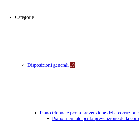
Categorie
Disposizioni generali
19
Piano triennale per la prevenzione della corruzione
Piano triennale per la prevenzione della co