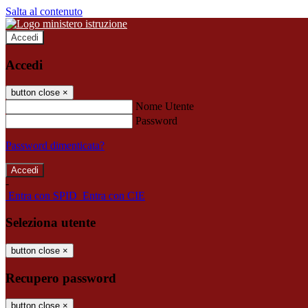
Salta al contenuto
Accedi
Accedi
button close
×
Nome Utente
Password
Password dimenticata?
-
Entra con SPID
Entra con CIE
Seleziona utente
button close
×
Recupero password
button close
×