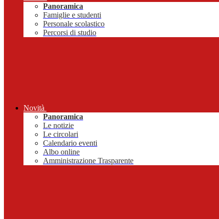
Panoramica
Famiglie e studenti
Personale scolastico
Percorsi di studio
Novità
Panoramica
Le notizie
Le circolari
Calendario eventi
Albo online
Amministrazione Trasparente