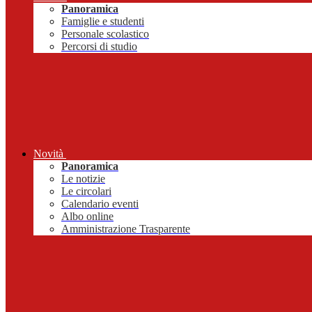
Panoramica
Famiglie e studenti
Personale scolastico
Percorsi di studio
Novità
Panoramica
Le notizie
Le circolari
Calendario eventi
Albo online
Amministrazione Trasparente