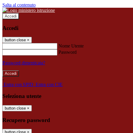
Salta al contenuto
Accedi
Accedi
button close
×
Nome Utente
Password
Password dimenticata?
-
Entra con SPID
Entra con CIE
Seleziona utente
button close
×
Recupero password
button close
×