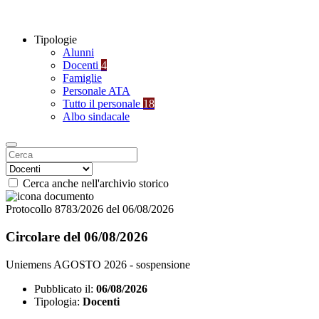
Tipologie
Alunni
Docenti
4
Famiglie
Personale ATA
Tutto il personale
18
Albo sindacale
Cerca anche nell'archivio storico
Protocollo 8783/2026 del 06/08/2026
Circolare del 06/08/2026
Uniemens AGOSTO 2026 - sospensione
Pubblicato il:
06/08/2026
Tipologia:
Docenti