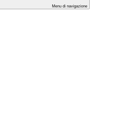
Menu di navigazione