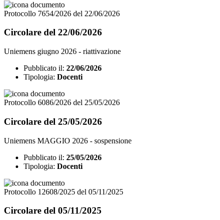
Protocollo 7654/2026 del 22/06/2026
Circolare del 22/06/2026
Uniemens giugno 2026 - riattivazione
Pubblicato il:
22/06/2026
Tipologia:
Docenti
Protocollo 6086/2026 del 25/05/2026
Circolare del 25/05/2026
Uniemens MAGGIO 2026 - sospensione
Pubblicato il:
25/05/2026
Tipologia:
Docenti
Protocollo 12608/2025 del 05/11/2025
Circolare del 05/11/2025