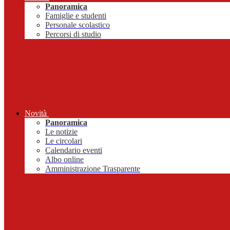
Panoramica
Famiglie e studenti
Personale scolastico
Percorsi di studio
Novità
Panoramica
Le notizie
Le circolari
Calendario eventi
Albo online
Amministrazione Trasparente