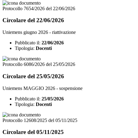
Protocollo 7654/2026 del 22/06/2026
Circolare del 22/06/2026
Uniemens giugno 2026 - riattivazione
Pubblicato il:
22/06/2026
Tipologia:
Docenti
Protocollo 6086/2026 del 25/05/2026
Circolare del 25/05/2026
Uniemens MAGGIO 2026 - sospensione
Pubblicato il:
25/05/2026
Tipologia:
Docenti
Protocollo 12608/2025 del 05/11/2025
Circolare del 05/11/2025