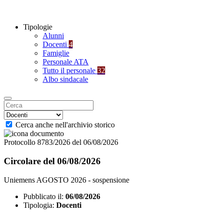
Tipologie
Alunni
Docenti
4
Famiglie
Personale ATA
Tutto il personale
32
Albo sindacale
Cerca anche nell'archivio storico
Protocollo 8783/2026 del 06/08/2026
Circolare del 06/08/2026
Uniemens AGOSTO 2026 - sospensione
Pubblicato il:
06/08/2026
Tipologia:
Docenti