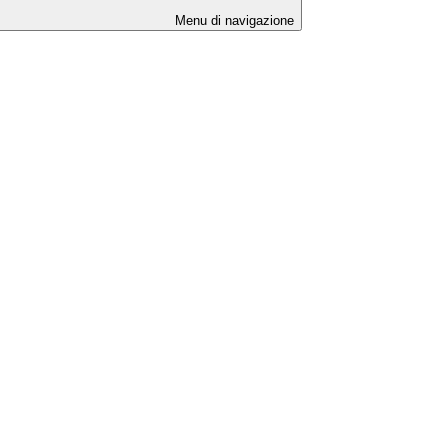
Menu di navigazione