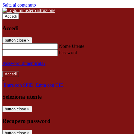
Salta al contenuto
Accedi
Accedi
button close
×
Nome Utente
Password
Password dimenticata?
-
Entra con SPID
Entra con CIE
Seleziona utente
button close
×
Recupero password
button close
×