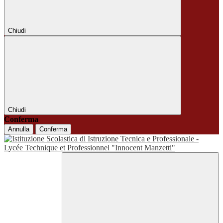
Chiudi
Chiudi
Conferma
Annulla
Conferma