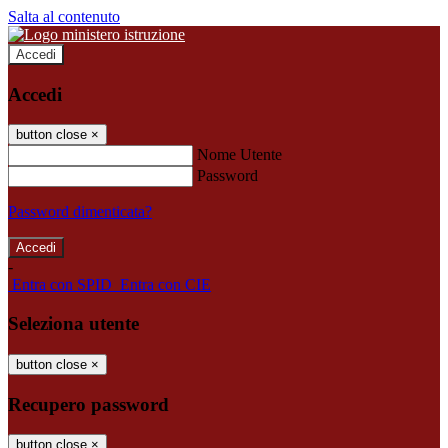
Salta al contenuto
Accedi
Accedi
button close
×
Nome Utente
Password
Password dimenticata?
-
Entra con SPID
Entra con CIE
Seleziona utente
button close
×
Recupero password
button close
×