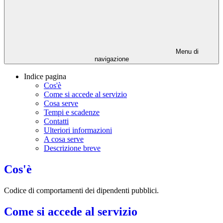
Menu di
navigazione
Indice pagina
Cos'è
Come si accede al servizio
Cosa serve
Tempi e scadenze
Contatti
Ulteriori informazioni
A cosa serve
Descrizione breve
Cos'è
Codice di comportamenti dei dipendenti pubblici.
Come si accede al servizio