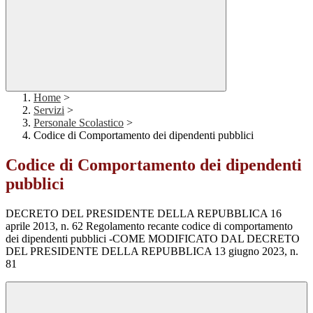
Home
>
Servizi
>
Personale Scolastico
>
Codice di Comportamento dei dipendenti pubblici
Codice di Comportamento dei dipendenti
pubblici
DECRETO DEL PRESIDENTE DELLA REPUBBLICA 16
aprile 2013, n. 62 Regolamento recante codice di comportamento
dei dipendenti pubblici -COME MODIFICATO DAL DECRETO
DEL PRESIDENTE DELLA REPUBBLICA 13 giugno 2023, n.
81