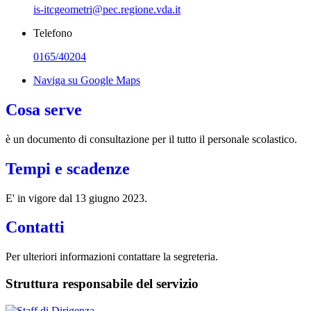
is-itcgeometri@pec.regione.vda.it
Telefono
0165/40204
Naviga su Google Maps
Cosa serve
è un documento di consultazione per il tutto il personale scolastico.
Tempi e scadenze
E' in vigore dal 13 giugno 2023.
Contatti
Per ulteriori informazioni contattare la segreteria.
Struttura responsabile del servizio