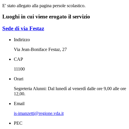
E' stato allegato alla pagina persole scolastico.
Luoghi in cui viene erogato il servizio
Sede di via Festaz
Indirizzo
Via Jean-Boniface Festaz, 27
CAP
11100
Orari
Segreteria Alunni: Dal lunedì al venerdì dalle ore 9,00 alle ore
12,00.
Email
is-imanzetti@regione.vda.it
PEC