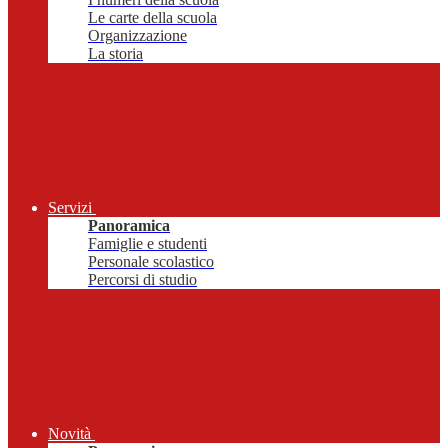
Le carte della scuola
Organizzazione
La storia
Servizi
Panoramica
Famiglie e studenti
Personale scolastico
Percorsi di studio
Novità