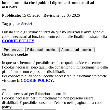
buona condotta che i pubblici dipendenti sono tenuti ad
osservare
.
Pubblicato:
15-05-2026 -
Revisione:
22-05-2026
Tag pagina:
Servizi
Questo sito o gli strumenti terzi da questo utilizzati si avvalgono di
cookie necessari al funzionamento ed utili alle finalità illustrate nella
COOKIE POLICY
.
Personalizza
Rifiuta tutti
i cookies
Accetta tutti
i cookies
Gestione cookie
In questa schermata è possibile scegliere quali cookie consentire.
I cookie necessari sono quelli che consentono il funzionamento della
piattaforma e non è possibile disabilitarli.
Per conoscere quali sono i cookie necessari al funzionamento potete
visionare la
COOKIE POLICY
.
Cookie necessari per il funzionamento
I cookie necessari per il funzionamento non possono essere
disabilitati. È possibile consultare l'elenco nella pagina della cookie
policy.