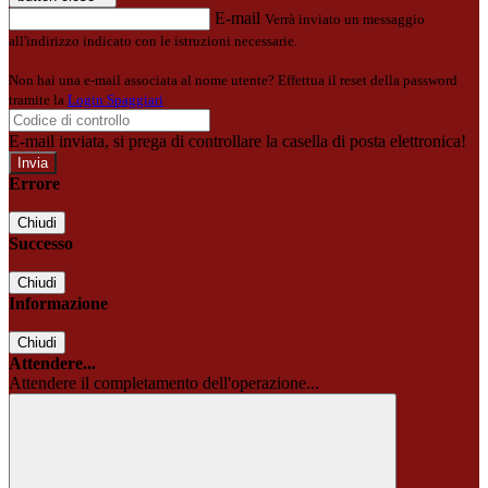
E-mail
Verrà inviato un messaggio
all'indirizzo indicato con le istruzioni necessarie.
Non hai una e-mail associata al nome utente? Effettua il reset della password
tramite la
Login Spaggiari
E-mail inviata, si prega di controllare la casella di posta elettronica!
Errore
Chiudi
Successo
Chiudi
Informazione
Chiudi
Attendere...
Attendere il completamento dell'operazione...