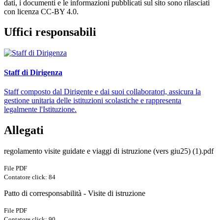
dati, i documenti e le informazioni pubblicati sul sito sono rilasciati
con licenza CC-BY 4.0.
Uffici responsabili
Staff di Dirigenza
Staff composto dal Dirigente e dai suoi collaboratori, assicura la
gestione unitaria delle istituzioni scolastiche e rappresenta
legalmente l'Istituzione.
Allegati
regolamento visite guidate e viaggi di istruzione (vers giu25) (1).pdf
File PDF
Contatore click: 84
Patto di corresponsabilità - Visite di istruzione
File PDF
Contatore click: 90