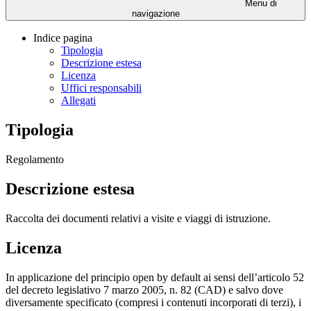
Menu di
navigazione
Indice pagina
Tipologia
Descrizione estesa
Licenza
Uffici responsabili
Allegati
Tipologia
Regolamento
Descrizione estesa
Raccolta dei documenti relativi a visite e viaggi di istruzione.
Licenza
In applicazione del principio open by default ai sensi dell’articolo 52
del decreto legislativo 7 marzo 2005, n. 82 (CAD) e salvo dove
diversamente specificato (compresi i contenuti incorporati di terzi), i