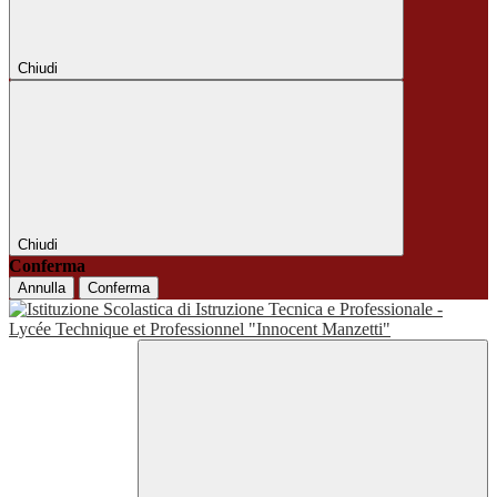
Chiudi
Chiudi
Conferma
Annulla
Conferma