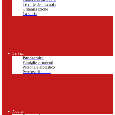
Le carte della scuola
Organizzazione
La storia
Servizi
Panoramica
Famiglie e studenti
Personale scolastico
Percorsi di studio
Novità