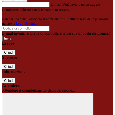
E-mail
Verrà inviato un messaggio
all'indirizzo indicato con le istruzioni necessarie.
Non hai una e-mail associata al nome utente? Effettua il reset della password
tramite la
Login Spaggiari
E-mail inviata, si prega di controllare la casella di posta elettronica!
Errore
Chiudi
Successo
Chiudi
Informazione
Chiudi
Attendere...
Attendere il completamento dell'operazione...