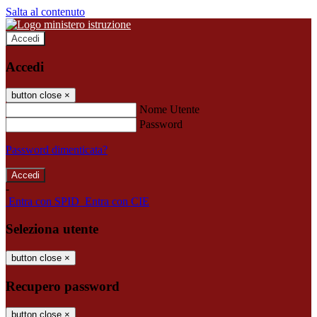
Salta al contenuto
Accedi
Accedi
button close
×
Nome Utente
Password
Password dimenticata?
-
Entra con SPID
Entra con CIE
Seleziona utente
button close
×
Recupero password
button close
×