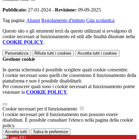
Pubblicato:
27-01-2024 -
Revisione:
09-09-2025
Tag pagina:
Alunni
Regolamento d'istituto
Gita scolastica
Questo sito o gli strumenti terzi da questo utilizzati si avvalgono di
cookie necessari al funzionamento ed utili alle finalità illustrate nella
COOKIE POLICY
.
Personalizza
Rifiuta tutti
i cookies
Accetta tutti
i cookies
Gestione cookie
In questa schermata è possibile scegliere quali cookie consentire.
I cookie necessari sono quelli che consentono il funzionamento della
piattaforma e non è possibile disabilitarli.
Per conoscere quali sono i cookie necessari al funzionamento potete
visionare la
COOKIE POLICY
.
Cookie necessari per il funzionamento
I cookie necessari per il funzionamento non possono essere
disabilitati. È possibile consultare l'elenco nella pagina della cookie
policy.
Accetta tutti
Salva le preferenze