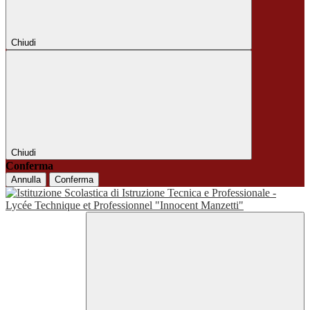
Chiudi
Chiudi
Conferma
Annulla
Conferma