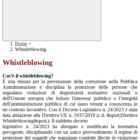
Home
>
Whistleblowing
Whistleblowing
Cos’è il whistleblowing?
È una misura per la prevenzione della corruzione nella Pubblica
Amministrazione e disciplina la protezione delle persone che
segnalano violazioni di disposizioni normative nazionali o
dell'Unione europea che ledono l'interesse pubblico o l’integrità
dell'amministrazione pubblica di cui siano venute a conoscenza in
un contesto lavorativo. Con il Decreto Legislativo n. 24/2023 è stata
data attuazione alla Direttiva UE n. 1937/2019 (c.d. &quot;Direttiva
Whistleblowing&quot;). Il suddetto decreto
legislativo n. 24/2023 ha abrogato e modificato la normativa
previgente, disciplinando con un unico provvedimento il regime di
protezione dei soggetti che segnalano condotte illecite in violazione