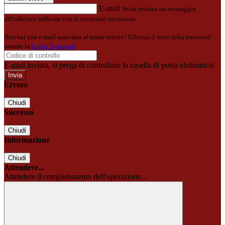
E-mail
Verrà inviato un messaggio
all'indirizzo indicato con le istruzioni necessarie.
Non hai una e-mail associata al nome utente? Effettua il reset della password
tramite la
Login Spaggiari
E-mail inviata, si prega di controllare la casella di posta elettronica!
Errore
Chiudi
Successo
Chiudi
Informazione
Chiudi
Attendere...
Attendere il completamento dell'operazione...