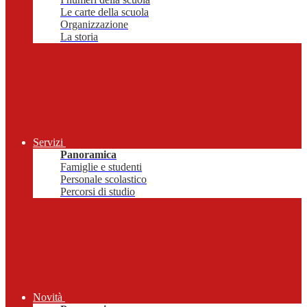
Le carte della scuola
Organizzazione
La storia
Servizi
Panoramica
Famiglie e studenti
Personale scolastico
Percorsi di studio
Novità