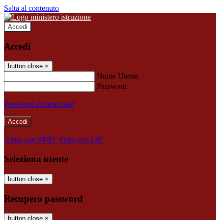
Salta al contenuto
Accedi
Accedi
button close
×
Nome Utente
Password
Password dimenticata?
-
Entra con SPID
Entra con CIE
Seleziona utente
button close
×
Recupero password
button close
×