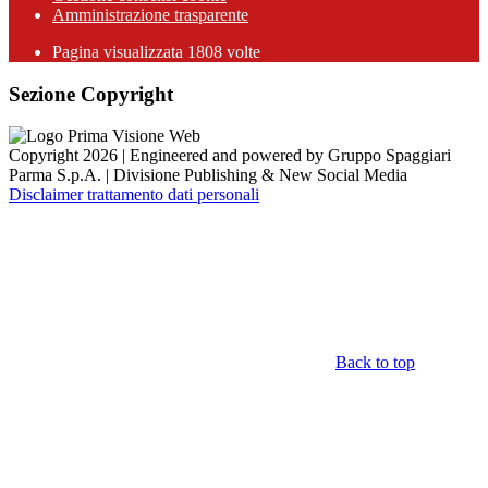
Amministrazione trasparente
Pagina visualizzata
1808
volte
Sezione Copyright
Copyright 2026 | Engineered and powered by Gruppo Spaggiari
Parma S.p.A. | Divisione Publishing & New Social Media
Disclaimer trattamento dati personali
Back to top