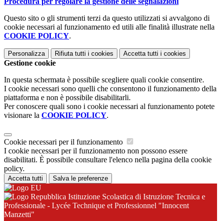
Procedura per regolare la gestione delle segnalazioni
Questo sito o gli strumenti terzi da questo utilizzati si avvalgono di
cookie necessari al funzionamento ed utili alle finalità illustrate nella
COOKIE POLICY
.
Personalizza
Rifiuta tutti
i cookies
Accetta tutti
i cookies
Gestione cookie
In questa schermata è possibile scegliere quali cookie consentire.
I cookie necessari sono quelli che consentono il funzionamento della
piattaforma e non è possibile disabilitarli.
Per conoscere quali sono i cookie necessari al funzionamento potete
visionare la
COOKIE POLICY
.
Cookie necessari per il funzionamento
I cookie necessari per il funzionamento non possono essere
disabilitati. È possibile consultare l'elenco nella pagina della cookie
policy.
Accetta tutti
Salva le preferenze
Istituzione Scolastica di Istruzione Tecnica e
Professionale - Lycée Technique et Professionnel "Innocent
Manzetti"