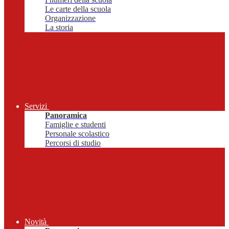
Le carte della scuola
Organizzazione
La storia
Servizi
Panoramica
Famiglie e studenti
Personale scolastico
Percorsi di studio
Novità