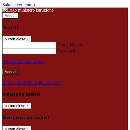
Salta al contenuto
Accedi
Accedi
button close
×
Nome Utente
Password
Password dimenticata?
-
Entra con SPID
Entra con CIE
Seleziona utente
button close
×
Recupero password
button close
×