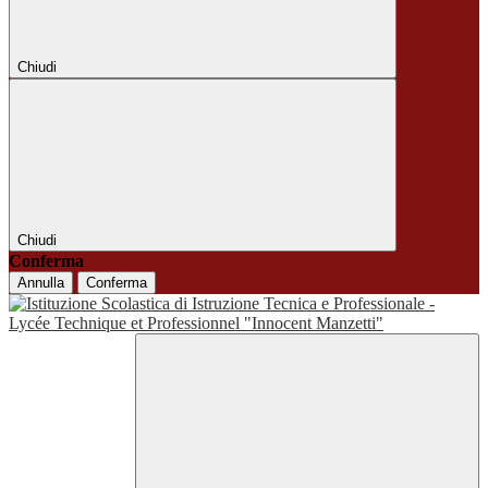
Chiudi
Chiudi
Conferma
Annulla
Conferma