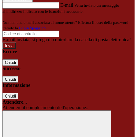
E-mail
Verrà inviato un messaggio
all'indirizzo indicato con le istruzioni necessarie.
Non hai una e-mail associata al nome utente? Effettua il reset della password
tramite la
Login Spaggiari
E-mail inviata, si prega di controllare la casella di posta elettronica!
Errore
Chiudi
Successo
Chiudi
Informazione
Chiudi
Attendere...
Attendere il completamento dell'operazione...