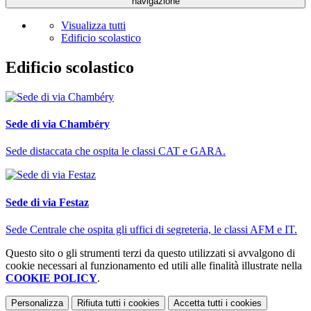
navigazione
Visualizza tutti
Edificio scolastico
Edificio scolastico
Sede di via Chambéry
Sede distaccata che ospita le classi CAT e GARA.
Sede di via Festaz
Sede Centrale che ospita gli uffici di segreteria, le classi AFM e IT.
Questo sito o gli strumenti terzi da questo utilizzati si avvalgono di
cookie necessari al funzionamento ed utili alle finalità illustrate nella
COOKIE POLICY
.
Personalizza
Rifiuta tutti
i cookies
Accetta tutti
i cookies