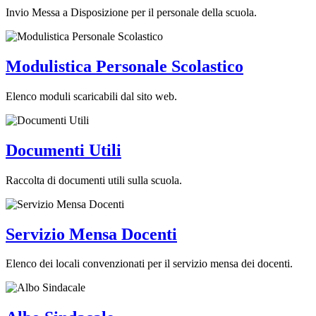
Invio Messa a Disposizione per il personale della scuola.
Modulistica Personale Scolastico
Elenco moduli scaricabili dal sito web.
Documenti Utili
Raccolta di documenti utili sulla scuola.
Servizio Mensa Docenti
Elenco dei locali convenzionati per il servizio mensa dei docenti.