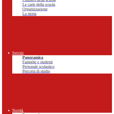
Le carte della scuola
Organizzazione
La storia
Servizi
Panoramica
Famiglie e studenti
Personale scolastico
Percorsi di studio
Novità