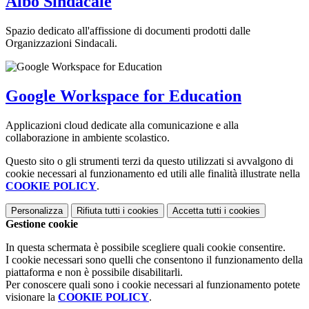
Albo Sindacale
Spazio dedicato all'affissione di documenti prodotti dalle
Organizzazioni Sindacali.
Google Workspace for Education
Applicazioni cloud dedicate alla comunicazione e alla
collaborazione in ambiente scolastico.
Questo sito o gli strumenti terzi da questo utilizzati si avvalgono di
cookie necessari al funzionamento ed utili alle finalità illustrate nella
COOKIE POLICY
.
Personalizza
Rifiuta tutti
i cookies
Accetta tutti
i cookies
Gestione cookie
In questa schermata è possibile scegliere quali cookie consentire.
I cookie necessari sono quelli che consentono il funzionamento della
piattaforma e non è possibile disabilitarli.
Per conoscere quali sono i cookie necessari al funzionamento potete
visionare la
COOKIE POLICY
.