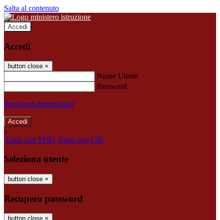
Salta al contenuto
Accedi
Accedi
button close
×
Nome Utente
Password
Password dimenticata?
-
Entra con SPID
Entra con CIE
Seleziona utente
button close
×
Recupero password
button close
×