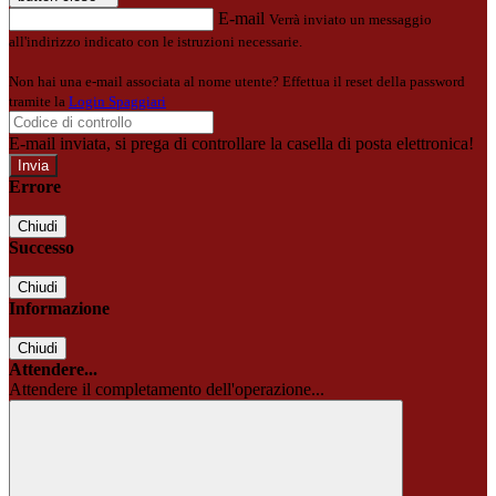
E-mail
Verrà inviato un messaggio
all'indirizzo indicato con le istruzioni necessarie.
Non hai una e-mail associata al nome utente? Effettua il reset della password
tramite la
Login Spaggiari
E-mail inviata, si prega di controllare la casella di posta elettronica!
Errore
Chiudi
Successo
Chiudi
Informazione
Chiudi
Attendere...
Attendere il completamento dell'operazione...