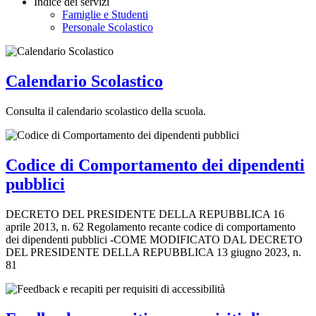
Indice dei servizi
Famiglie e Studenti
Personale Scolastico
Calendario Scolastico
Consulta il calendario scolastico della scuola.
Codice di Comportamento dei dipendenti
pubblici
DECRETO DEL PRESIDENTE DELLA REPUBBLICA 16
aprile 2013, n. 62 Regolamento recante codice di comportamento
dei dipendenti pubblici -COME MODIFICATO DAL DECRETO
DEL PRESIDENTE DELLA REPUBBLICA 13 giugno 2023, n.
81