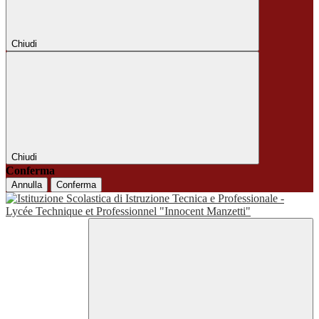
Chiudi
Chiudi
Conferma
Annulla
Conferma