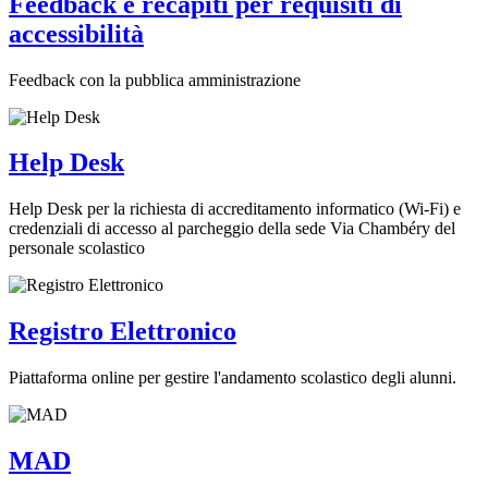
Feedback e recapiti per requisiti di
accessibilità
Feedback con la pubblica amministrazione
Help Desk
Help Desk per la richiesta di accreditamento informatico (Wi-Fi) e
credenziali di accesso al parcheggio della sede Via Chambéry del
personale scolastico
Registro Elettronico
Piattaforma online per gestire l'andamento scolastico degli alunni.
MAD