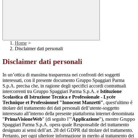
Home
>
Disclaimer dati personali
Disclaimer dati personali
In un’ottica di massima trasparenza nei confronti dei soggetti
interessati, con il presente documento Gruppo Spaggiari Parma
S.p.A. precisa che, in ragione degli specifici accordi contrattuali
intercorrenti tra Gruppo Spaggiari Parma S.p.A. e
Istituzione
Scolastica di Istruzione Tecnica e Professionale - Lycée
Technique et Professionnel "Innocent Manzetti"
, quest'ultimo è
titolare del trattamento dei dati personali dell’utente-soggetto
interessato all’interno della presente piattaforma internet denominata
"
PrimaVisioneWeb
" (di seguito l’"
Applicazione
"), mentre Gruppo
Spaggiari Parma S.p.A. opera quale Responsabile del trattamento
designato ai sensi dell’art. 28 del GDPR dal titolare del trattamento.
Pertanto, per ogni ulteriore informazione in merito al trattamento dei