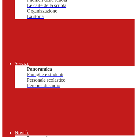
Le carte della scuola
Organizzazione
La storia
Servizi
Panoramica
Famiglie e studenti
Personale scolastico
Percorsi di studio
Novità