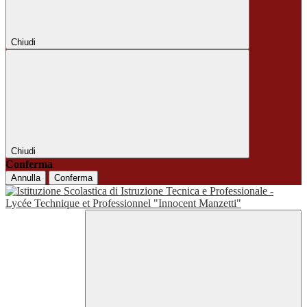
Chiudi
Chiudi
Conferma
Annulla
Conferma