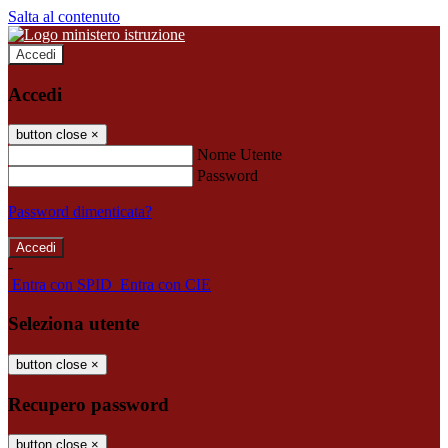
Salta al contenuto
Accedi
Accedi
button close
×
Nome Utente
Password
Password dimenticata?
-
Entra con SPID
Entra con CIE
Seleziona utente
button close
×
Recupero password
button close
×