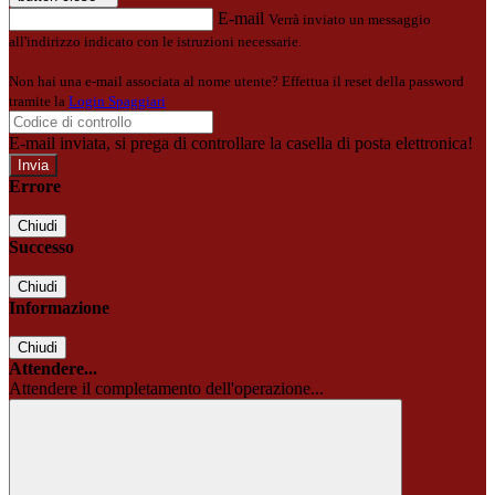
E-mail
Verrà inviato un messaggio
all'indirizzo indicato con le istruzioni necessarie.
Non hai una e-mail associata al nome utente? Effettua il reset della password
tramite la
Login Spaggiari
E-mail inviata, si prega di controllare la casella di posta elettronica!
Errore
Chiudi
Successo
Chiudi
Informazione
Chiudi
Attendere...
Attendere il completamento dell'operazione...