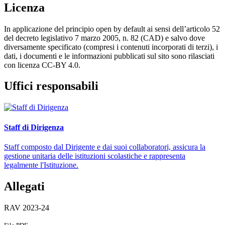
Licenza
In applicazione del principio open by default ai sensi dell’articolo 52
del decreto legislativo 7 marzo 2005, n. 82 (CAD) e salvo dove
diversamente specificato (compresi i contenuti incorporati di terzi), i
dati, i documenti e le informazioni pubblicati sul sito sono rilasciati
con licenza CC-BY 4.0.
Uffici responsabili
Staff di Dirigenza
Staff composto dal Dirigente e dai suoi collaboratori, assicura la
gestione unitaria delle istituzioni scolastiche e rappresenta
legalmente l'Istituzione.
Allegati
RAV 2023-24