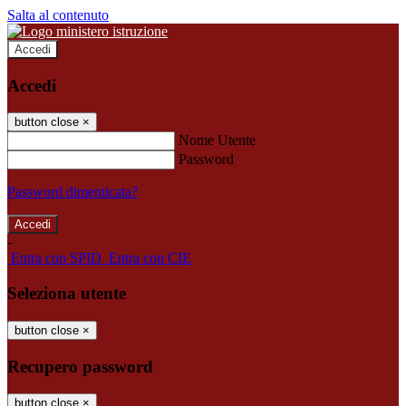
Salta al contenuto
Accedi
Accedi
button close
×
Nome Utente
Password
Password dimenticata?
-
Entra con SPID
Entra con CIE
Seleziona utente
button close
×
Recupero password
button close
×