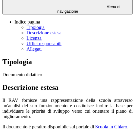
Menu di
navigazione
Indice pagina
Tipologia
Descrizione estesa
Licenza
Uffici responsabili
Allegati
Tipologia
Documento didattico
Descrizione estesa
Il RAV fornisce una rappresentazione della scuola attraverso
un'analisi del suo funzionamento e costituisce inoltre la base per
individuare le priorità di sviluppo verso cui orientare il piano di
miglioramento.
Il documento è peraltro disponibile sul portale di
Scuola in Chiaro
.