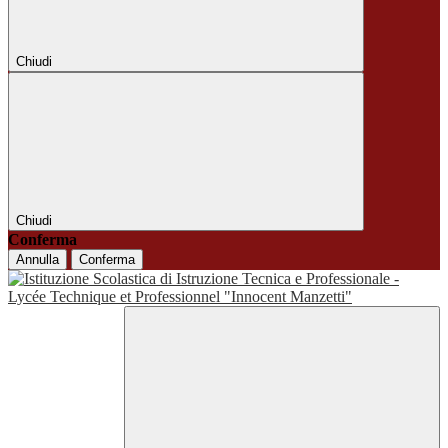
Chiudi
Chiudi
Conferma
Annulla
Conferma