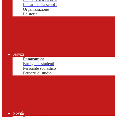
Le carte della scuola
Organizzazione
La storia
Servizi
Panoramica
Famiglie e studenti
Personale scolastico
Percorsi di studio
Novità