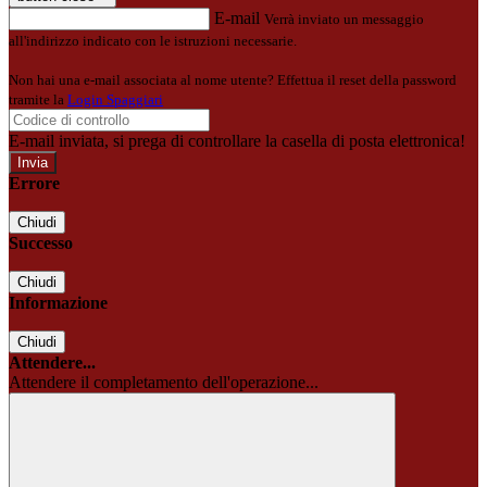
E-mail
Verrà inviato un messaggio
all'indirizzo indicato con le istruzioni necessarie.
Non hai una e-mail associata al nome utente? Effettua il reset della password
tramite la
Login Spaggiari
E-mail inviata, si prega di controllare la casella di posta elettronica!
Errore
Chiudi
Successo
Chiudi
Informazione
Chiudi
Attendere...
Attendere il completamento dell'operazione...