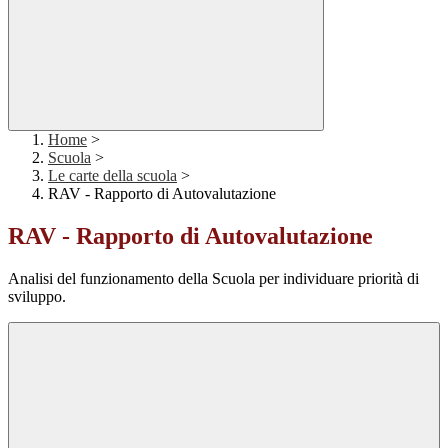
Home
>
Scuola
>
Le carte della scuola
>
RAV - Rapporto di Autovalutazione
RAV - Rapporto di Autovalutazione
Analisi del funzionamento della Scuola per individuare priorità di
sviluppo.