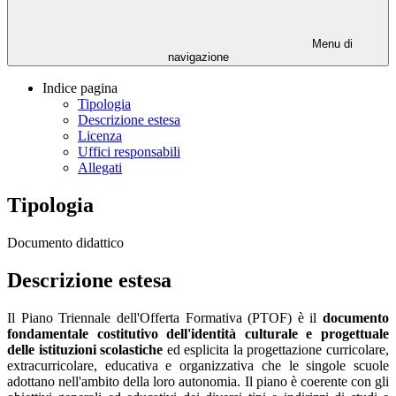
Menu di
navigazione
Indice pagina
Tipologia
Descrizione estesa
Licenza
Uffici responsabili
Allegati
Tipologia
Documento didattico
Descrizione estesa
Il Piano Triennale dell'Offerta Formativa (PTOF) è il
documento
fondamentale costitutivo dell'identità culturale e progettuale
delle istituzioni scolastiche
ed esplicita la progettazione curricolare,
extracurricolare, educativa e organizzativa che le singole scuole
adottano nell'ambito della loro autonomia. Il piano è coerente con gli