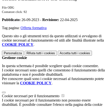
File ODG
Contatore click: 92
Pubblicato:
26-09-2023 -
Revisione:
22-04-2025
Tag pagina:
Offerta formativa
Questo sito o gli strumenti terzi da questo utilizzati si avvalgono di
cookie necessari al funzionamento ed utili alle finalità illustrate nella
COOKIE POLICY
.
Personalizza
Rifiuta tutti
i cookies
Accetta tutti
i cookies
Gestione cookie
In questa schermata è possibile scegliere quali cookie consentire.
I cookie necessari sono quelli che consentono il funzionamento della
piattaforma e non è possibile disabilitarli.
Per conoscere quali sono i cookie necessari al funzionamento potete
visionare la
COOKIE POLICY
.
Cookie necessari per il funzionamento
I cookie necessari per il funzionamento non possono essere
disabilitati. È possibile consultare l'elenco nella pagina della cookie