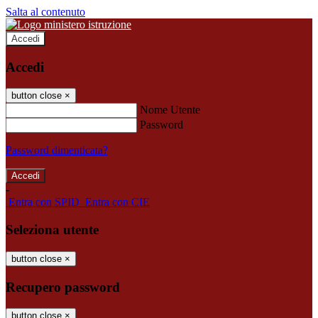
Salta al contenuto
Accedi
Accedi
button close
×
Nome Utente
Password
Password dimenticata?
-
Entra con SPID
Entra con CIE
Seleziona utente
button close
×
Recupero password
button close
×