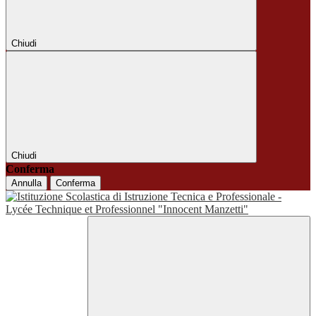
Chiudi
Chiudi
Conferma
Annulla
Conferma