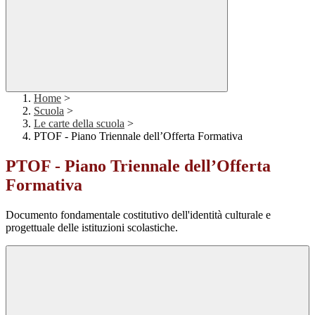
Home
>
Scuola
>
Le carte della scuola
>
PTOF - Piano Triennale dell’Offerta Formativa
PTOF - Piano Triennale dell’Offerta
Formativa
Documento fondamentale costitutivo dell'identità culturale e
progettuale delle istituzioni scolastiche.