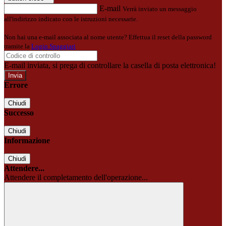
E-mail
Verrà inviato un messaggio
all'indirizzo indicato con le istruzioni necessarie.
Non hai una e-mail associata al nome utente? Effettua il reset della password
tramite la
Login Spaggiari
E-mail inviata, si prega di controllare la casella di posta elettronica!
Errore
Chiudi
Successo
Chiudi
Informazione
Chiudi
Attendere...
Attendere il completamento dell'operazione...