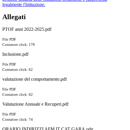
legalmente l'Istituzione.
Allegati
PTOF anni 2022-2025.pdf
File PDF
Contatore click: 179
Inclusione.pdf
File PDF
Contatore click: 62
valutazione del comportamento.pdf
File PDF
Contatore click: 62
Valutazione Annuale e Recuperi.pdf
File PDF
Contatore click: 74
ORARIO INDIRIZZI AFM IT CAT GARA.odg