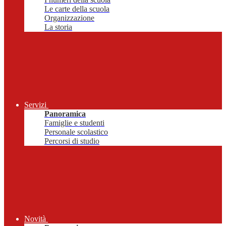
Le carte della scuola
Organizzazione
La storia
Servizi
Panoramica
Famiglie e studenti
Personale scolastico
Percorsi di studio
Novità