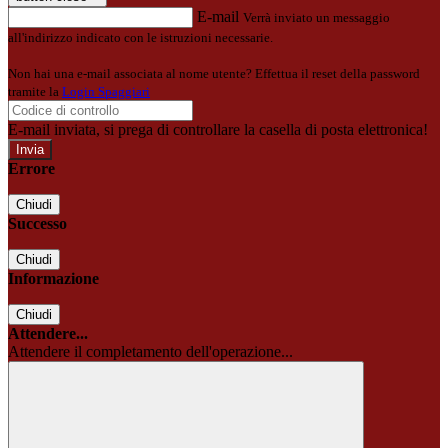
E-mail
Verrà inviato un messaggio
all'indirizzo indicato con le istruzioni necessarie.
Non hai una e-mail associata al nome utente? Effettua il reset della password
tramite la
Login Spaggiari
E-mail inviata, si prega di controllare la casella di posta elettronica!
Errore
Chiudi
Successo
Chiudi
Informazione
Chiudi
Attendere...
Attendere il completamento dell'operazione...