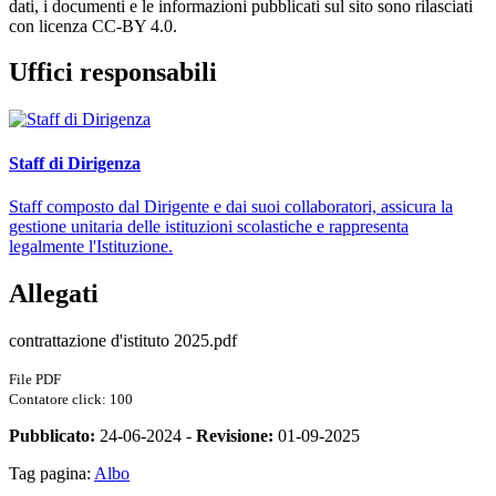
dati, i documenti e le informazioni pubblicati sul sito sono rilasciati
con licenza CC-BY 4.0.
Uffici responsabili
Staff di Dirigenza
Staff composto dal Dirigente e dai suoi collaboratori, assicura la
gestione unitaria delle istituzioni scolastiche e rappresenta
legalmente l'Istituzione.
Allegati
contrattazione d'istituto 2025.pdf
File PDF
Contatore click: 100
Pubblicato:
24-06-2024 -
Revisione:
01-09-2025
Tag pagina:
Albo