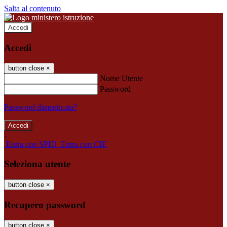
Salta al contenuto
Accedi
Accedi
button close
×
Nome Utente
Password
Password dimenticata?
-
Entra con SPID
Entra con CIE
Seleziona utente
button close
×
Recupero password
button close
×