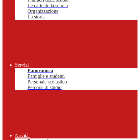
Le carte della scuola
Organizzazione
La storia
Servizi
Panoramica
Famiglie e studenti
Personale scolastico
Percorsi di studio
Novità