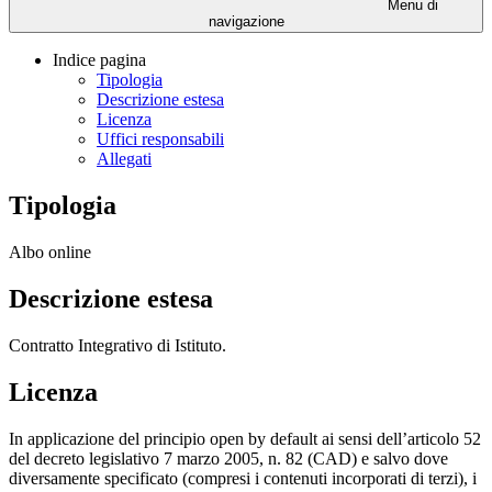
Menu di
navigazione
Indice pagina
Tipologia
Descrizione estesa
Licenza
Uffici responsabili
Allegati
Tipologia
Albo online
Descrizione estesa
Contratto Integrativo di Istituto.
Licenza
In applicazione del principio open by default ai sensi dell’articolo 52
del decreto legislativo 7 marzo 2005, n. 82 (CAD) e salvo dove
diversamente specificato (compresi i contenuti incorporati di terzi), i