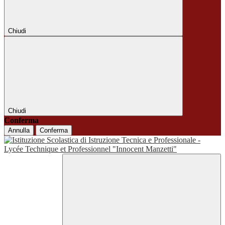
Chiudi
Chiudi
Conferma
Annulla
Conferma