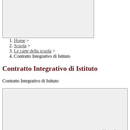
Home
>
Scuola
>
Le carte della scuola
>
Contratto Integrativo di Istituto
Contratto Integrativo di Istituto
Contratto Integrativo di Istituto