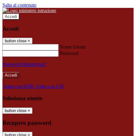
Salta al contenuto
Accedi
Accedi
button close
×
Nome Utente
Password
Password dimenticata?
-
Entra con SPID
Entra con CIE
Seleziona utente
button close
×
Recupero password
button close
×