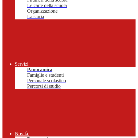
Le carte della scuola
Organizzazione
La storia
Servizi
Panoramica
Famiglie e studenti
Personale scolastico
Percorsi di studio
Novità