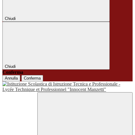
Chiudi
Chiudi
Conferma
Annulla
Conferma