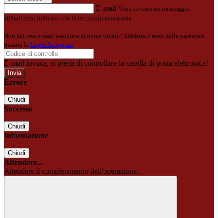
E-mail
Verrà inviato un messaggio
all'indirizzo indicato con le istruzioni necessarie.
Non hai una e-mail associata al nome utente? Effettua il reset della password
tramite la
Login Spaggiari
E-mail inviata, si prega di controllare la casella di posta elettronica!
Errore
Chiudi
Successo
Chiudi
Informazione
Chiudi
Attendere...
Attendere il completamento dell'operazione...