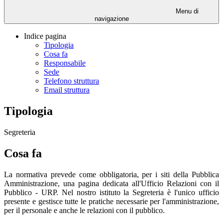
Menu di
navigazione
Indice pagina
Tipologia
Cosa fa
Responsabile
Sede
Telefono struttura
Email struttura
Tipologia
Segreteria
Cosa fa
La normativa prevede come obbligatoria, per i siti della Pubblica
Amministrazione, una pagina dedicata all'Ufficio Relazioni con il
Pubblico - URP. Nel nostro istituto la Segreteria è l'unico ufficio
presente e gestisce tutte le pratiche necessarie per l'amministrazione,
per il personale e anche le relazioni con il pubblico.