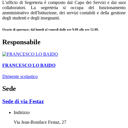
L'u
fficio di Segreteria è composto dal Capo dei Servizi e dai suoi
collaboratori. La
segreteria si occupa del funzionamento
amministrativo dell'Istituzione,
dei servizi contabili e
della gestione
degli studenti e degli insegnanti.
Orario di apertura:
dal lunedì al venerdì dalle ore 9.00 alle ore 12.00.
Responsabile
FRANCESCO LO BAIDO
Dirigente scolastico
Sede
Sede di via Festaz
Indirizzo
Via Jean-Boniface Festaz, 27