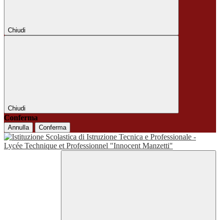
Chiudi
Chiudi
Conferma
Annulla
Conferma