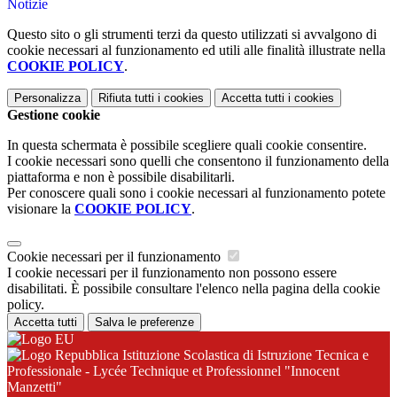
Notizie
Questo sito o gli strumenti terzi da questo utilizzati si avvalgono di
cookie necessari al funzionamento ed utili alle finalità illustrate nella
COOKIE POLICY
.
Personalizza
Rifiuta tutti
i cookies
Accetta tutti
i cookies
Gestione cookie
In questa schermata è possibile scegliere quali cookie consentire.
I cookie necessari sono quelli che consentono il funzionamento della
piattaforma e non è possibile disabilitarli.
Per conoscere quali sono i cookie necessari al funzionamento potete
visionare la
COOKIE POLICY
.
Cookie necessari per il funzionamento
I cookie necessari per il funzionamento non possono essere
disabilitati. È possibile consultare l'elenco nella pagina della cookie
policy.
Accetta tutti
Salva le preferenze
Istituzione Scolastica di Istruzione Tecnica e
Professionale - Lycée Technique et Professionnel "Innocent
Manzetti"