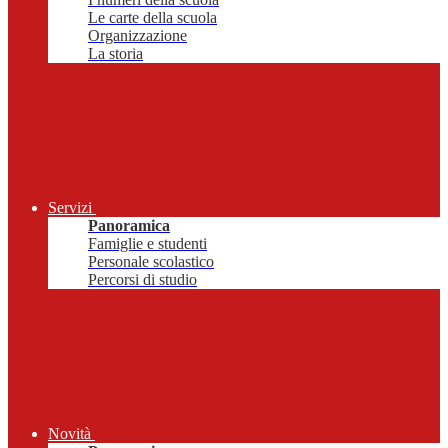
Le carte della scuola
Organizzazione
La storia
Servizi
Panoramica
Famiglie e studenti
Personale scolastico
Percorsi di studio
Novità