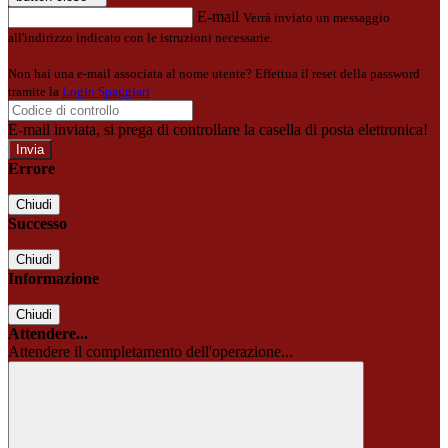
E-mail
Verrà inviato un messaggio
all'indirizzo indicato con le istruzioni necessarie.
Non hai una e-mail associata al nome utente? Effettua il reset della password
tramite la
Login Spaggiari
E-mail inviata, si prega di controllare la casella di posta elettronica!
Errore
Chiudi
Successo
Chiudi
Informazione
Chiudi
Attendere...
Attendere il completamento dell'operazione...