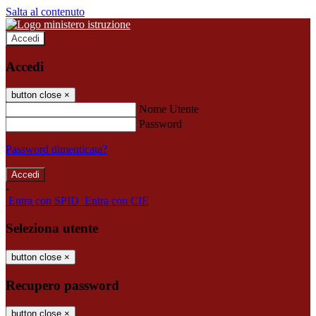
Salta al contenuto
Accedi
Accedi
button close
×
Nome Utente
Password
Password dimenticata?
-
Entra con SPID
Entra con CIE
Seleziona utente
button close
×
Recupero password
button close
×