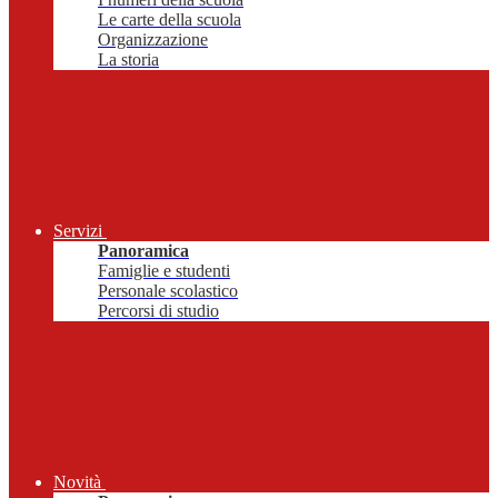
Le carte della scuola
Organizzazione
La storia
Servizi
Panoramica
Famiglie e studenti
Personale scolastico
Percorsi di studio
Novità