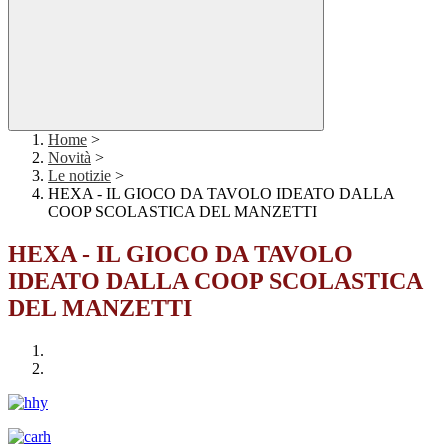
Home
>
Novità
>
Le notizie
>
HEXA - IL GIOCO DA TAVOLO IDEATO DALLA
COOP SCOLASTICA DEL MANZETTI
HEXA - IL GIOCO DA TAVOLO
IDEATO DALLA COOP SCOLASTICA
DEL MANZETTI