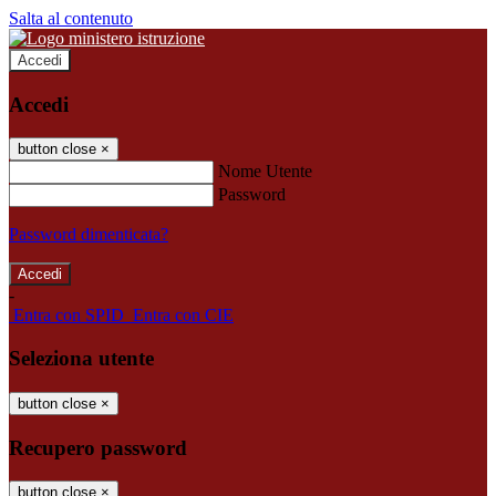
Salta al contenuto
Accedi
Accedi
button close
×
Nome Utente
Password
Password dimenticata?
-
Entra con SPID
Entra con CIE
Seleziona utente
button close
×
Recupero password
button close
×