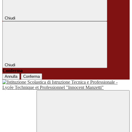
Chiudi
Chiudi
Conferma
Annulla
Conferma