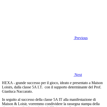
Previous
Next
HEXA - grande successo per il gioco, ideato e presentato a Maison
Loisirs, dalla classe 5A I.T. con il supporto determinante del Prof.
Gianluca Naccarato.
In seguito al successo della classe 5A IT alla manifestazione di
Maison & Loisir, vorremmo condividere la rassegna stampa della