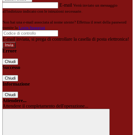
E-mail
Verrà inviato un messaggio
all'indirizzo indicato con le istruzioni necessarie.
Non hai una e-mail associata al nome utente? Effettua il reset della password
tramite la
Login Spaggiari
E-mail inviata, si prega di controllare la casella di posta elettronica!
Errore
Chiudi
Successo
Chiudi
Informazione
Chiudi
Attendere...
Attendere il completamento dell'operazione...