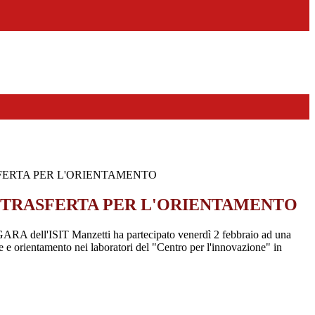
SFERTA PER L'ORIENTAMENTO
N TRASFERTA PER L'ORIENTAMENTO
GARA dell'ISIT Manzetti ha partecipato venerdì 2 febbraio ad una
e e orientamento nei laboratori del "Centro per l'innovazione" in