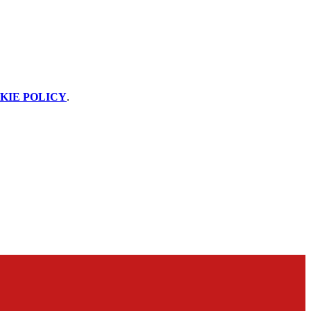
KIE POLICY
.