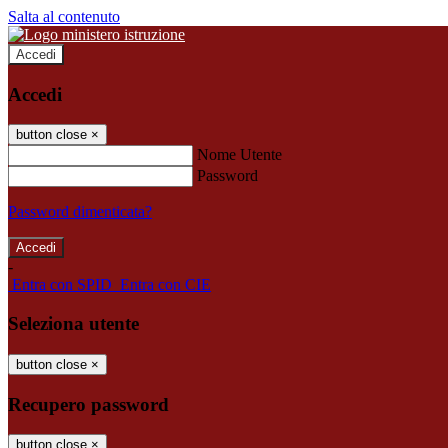
Salta al contenuto
Accedi
Accedi
button close
×
Nome Utente
Password
Password dimenticata?
-
Entra con SPID
Entra con CIE
Seleziona utente
button close
×
Recupero password
button close
×