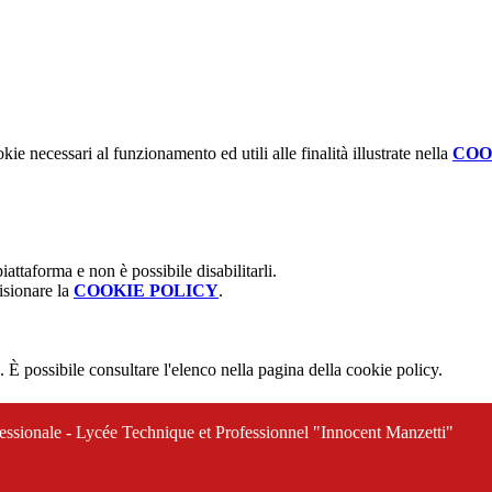
kie necessari al funzionamento ed utili alle finalità illustrate nella
COO
attaforma e non è possibile disabilitarli.
isionare la
COOKIE POLICY
.
 È possibile consultare l'elenco nella pagina della cookie policy.
ofessionale - Lycée Technique et Professionnel "Innocent Manzetti"