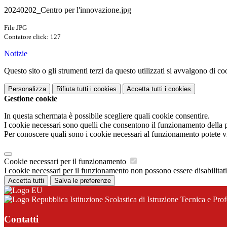
20240202_Centro per l'innovazione.jpg
File JPG
Contatore click: 127
Notizie
Questo sito o gli strumenti terzi da questo utilizzati si avvalgono di coo
Personalizza
Rifiuta tutti
i cookies
Accetta tutti
i cookies
Gestione cookie
In questa schermata è possibile scegliere quali cookie consentire.
I cookie necessari sono quelli che consentono il funzionamento della pi
Per conoscere quali sono i cookie necessari al funzionamento potete v
Cookie necessari per il funzionamento
I cookie necessari per il funzionamento non possono essere disabilitati.
Accetta tutti
Salva le preferenze
Istituzione Scolastica di Istruzione Tecnica e Pr
Contatti