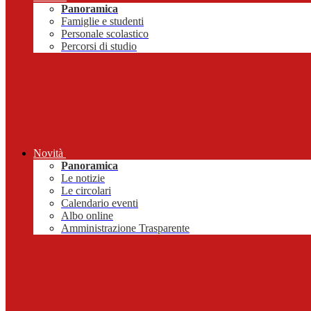
Panoramica
Famiglie e studenti
Personale scolastico
Percorsi di studio
Novità
Panoramica
Le notizie
Le circolari
Calendario eventi
Albo online
Amministrazione Trasparente