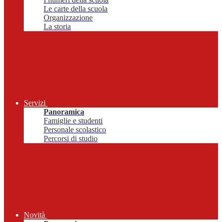
Le carte della scuola
Organizzazione
La storia
Servizi
Panoramica
Famiglie e studenti
Personale scolastico
Percorsi di studio
Novità