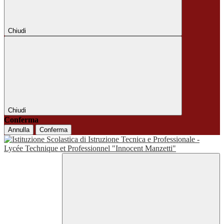
Chiudi
Chiudi
Conferma
Annulla
Conferma