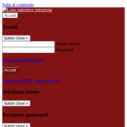
Salta al contenuto
Accedi
Accedi
button close
×
Nome Utente
Password
Password dimenticata?
-
Entra con SPID
Entra con CIE
Seleziona utente
button close
×
Recupero password
button close
×