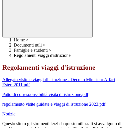
Home
>
Documenti utili
>
Famiglie e studenti
>
Regolamenti viaggi d'istruzione
Regolamenti viaggi d'istruzione
Allegato visite e viaggi di istruzione - Decreto Ministero Affari
Esteri 2011.pdf
Patto di corresponsabilità visita di istruzione.pdf
regolamento visite guidate e viaggi di istruzione 2023.pdf
Notizie
Questo sito o gli strumenti terzi da questo utilizzati si avvalgono di