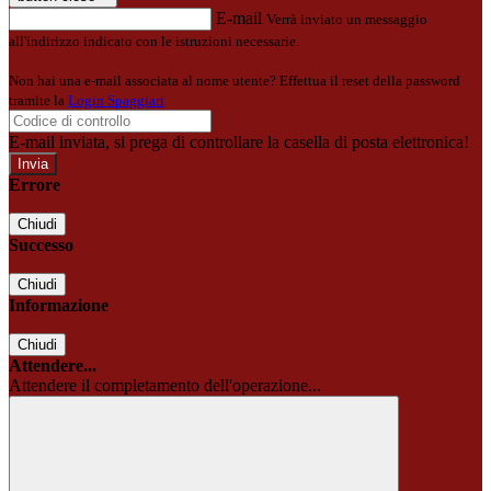
E-mail
Verrà inviato un messaggio
all'indirizzo indicato con le istruzioni necessarie.
Non hai una e-mail associata al nome utente? Effettua il reset della password
tramite la
Login Spaggiari
E-mail inviata, si prega di controllare la casella di posta elettronica!
Errore
Chiudi
Successo
Chiudi
Informazione
Chiudi
Attendere...
Attendere il completamento dell'operazione...