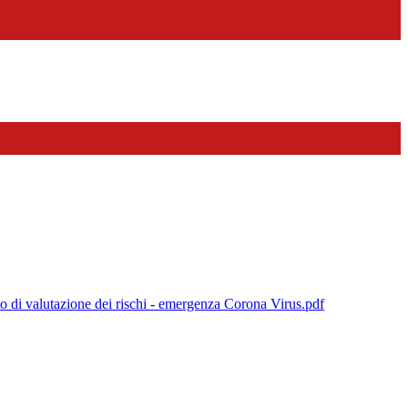
i valutazione dei rischi - emergenza Corona Virus.pdf