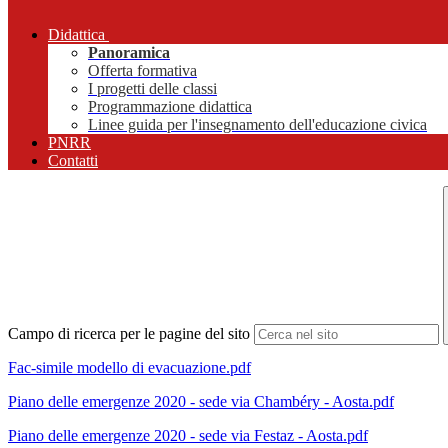
Didattica
Panoramica
Offerta formativa
I progetti delle classi
Programmazione didattica
Linee guida per l'insegnamento dell'educazione civica
PNRR
Contatti
Campo di ricerca per le pagine del sito
Fac-simile modello di evacuazione.pdf
Piano delle emergenze 2020 - sede via Chambéry - Aosta.pdf
Piano delle emergenze 2020 - sede via Festaz - Aosta.pdf