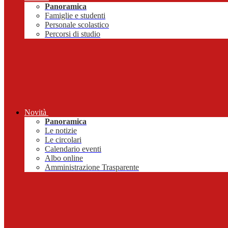
Panoramica
Famiglie e studenti
Personale scolastico
Percorsi di studio
Novità
Panoramica
Le notizie
Le circolari
Calendario eventi
Albo online
Amministrazione Trasparente