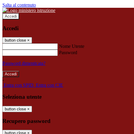
Salta al contenuto
Accedi
Accedi
button close
×
Nome Utente
Password
Password dimenticata?
-
Entra con SPID
Entra con CIE
Seleziona utente
button close
×
Recupero password
button close
×