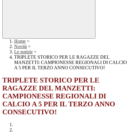
Home
>
Novità
>
Le notizie
>
TRIPLETE STORICO PER LE RAGAZZE DEL
MANZETTI: CAMPIONESSE REGIONALI DI CALCIO
A 5 PER IL TERZO ANNO CONSECUTIVO!
TRIPLETE STORICO PER LE
RAGAZZE DEL MANZETTI:
CAMPIONESSE REGIONALI DI
CALCIO A 5 PER IL TERZO ANNO
CONSECUTIVO!