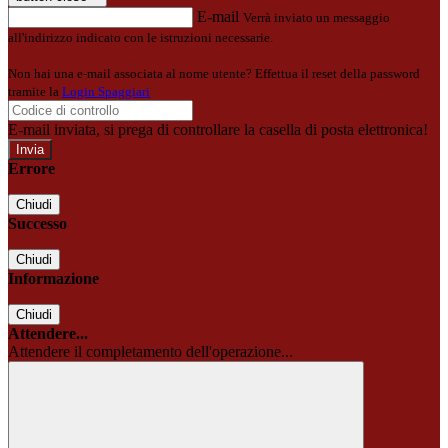
E-mail
Verrà inviato un messaggio
all'indirizzo indicato con le istruzioni necessarie.
Non hai una e-mail associata al nome utente? Effettua il reset della password
tramite la
Login Spaggiari
E-mail inviata, si prega di controllare la casella di posta elettronica!
Errore
Chiudi
Successo
Chiudi
Informazione
Chiudi
Attendere...
Attendere il completamento dell'operazione...