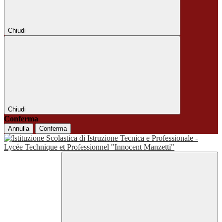
Chiudi
Chiudi
Conferma
Annulla
Conferma