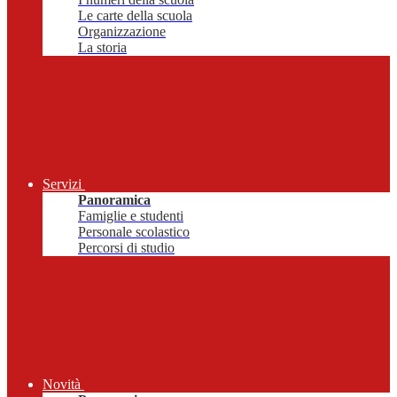
Le carte della scuola
Organizzazione
La storia
Servizi
Panoramica
Famiglie e studenti
Personale scolastico
Percorsi di studio
Novità