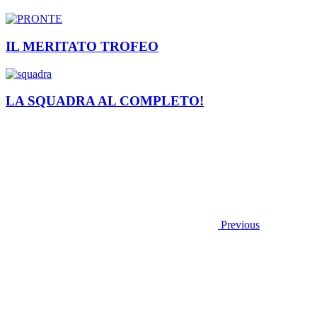
IL MERITATO TROFEO
LA SQUADRA AL COMPLETO!
Previous