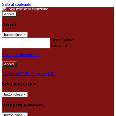
Salta al contenuto
Accedi
Accedi
button close
×
Nome Utente
Password
Password dimenticata?
-
Entra con SPID
Entra con CIE
Seleziona utente
button close
×
Recupero password
button close
×