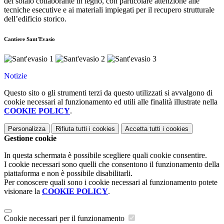
del solaio collaborante in legno, con particolare attenzione alle
tecniche esecutive e ai materiali impiegati per il recupero strutturale
dell’edificio storico.
Cantiere Sant'Evasio
Notizie
Questo sito o gli strumenti terzi da questo utilizzati si avvalgono di
cookie necessari al funzionamento ed utili alle finalità illustrate nella
COOKIE POLICY
.
Personalizza
Rifiuta tutti
i cookies
Accetta tutti
i cookies
Gestione cookie
In questa schermata è possibile scegliere quali cookie consentire.
I cookie necessari sono quelli che consentono il funzionamento della
piattaforma e non è possibile disabilitarli.
Per conoscere quali sono i cookie necessari al funzionamento potete
visionare la
COOKIE POLICY
.
Cookie necessari per il funzionamento