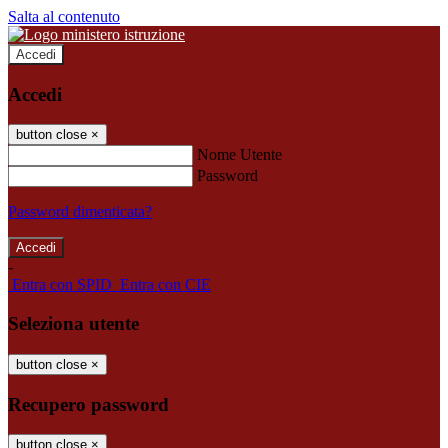
Salta al contenuto
Accedi
Accedi
button close
×
Nome Utente
Password
Password dimenticata?
-
Entra con SPID
Entra con CIE
Seleziona utente
button close
×
Recupero password
button close
×