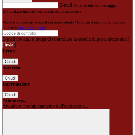
E-mail
Verrà inviato un messaggio
all'indirizzo indicato con le istruzioni necessarie.
Non hai una e-mail associata al nome utente? Effettua il reset della password
tramite la
Login Spaggiari
E-mail inviata, si prega di controllare la casella di posta elettronica!
Errore
Chiudi
Successo
Chiudi
Informazione
Chiudi
Attendere...
Attendere il completamento dell'operazione...