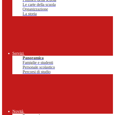
Le carte della scuola
Organizzazione
La storia
Servizi
Panoramica
Famiglie e studenti
Personale scolastico
Percorsi di studio
Novità