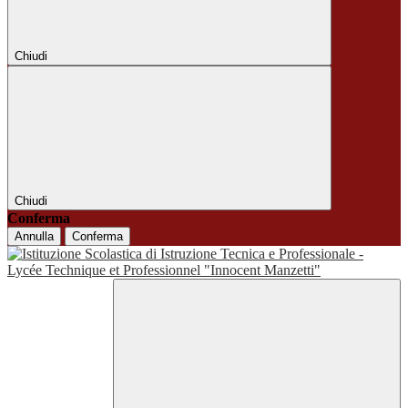
Chiudi
Chiudi
Conferma
Annulla
Conferma