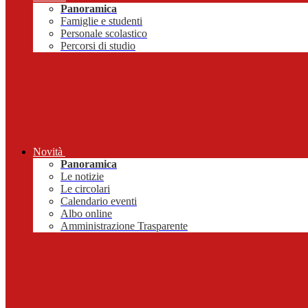
Panoramica
Famiglie e studenti
Personale scolastico
Percorsi di studio
Novità
Panoramica
Le notizie
Le circolari
Calendario eventi
Albo online
Amministrazione Trasparente