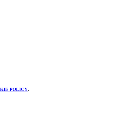
KIE POLICY
.