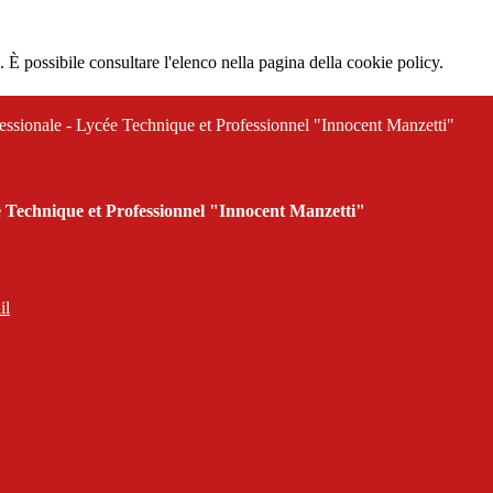
 È possibile consultare l'elenco nella pagina della cookie policy.
ofessionale - Lycée Technique et Professionnel "Innocent Manzetti"
cée Technique et Professionnel "Innocent Manzetti"
il