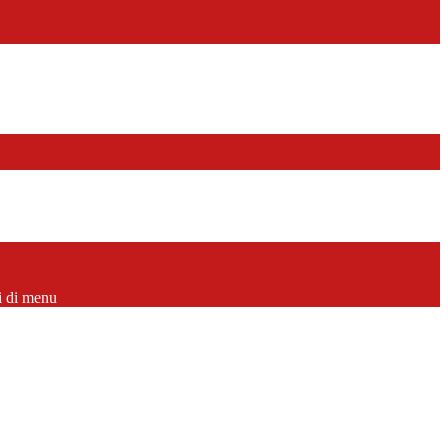
i di menu