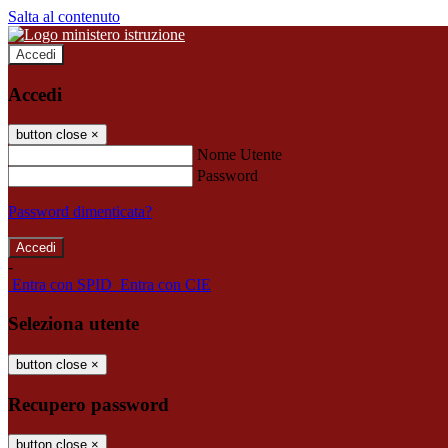
Salta al contenuto
Accedi
Accedi
button close
×
Nome Utente
Password
Password dimenticata?
-
Entra con SPID
Entra con CIE
Seleziona utente
button close
×
Recupero password
button close
×