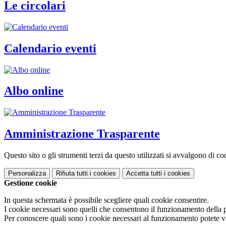
Le circolari
Calendario eventi
Albo online
Amministrazione Trasparente
Questo sito o gli strumenti terzi da questo utilizzati si avvalgono di coo
Personalizza
Rifiuta tutti
i cookies
Accetta tutti
i cookies
Gestione cookie
In questa schermata è possibile scegliere quali cookie consentire.
I cookie necessari sono quelli che consentono il funzionamento della pi
Per conoscere quali sono i cookie necessari al funzionamento potete v