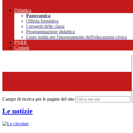
Didattica
Panoramica
Offerta formativa
I progetti delle classi
Programmazione didattica
Linee guida per l'insegnamento dell'educazione civica
PNRR
Contatti
Campo di ricerca per le pagine del sito
Le notizie