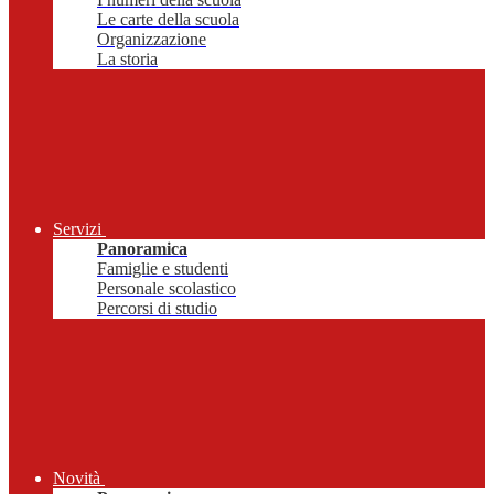
Le carte della scuola
Organizzazione
La storia
Servizi
Panoramica
Famiglie e studenti
Personale scolastico
Percorsi di studio
Novità