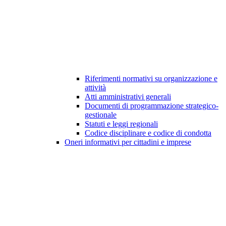
Riferimenti normativi su organizzazione e
attività
Atti amministrativi generali
Documenti di programmazione strategico-
gestionale
Statuti e leggi regionali
Codice disciplinare e codice di condotta
Oneri informativi per cittadini e imprese