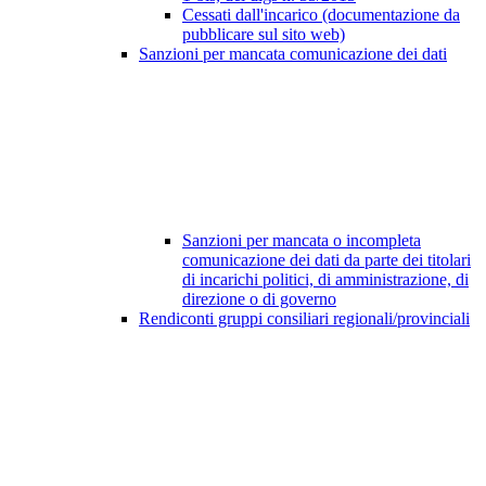
Cessati dall'incarico (documentazione da
pubblicare sul sito web)
Sanzioni per mancata comunicazione dei dati
Sanzioni per mancata o incompleta
comunicazione dei dati da parte dei titolari
di incarichi politici, di amministrazione, di
direzione o di governo
Rendiconti gruppi consiliari regionali/provinciali