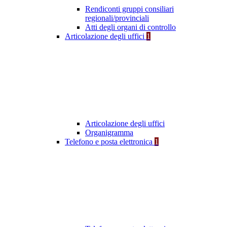
Rendiconti gruppi consiliari
regionali/provinciali
Atti degli organi di controllo
Articolazione degli uffici
1
Articolazione degli uffici
Organigramma
Telefono e posta elettronica
1