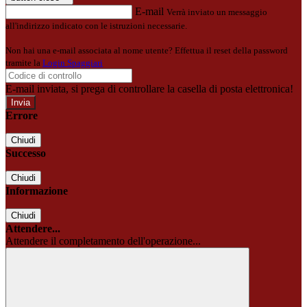
E-mail
Verrà inviato un messaggio
all'indirizzo indicato con le istruzioni necessarie.
Non hai una e-mail associata al nome utente? Effettua il reset della password
tramite la
Login Spaggiari
E-mail inviata, si prega di controllare la casella di posta elettronica!
Errore
Chiudi
Successo
Chiudi
Informazione
Chiudi
Attendere...
Attendere il completamento dell'operazione...