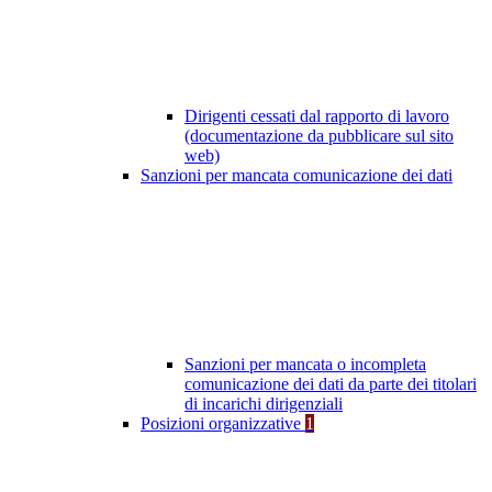
Dirigenti cessati dal rapporto di lavoro
(documentazione da pubblicare sul sito
web)
Sanzioni per mancata comunicazione dei dati
Sanzioni per mancata o incompleta
comunicazione dei dati da parte dei titolari
di incarichi dirigenziali
Posizioni organizzative
1