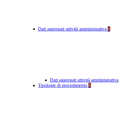
Dati aggregati attività amministrativa
1
Dati aggregati attività amministrativa
Tipologie di procedimento
1