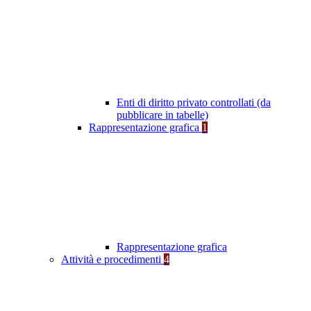
Enti di diritto privato controllati (da
pubblicare in tabelle)
Rappresentazione grafica
1
Rappresentazione grafica
Attività e procedimenti
4