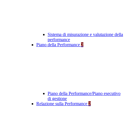
Sistema di misurazione e valutazione della
performance
Piano della Performance
2
Piano della Performance/Piano esecutivo
di gestione
Relazione sulla Performance
2