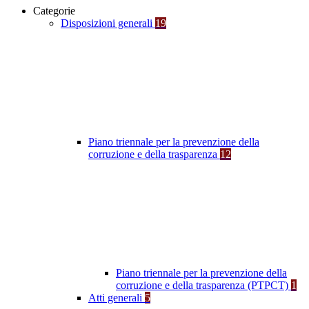
Categorie
Disposizioni generali
19
Piano triennale per la prevenzione della
corruzione e della trasparenza
12
Piano triennale per la prevenzione della
corruzione e della trasparenza (PTPCT)
1
Atti generali
5