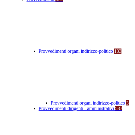
Provvedimenti organi indirizzo-politico
133
Provvedimenti organi indirizzo-politico
3
Provvedimenti dirigenti - amministrativi
537