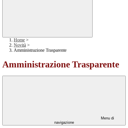
Home
>
Novità
>
Amministrazione Trasparente
Amministrazione Trasparente
Menu di
navigazione