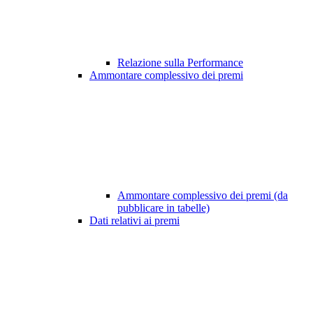
Relazione sulla Performance
Ammontare complessivo dei premi
Ammontare complessivo dei premi (da
pubblicare in tabelle)
Dati relativi ai premi