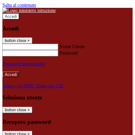
Salta al contenuto
Accedi
Accedi
button close
×
Nome Utente
Password
Password dimenticata?
-
Entra con SPID
Entra con CIE
Seleziona utente
button close
×
Recupero password
button close
×