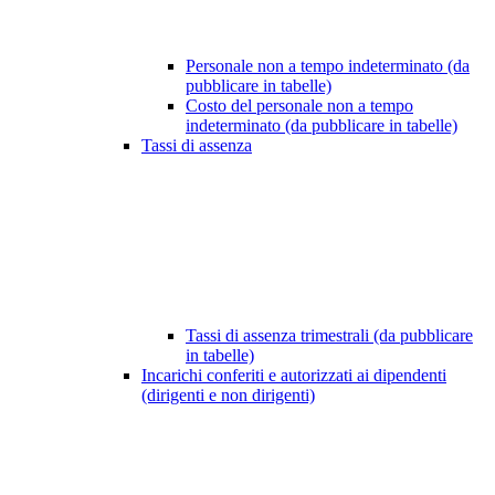
Personale non a tempo indeterminato (da
pubblicare in tabelle)
Costo del personale non a tempo
indeterminato (da pubblicare in tabelle)
Tassi di assenza
Tassi di assenza trimestrali (da pubblicare
in tabelle)
Incarichi conferiti e autorizzati ai dipendenti
(dirigenti e non dirigenti)