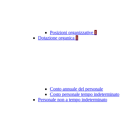
Posizioni organizzative
1
Dotazione organica
1
Conto annuale del personale
Costo personale tempo indeterminato
Personale non a tempo indeterminato