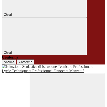
Chiudi
Chiudi
Conferma
Annulla
Conferma