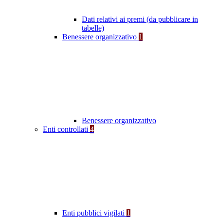
Dati relativi ai premi (da pubblicare in
tabelle)
Benessere organizzativo
1
Benessere organizzativo
Enti controllati
4
Enti pubblici vigilati
1