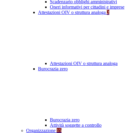
Scadenzario obblighi amministrativi
Oneri informativi per cittadini e imprese
Attestazioni OIV o struttura analoga
2
Attestazioni OIV o struttura analoga
Burocrazia zero
Burocrazia zero
Attività soggette a controllo
Organizzazione
15