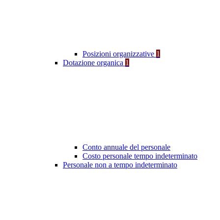
Posizioni organizzative
1
Dotazione organica
1
Conto annuale del personale
Costo personale tempo indeterminato
Personale non a tempo indeterminato