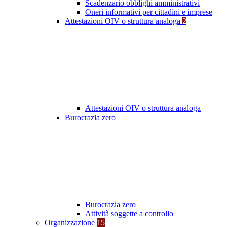
Scadenzario obblighi amministrativi
Oneri informativi per cittadini e imprese
Attestazioni OIV o struttura analoga
2
Attestazioni OIV o struttura analoga
Burocrazia zero
Burocrazia zero
Attività soggette a controllo
Organizzazione
15