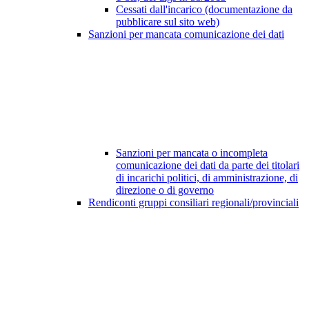
Cessati dall'incarico (documentazione da
pubblicare sul sito web)
Sanzioni per mancata comunicazione dei dati
Sanzioni per mancata o incompleta
comunicazione dei dati da parte dei titolari
di incarichi politici, di amministrazione, di
direzione o di governo
Rendiconti gruppi consiliari regionali/provinciali