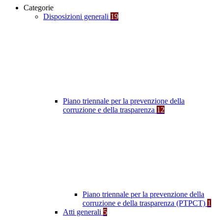
Categorie
Disposizioni generali
19
Piano triennale per la prevenzione della
corruzione e della trasparenza
12
Piano triennale per la prevenzione della
corruzione e della trasparenza (PTPCT)
1
Atti generali
5