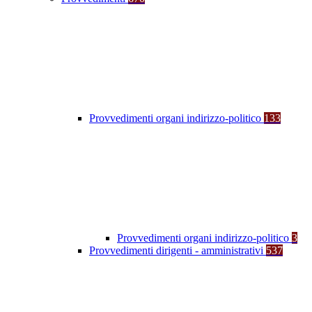
Provvedimenti organi indirizzo-politico
133
Provvedimenti organi indirizzo-politico
3
Provvedimenti dirigenti - amministrativi
537