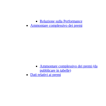
Relazione sulla Performance
Ammontare complessivo dei premi
Ammontare complessivo dei premi (da
pubblicare in tabelle)
Dati relativi ai premi