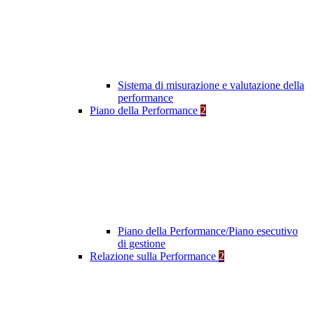
Sistema di misurazione e valutazione della
performance
Piano della Performance
2
Piano della Performance/Piano esecutivo
di gestione
Relazione sulla Performance
2