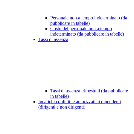
Personale non a tempo indeterminato (da
pubblicare in tabelle)
Costo del personale non a tempo
indeterminato (da pubblicare in tabelle)
Tassi di assenza
Tassi di assenza trimestrali (da pubblicare
in tabelle)
Incarichi conferiti e autorizzati ai dipendenti
(dirigenti e non dirigenti)