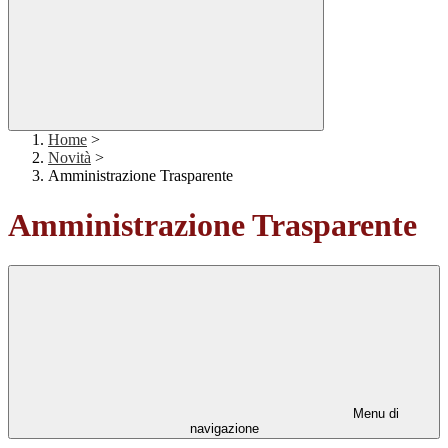
Home
>
Novità
>
Amministrazione Trasparente
Amministrazione Trasparente
Menu di
navigazione