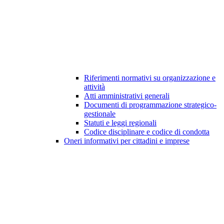
Riferimenti normativi su organizzazione e
attività
Atti amministrativi generali
Documenti di programmazione strategico-
gestionale
Statuti e leggi regionali
Codice disciplinare e codice di condotta
Oneri informativi per cittadini e imprese