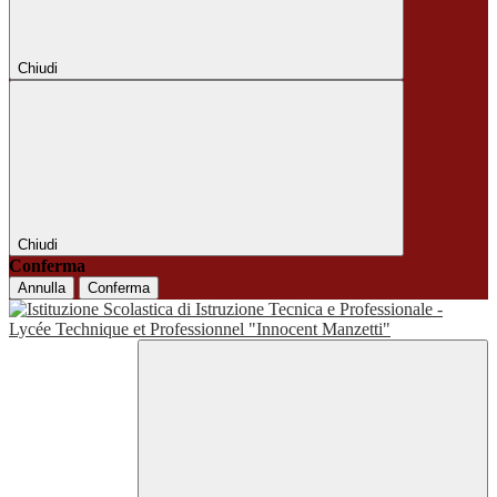
Chiudi
Chiudi
Conferma
Annulla
Conferma