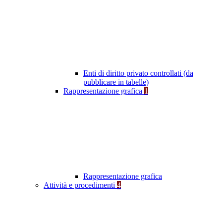
Enti di diritto privato controllati (da
pubblicare in tabelle)
Rappresentazione grafica
1
Rappresentazione grafica
Attività e procedimenti
4