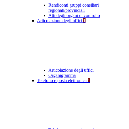
Rendiconti gruppi consiliari
regionali/provinciali
Atti degli organi di controllo
Articolazione degli uffici
1
Articolazione degli uffici
Organigramma
Telefono e posta elettronica
1