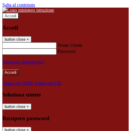
Salta al contenuto
Accedi
Accedi
button close
×
Nome Utente
Password
Password dimenticata?
-
Entra con SPID
Entra con CIE
Seleziona utente
button close
×
Recupero password
button close
×