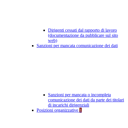
Dirigenti cessati dal rapporto di lavoro
(documentazione da pubblicare sul sito
web)
Sanzioni per mancata comunicazione dei dati
Sanzioni per mancata o incompleta
comunicazione dei dati da parte dei titolari
di incarichi dirigenziali
Posizioni organizzative
1