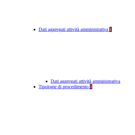
Dati aggregati attività amministrativa
1
Dati aggregati attività amministrativa
Tipologie di procedimento
1