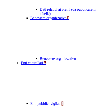
Dati relativi ai premi (da pubblicare in
tabelle)
Benessere organizzativo
1
Benessere organizzativo
Enti controllati
4
Enti pubblici vigilati
1