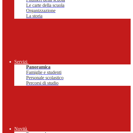
Le carte della scuola
Organizzazione
La storia
Servizi
Panoramica
Famiglie e studenti
Personale scolastico
Percorsi di studio
Novità