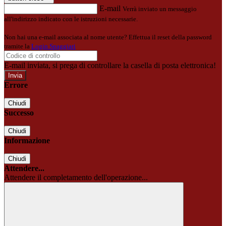
E-mail
Verrà inviato un messaggio
all'indirizzo indicato con le istruzioni necessarie.
Non hai una e-mail associata al nome utente? Effettua il reset della password
tramite la
Login Spaggiari
E-mail inviata, si prega di controllare la casella di posta elettronica!
Errore
Chiudi
Successo
Chiudi
Informazione
Chiudi
Attendere...
Attendere il completamento dell'operazione...