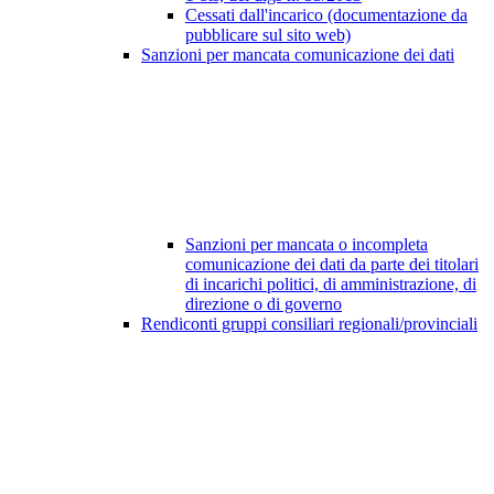
Cessati dall'incarico (documentazione da
pubblicare sul sito web)
Sanzioni per mancata comunicazione dei dati
Sanzioni per mancata o incompleta
comunicazione dei dati da parte dei titolari
di incarichi politici, di amministrazione, di
direzione o di governo
Rendiconti gruppi consiliari regionali/provinciali