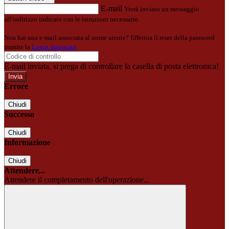
E-mail
Verrà inviato un messaggio
all'indirizzo indicato con le istruzioni necessarie.
Non hai una e-mail associata al nome utente? Effettua il reset della password
tramite la
Login Spaggiari
E-mail inviata, si prega di controllare la casella di posta elettronica!
Errore
Chiudi
Successo
Chiudi
Informazione
Chiudi
Attendere...
Attendere il completamento dell'operazione...