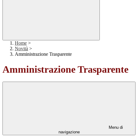
Home
>
Novità
>
Amministrazione Trasparente
Amministrazione Trasparente
Menu di
navigazione