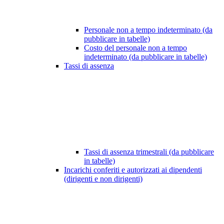
Personale non a tempo indeterminato (da
pubblicare in tabelle)
Costo del personale non a tempo
indeterminato (da pubblicare in tabelle)
Tassi di assenza
Tassi di assenza trimestrali (da pubblicare
in tabelle)
Incarichi conferiti e autorizzati ai dipendenti
(dirigenti e non dirigenti)