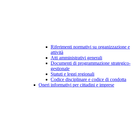
Riferimenti normativi su organizzazione e
attività
Atti amministrativi generali
Documenti di programmazione strategico-
gestionale
Statuti e leggi regionali
Codice disciplinare e codice di condotta
Oneri informativi per cittadini e imprese