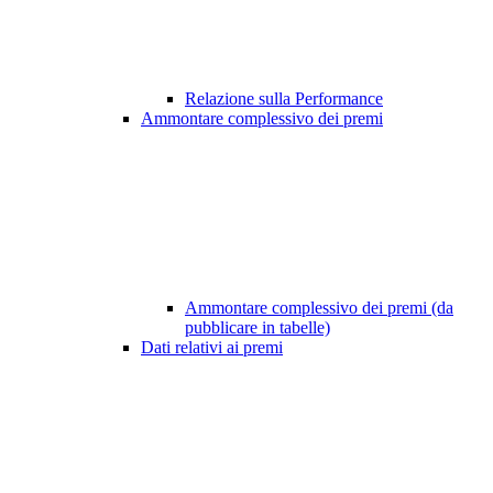
Relazione sulla Performance
Ammontare complessivo dei premi
Ammontare complessivo dei premi (da
pubblicare in tabelle)
Dati relativi ai premi