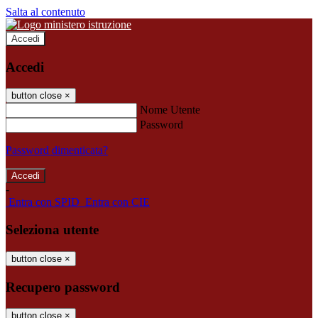
Salta al contenuto
Accedi
Accedi
button close
×
Nome Utente
Password
Password dimenticata?
-
Entra con SPID
Entra con CIE
Seleziona utente
button close
×
Recupero password
button close
×