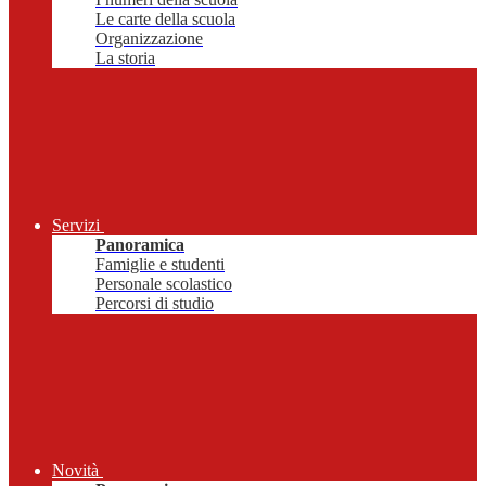
Le carte della scuola
Organizzazione
La storia
Servizi
Panoramica
Famiglie e studenti
Personale scolastico
Percorsi di studio
Novità