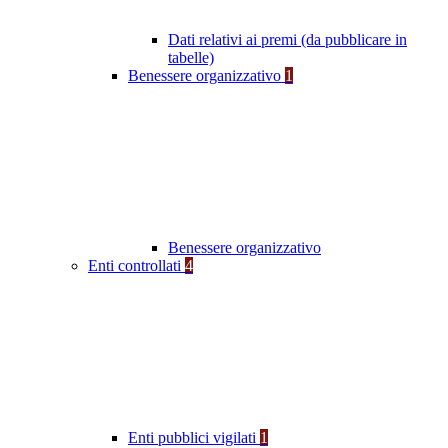
Dati relativi ai premi (da pubblicare in
tabelle)
Benessere organizzativo
1
Benessere organizzativo
Enti controllati
4
Enti pubblici vigilati
1