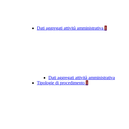
Dati aggregati attività amministrativa
1
Dati aggregati attività amministrativa
Tipologie di procedimento
1