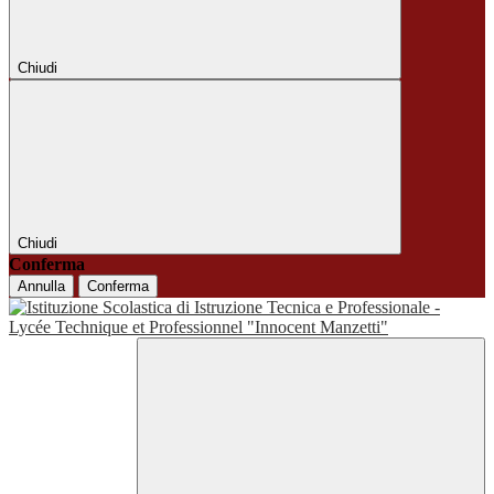
Chiudi
Chiudi
Conferma
Annulla
Conferma