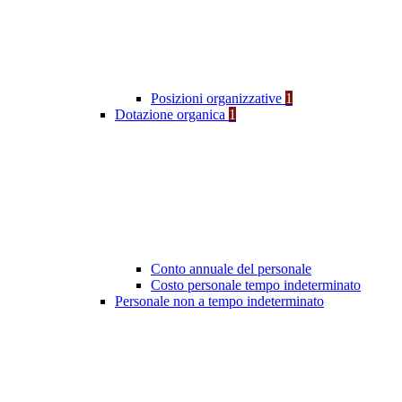
Posizioni organizzative
1
Dotazione organica
1
Conto annuale del personale
Costo personale tempo indeterminato
Personale non a tempo indeterminato