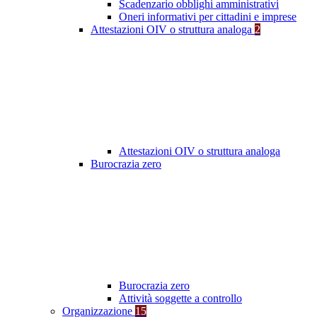
Scadenzario obblighi amministrativi
Oneri informativi per cittadini e imprese
Attestazioni OIV o struttura analoga
2
Attestazioni OIV o struttura analoga
Burocrazia zero
Burocrazia zero
Attività soggette a controllo
Organizzazione
15