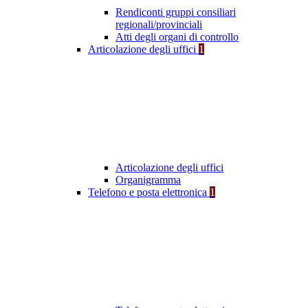
Rendiconti gruppi consiliari
regionali/provinciali
Atti degli organi di controllo
Articolazione degli uffici
1
Articolazione degli uffici
Organigramma
Telefono e posta elettronica
1