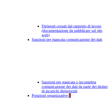
Dirigenti cessati dal rapporto di lavoro
(documentazione da pubblicare sul sito
web)
Sanzioni per mancata comunicazione dei dati
Sanzioni per mancata o incompleta
comunicazione dei dati da parte dei titolari
di incarichi dirigenziali
Posizioni organizzative
1