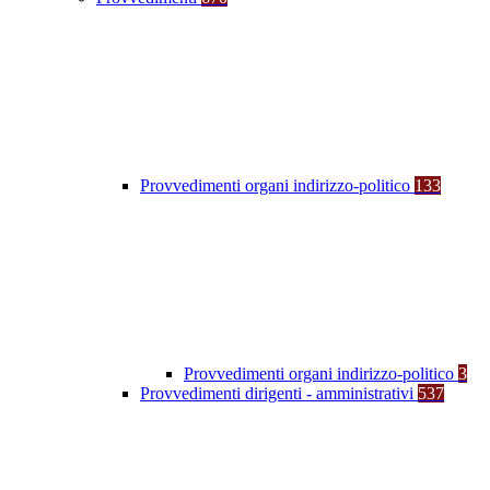
Provvedimenti organi indirizzo-politico
133
Provvedimenti organi indirizzo-politico
3
Provvedimenti dirigenti - amministrativi
537