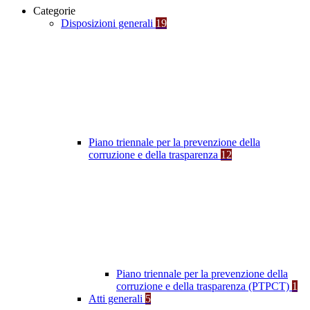
Categorie
Disposizioni generali
19
Piano triennale per la prevenzione della
corruzione e della trasparenza
12
Piano triennale per la prevenzione della
corruzione e della trasparenza (PTPCT)
1
Atti generali
5