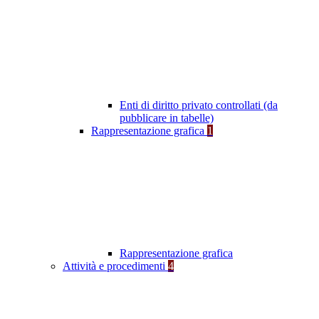
Enti di diritto privato controllati (da
pubblicare in tabelle)
Rappresentazione grafica
1
Rappresentazione grafica
Attività e procedimenti
4