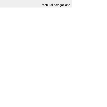
Menu di navigazione