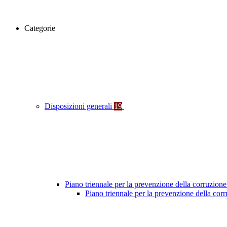
Categorie
Disposizioni generali
19
Piano triennale per la prevenzione della corruzione
Piano triennale per la prevenzione della co