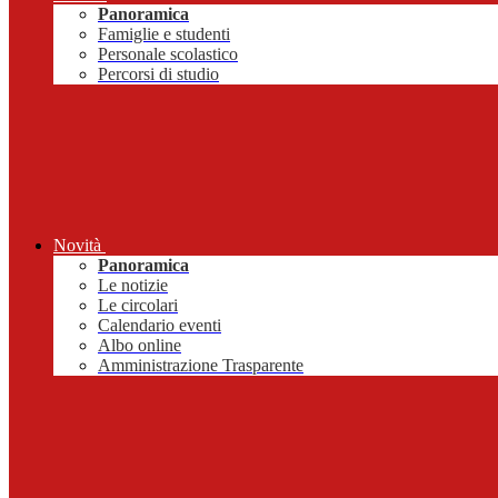
Panoramica
Famiglie e studenti
Personale scolastico
Percorsi di studio
Novità
Panoramica
Le notizie
Le circolari
Calendario eventi
Albo online
Amministrazione Trasparente