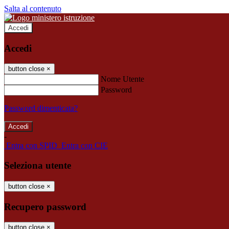
Salta al contenuto
Accedi
Accedi
button close
×
Nome Utente
Password
Password dimenticata?
-
Entra con SPID
Entra con CIE
Seleziona utente
button close
×
Recupero password
button close
×