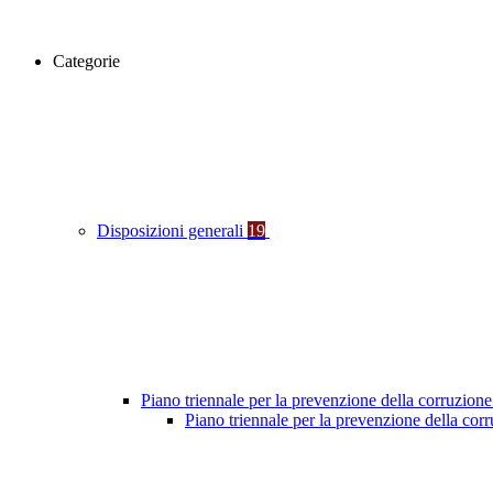
Categorie
Disposizioni generali
19
Piano triennale per la prevenzione della corruzione
Piano triennale per la prevenzione della co