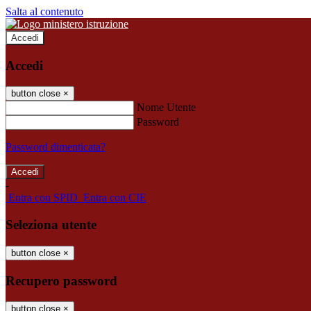
Salta al contenuto
Accedi
Accedi
button close
×
Nome Utente
Password
Password dimenticata?
-
Entra con SPID
Entra con CIE
Seleziona utente
button close
×
Recupero password
button close
×