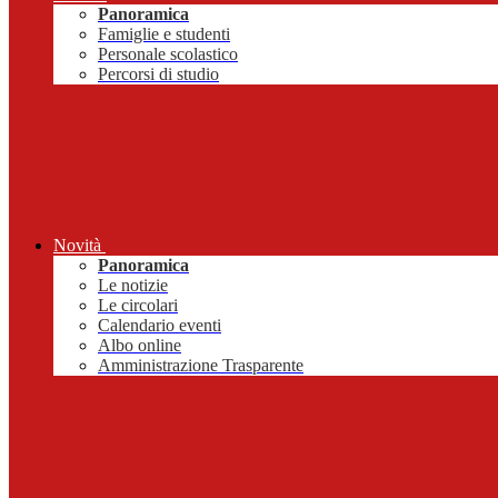
Panoramica
Famiglie e studenti
Personale scolastico
Percorsi di studio
Novità
Panoramica
Le notizie
Le circolari
Calendario eventi
Albo online
Amministrazione Trasparente