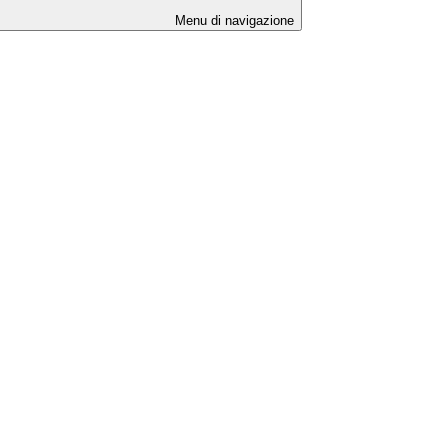
Menu di navigazione