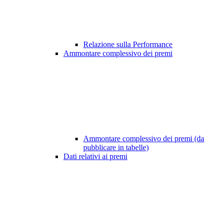
Relazione sulla Performance
Ammontare complessivo dei premi
Ammontare complessivo dei premi (da
pubblicare in tabelle)
Dati relativi ai premi