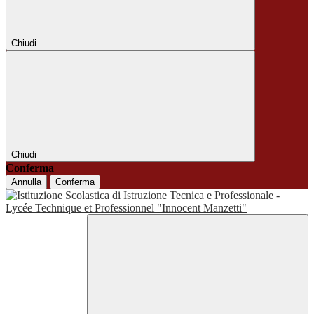
Chiudi
Chiudi
Conferma
Annulla
Conferma