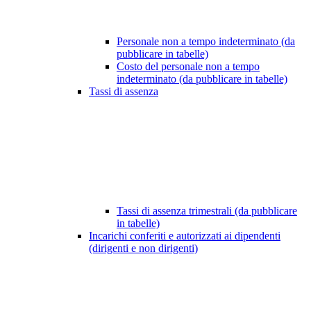
Personale non a tempo indeterminato (da
pubblicare in tabelle)
Costo del personale non a tempo
indeterminato (da pubblicare in tabelle)
Tassi di assenza
Tassi di assenza trimestrali (da pubblicare
in tabelle)
Incarichi conferiti e autorizzati ai dipendenti
(dirigenti e non dirigenti)