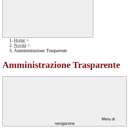
Home
>
Novità
>
Amministrazione Trasparente
Amministrazione Trasparente
Menu di
navigazione