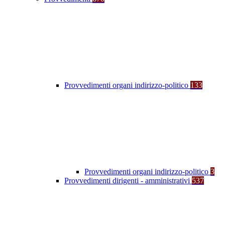
Provvedimenti organi indirizzo-politico
133
Provvedimenti organi indirizzo-politico
3
Provvedimenti dirigenti - amministrativi
537