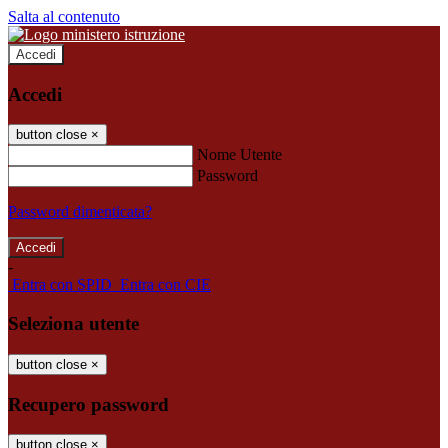
Salta al contenuto
Accedi
Accedi
button close
×
Nome Utente
Password
Password dimenticata?
-
Entra con SPID
Entra con CIE
Seleziona utente
button close
×
Recupero password
button close
×