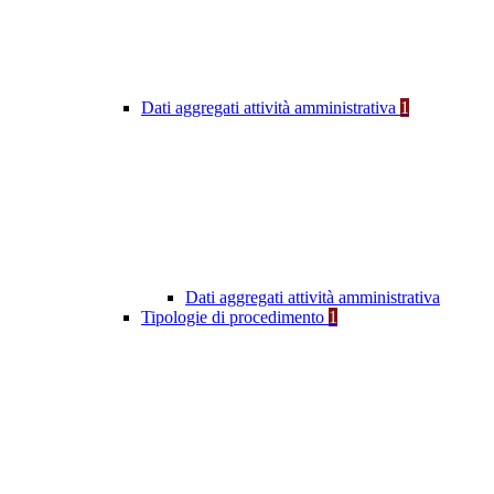
Dati aggregati attività amministrativa
1
Dati aggregati attività amministrativa
Tipologie di procedimento
1