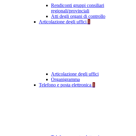
Rendiconti gruppi consiliari
regionali/provinciali
Atti degli organi di controllo
Articolazione degli uffici
1
Articolazione degli uffici
Organigramma
Telefono e posta elettronica
1