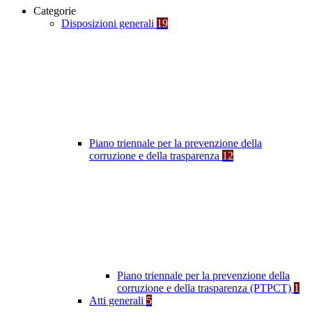
Categorie
Disposizioni generali
19
Piano triennale per la prevenzione della
corruzione e della trasparenza
12
Piano triennale per la prevenzione della
corruzione e della trasparenza (PTPCT)
1
Atti generali
5