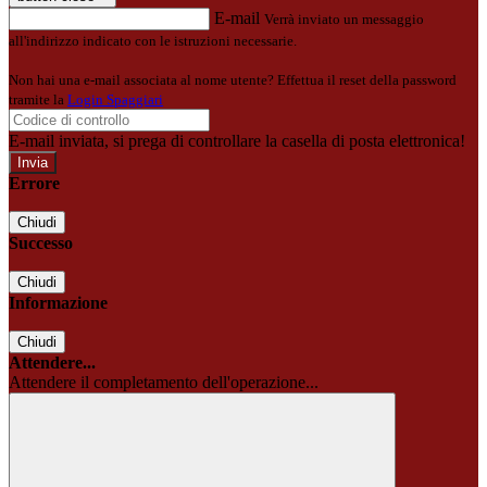
E-mail
Verrà inviato un messaggio
all'indirizzo indicato con le istruzioni necessarie.
Non hai una e-mail associata al nome utente? Effettua il reset della password
tramite la
Login Spaggiari
E-mail inviata, si prega di controllare la casella di posta elettronica!
Errore
Chiudi
Successo
Chiudi
Informazione
Chiudi
Attendere...
Attendere il completamento dell'operazione...