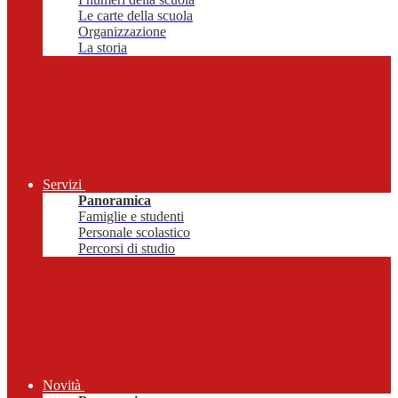
Le carte della scuola
Organizzazione
La storia
Servizi
Panoramica
Famiglie e studenti
Personale scolastico
Percorsi di studio
Novità