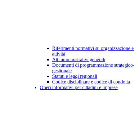
Riferimenti normativi su organizzazione e
attività
Atti amministrativi generali
Documenti di programmazione strategico-
gestionale
Statuti e leggi regionali
Codice disciplinare e codice di condotta
Oneri informativi per cittadini e imprese