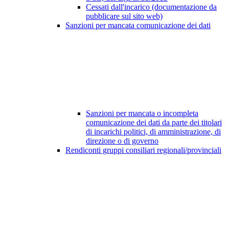
Cessati dall'incarico (documentazione da
pubblicare sul sito web)
Sanzioni per mancata comunicazione dei dati
Sanzioni per mancata o incompleta
comunicazione dei dati da parte dei titolari
di incarichi politici, di amministrazione, di
direzione o di governo
Rendiconti gruppi consiliari regionali/provinciali