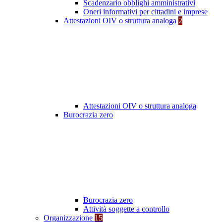
Scadenzario obblighi amministrativi
Oneri informativi per cittadini e imprese
Attestazioni OIV o struttura analoga
2
Attestazioni OIV o struttura analoga
Burocrazia zero
Burocrazia zero
Attività soggette a controllo
Organizzazione
15