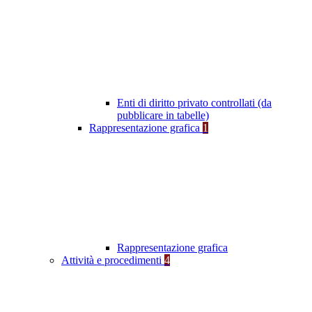
Enti di diritto privato controllati (da
pubblicare in tabelle)
Rappresentazione grafica
1
Rappresentazione grafica
Attività e procedimenti
4