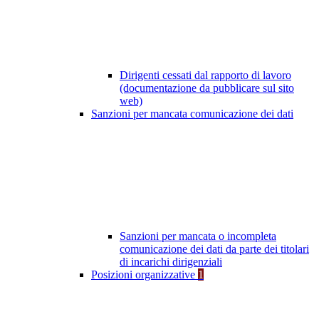
Dirigenti cessati dal rapporto di lavoro
(documentazione da pubblicare sul sito
web)
Sanzioni per mancata comunicazione dei dati
Sanzioni per mancata o incompleta
comunicazione dei dati da parte dei titolari
di incarichi dirigenziali
Posizioni organizzative
1