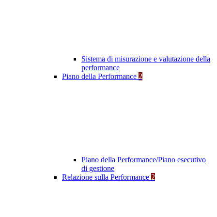
Sistema di misurazione e valutazione della
performance
Piano della Performance
2
Piano della Performance/Piano esecutivo
di gestione
Relazione sulla Performance
2