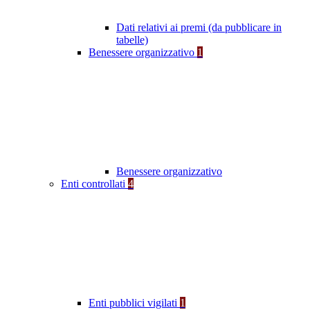
Dati relativi ai premi (da pubblicare in
tabelle)
Benessere organizzativo
1
Benessere organizzativo
Enti controllati
4
Enti pubblici vigilati
1