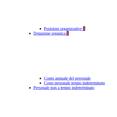
Posizioni organizzative
1
Dotazione organica
1
Conto annuale del personale
Costo personale tempo indeterminato
Personale non a tempo indeterminato