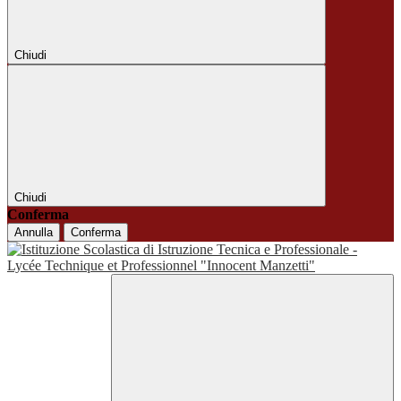
Chiudi
Chiudi
Conferma
Annulla
Conferma