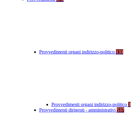
Provvedimenti organi indirizzo-politico
133
Provvedimenti organi indirizzo-politico
3
Provvedimenti dirigenti - amministrativi
537