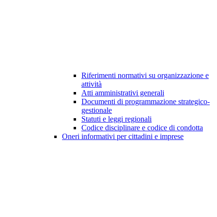
Riferimenti normativi su organizzazione e
attività
Atti amministrativi generali
Documenti di programmazione strategico-
gestionale
Statuti e leggi regionali
Codice disciplinare e codice di condotta
Oneri informativi per cittadini e imprese