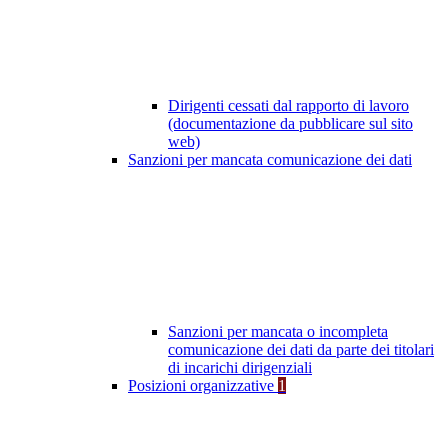
Dirigenti cessati dal rapporto di lavoro
(documentazione da pubblicare sul sito
web)
Sanzioni per mancata comunicazione dei dati
Sanzioni per mancata o incompleta
comunicazione dei dati da parte dei titolari
di incarichi dirigenziali
Posizioni organizzative
1