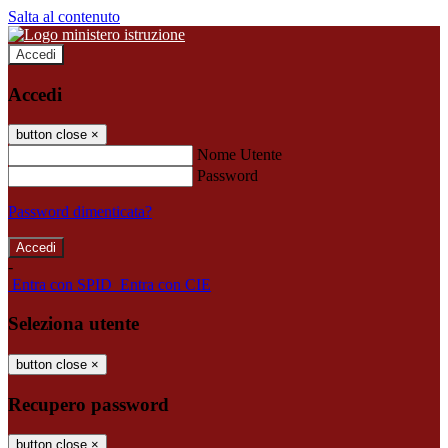
Salta al contenuto
Accedi
Accedi
button close
×
Nome Utente
Password
Password dimenticata?
-
Entra con SPID
Entra con CIE
Seleziona utente
button close
×
Recupero password
button close
×