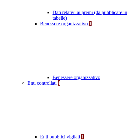
Dati relativi ai premi (da pubblicare in
tabelle)
Benessere organizzativo
1
Benessere organizzativo
Enti controllati
4
Enti pubblici vigilati
1