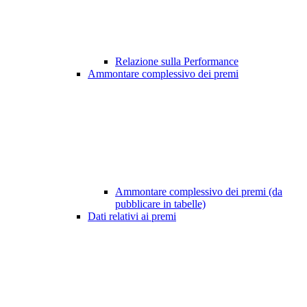
Relazione sulla Performance
Ammontare complessivo dei premi
Ammontare complessivo dei premi (da
pubblicare in tabelle)
Dati relativi ai premi