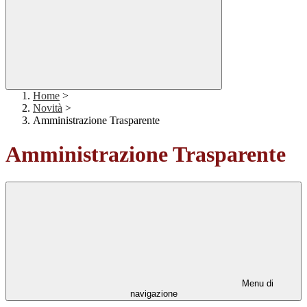
Home
>
Novità
>
Amministrazione Trasparente
Amministrazione Trasparente
Menu di
navigazione