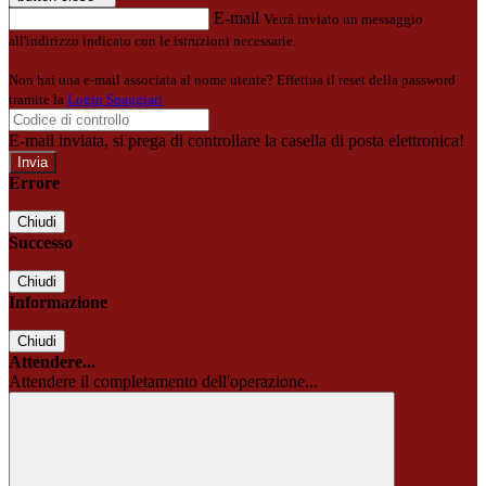
E-mail
Verrà inviato un messaggio
all'indirizzo indicato con le istruzioni necessarie.
Non hai una e-mail associata al nome utente? Effettua il reset della password
tramite la
Login Spaggiari
E-mail inviata, si prega di controllare la casella di posta elettronica!
Errore
Chiudi
Successo
Chiudi
Informazione
Chiudi
Attendere...
Attendere il completamento dell'operazione...