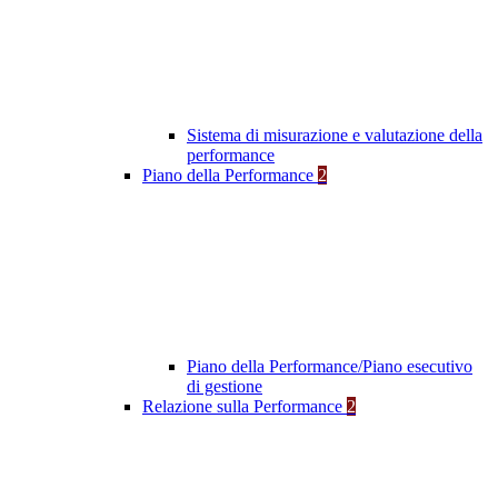
Sistema di misurazione e valutazione della
performance
Piano della Performance
2
Piano della Performance/Piano esecutivo
di gestione
Relazione sulla Performance
2