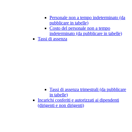
Personale non a tempo indeterminato (da
pubblicare in tabelle)
Costo del personale non a tempo
indeterminato (da pubblicare in tabelle)
Tassi di assenza
Tassi di assenza trimestrali (da pubblicare
in tabelle)
Incarichi conferiti e autorizzati ai dipendenti
(dirigenti e non dirigenti)