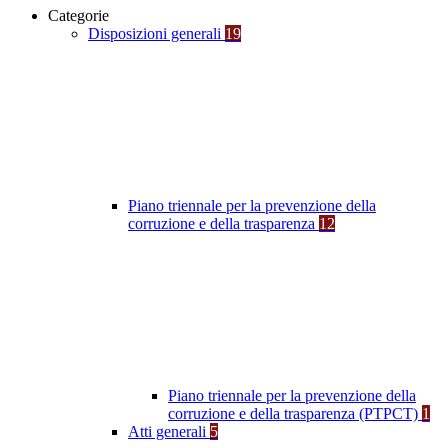
Categorie
Disposizioni generali
19
Piano triennale per la prevenzione della
corruzione e della trasparenza
12
Piano triennale per la prevenzione della
corruzione e della trasparenza (PTPCT)
1
Atti generali
5