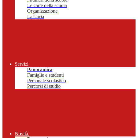
Le carte della scuola
Organizzazione
La storia
Servizi
Panoramica
Famiglie e studenti
Personale scolastico
Percorsi di studio
Novità