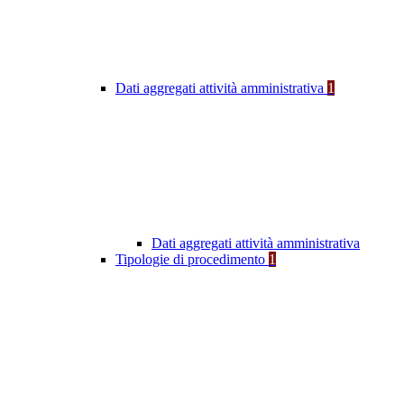
Dati aggregati attività amministrativa
1
Dati aggregati attività amministrativa
Tipologie di procedimento
1