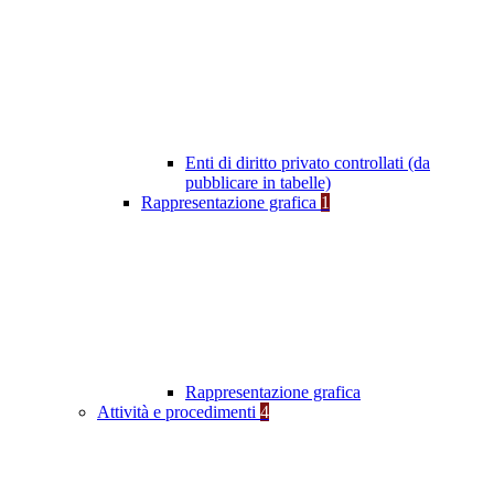
Enti di diritto privato controllati (da
pubblicare in tabelle)
Rappresentazione grafica
1
Rappresentazione grafica
Attività e procedimenti
4