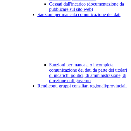
Cessati dall'incarico (documentazione da
pubblicare sul sito web)
Sanzioni per mancata comunicazione dei dati
Sanzioni per mancata o incompleta
comunicazione dei dati da parte dei titolari
di incarichi politici, di amministrazione, di
direzione o di governo
Rendiconti gruppi consiliari regionali/provinciali