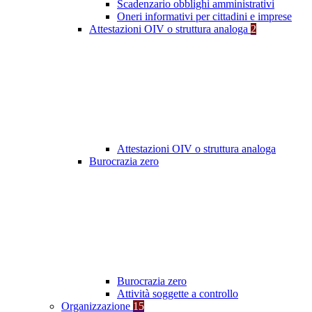
Scadenzario obblighi amministrativi
Oneri informativi per cittadini e imprese
Attestazioni OIV o struttura analoga
2
Attestazioni OIV o struttura analoga
Burocrazia zero
Burocrazia zero
Attività soggette a controllo
Organizzazione
15