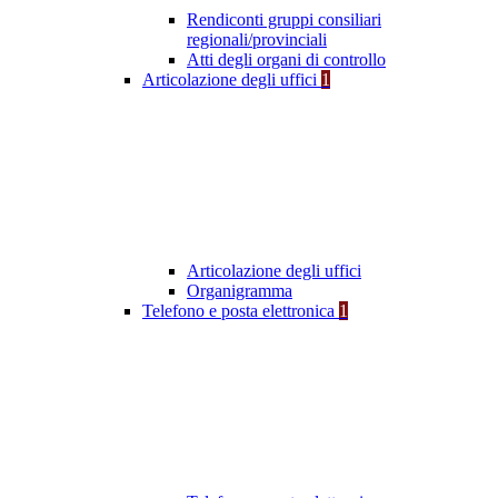
Rendiconti gruppi consiliari
regionali/provinciali
Atti degli organi di controllo
Articolazione degli uffici
1
Articolazione degli uffici
Organigramma
Telefono e posta elettronica
1