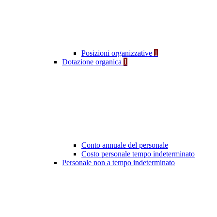
Posizioni organizzative
1
Dotazione organica
1
Conto annuale del personale
Costo personale tempo indeterminato
Personale non a tempo indeterminato