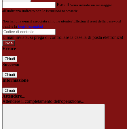
E-mail
Verrà inviato un messaggio
all'indirizzo indicato con le istruzioni necessarie.
Non hai una e-mail associata al nome utente? Effettua il reset della password
tramite la
Login Spaggiari
E-mail inviata, si prega di controllare la casella di posta elettronica!
Errore
Chiudi
Successo
Chiudi
Informazione
Chiudi
Attendere...
Attendere il completamento dell'operazione...