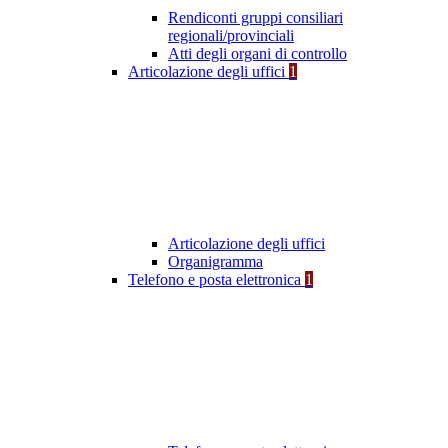
Rendiconti gruppi consiliari
regionali/provinciali
Atti degli organi di controllo
Articolazione degli uffici
1
Articolazione degli uffici
Organigramma
Telefono e posta elettronica
1