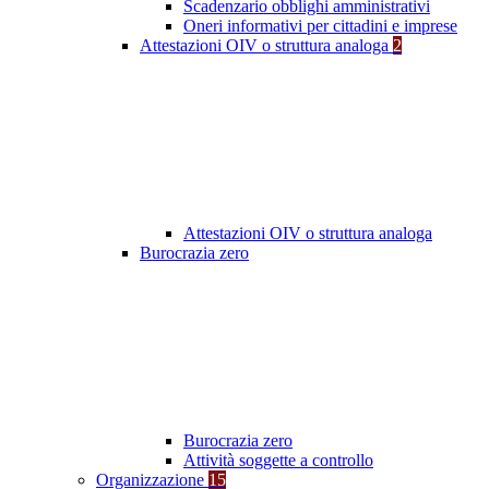
Scadenzario obblighi amministrativi
Oneri informativi per cittadini e imprese
Attestazioni OIV o struttura analoga
2
Attestazioni OIV o struttura analoga
Burocrazia zero
Burocrazia zero
Attività soggette a controllo
Organizzazione
15