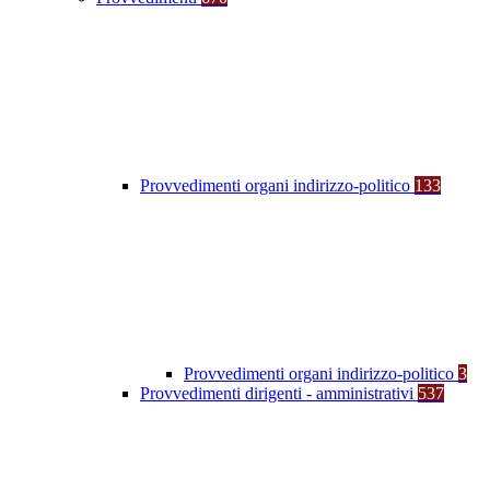
Provvedimenti organi indirizzo-politico
133
Provvedimenti organi indirizzo-politico
3
Provvedimenti dirigenti - amministrativi
537