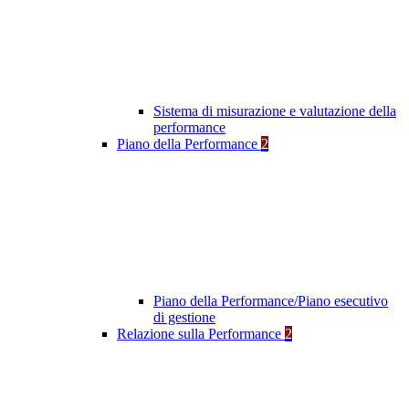
Sistema di misurazione e valutazione della
performance
Piano della Performance
2
Piano della Performance/Piano esecutivo
di gestione
Relazione sulla Performance
2