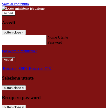
Salta al contenuto
Accedi
Accedi
button close
×
Nome Utente
Password
Password dimenticata?
-
Entra con SPID
Entra con CIE
Seleziona utente
button close
×
Recupero password
button close
×