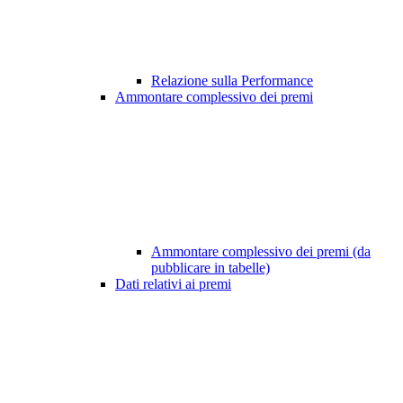
Relazione sulla Performance
Ammontare complessivo dei premi
Ammontare complessivo dei premi (da
pubblicare in tabelle)
Dati relativi ai premi