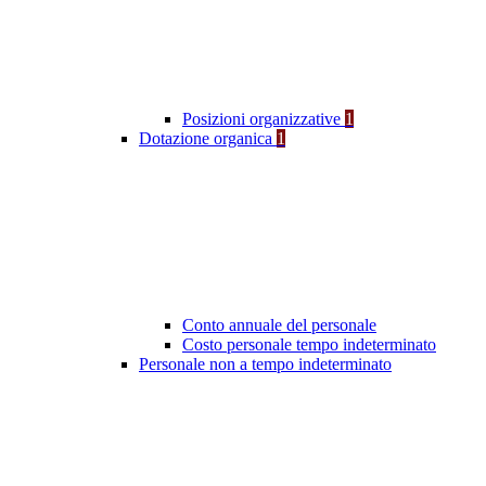
Posizioni organizzative
1
Dotazione organica
1
Conto annuale del personale
Costo personale tempo indeterminato
Personale non a tempo indeterminato