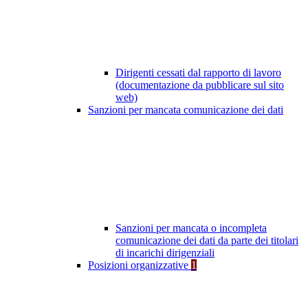
Dirigenti cessati dal rapporto di lavoro
(documentazione da pubblicare sul sito
web)
Sanzioni per mancata comunicazione dei dati
Sanzioni per mancata o incompleta
comunicazione dei dati da parte dei titolari
di incarichi dirigenziali
Posizioni organizzative
1