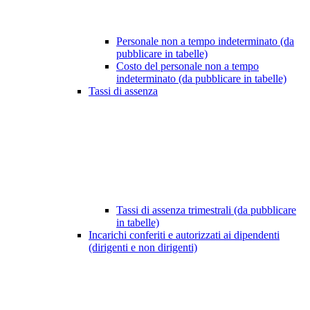
Personale non a tempo indeterminato (da
pubblicare in tabelle)
Costo del personale non a tempo
indeterminato (da pubblicare in tabelle)
Tassi di assenza
Tassi di assenza trimestrali (da pubblicare
in tabelle)
Incarichi conferiti e autorizzati ai dipendenti
(dirigenti e non dirigenti)