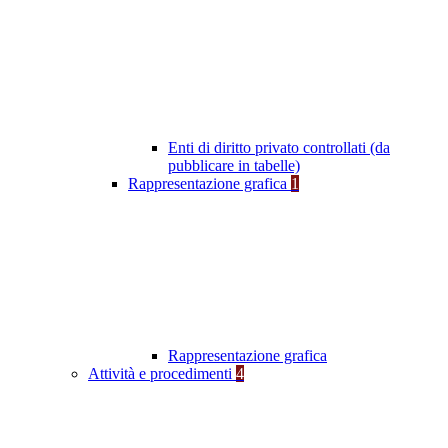
Enti di diritto privato controllati (da
pubblicare in tabelle)
Rappresentazione grafica
1
Rappresentazione grafica
Attività e procedimenti
4