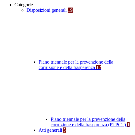
Categorie
Disposizioni generali
19
Piano triennale per la prevenzione della
corruzione e della trasparenza
12
Piano triennale per la prevenzione della
corruzione e della trasparenza (PTPCT)
1
Atti generali
5