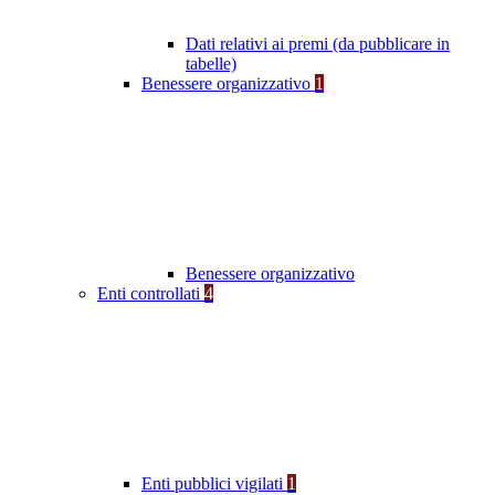
Dati relativi ai premi (da pubblicare in
tabelle)
Benessere organizzativo
1
Benessere organizzativo
Enti controllati
4
Enti pubblici vigilati
1