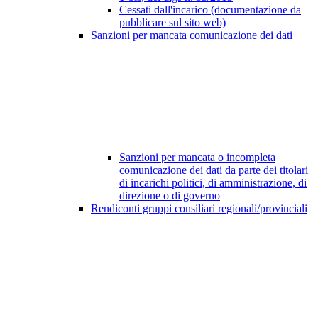
Cessati dall'incarico (documentazione da
pubblicare sul sito web)
Sanzioni per mancata comunicazione dei dati
Sanzioni per mancata o incompleta
comunicazione dei dati da parte dei titolari
di incarichi politici, di amministrazione, di
direzione o di governo
Rendiconti gruppi consiliari regionali/provinciali