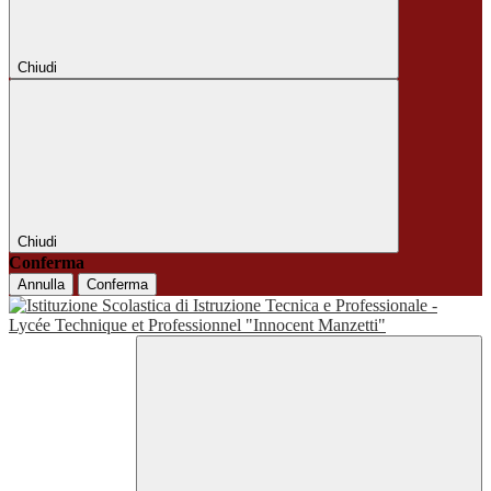
Chiudi
Chiudi
Conferma
Annulla
Conferma