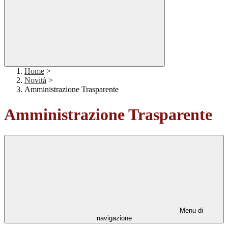
Home
>
Novità
>
Amministrazione Trasparente
Amministrazione Trasparente
Menu di
navigazione