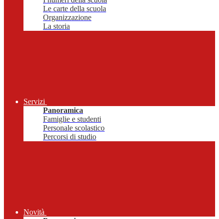
Le carte della scuola
Organizzazione
La storia
Servizi
Panoramica
Famiglie e studenti
Personale scolastico
Percorsi di studio
Novità