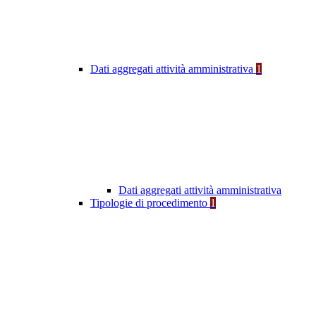
Dati aggregati attività amministrativa
1
Dati aggregati attività amministrativa
Tipologie di procedimento
1