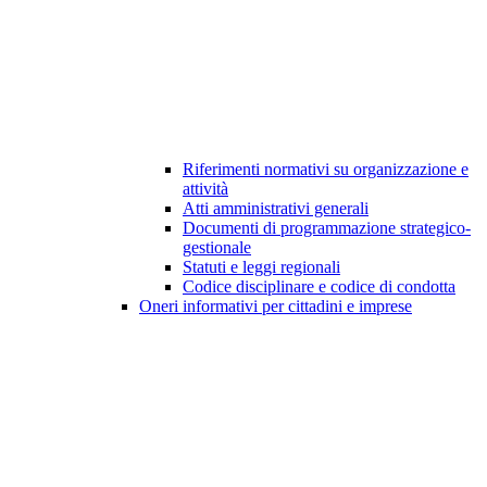
Riferimenti normativi su organizzazione e
attività
Atti amministrativi generali
Documenti di programmazione strategico-
gestionale
Statuti e leggi regionali
Codice disciplinare e codice di condotta
Oneri informativi per cittadini e imprese