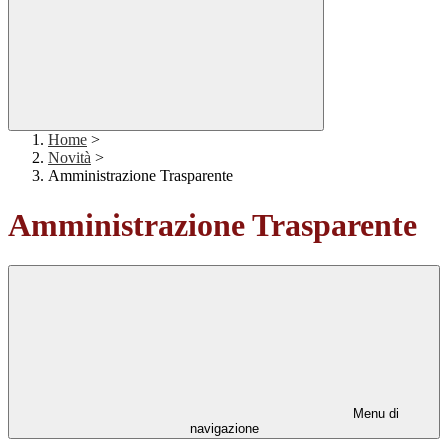
Home
>
Novità
>
Amministrazione Trasparente
Amministrazione Trasparente
Menu di
navigazione