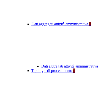
Dati aggregati attività amministrativa
1
Dati aggregati attività amministrativa
Tipologie di procedimento
1