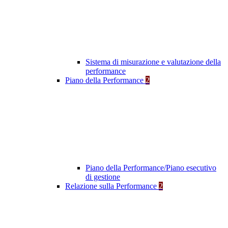
Sistema di misurazione e valutazione della
performance
Piano della Performance
2
Piano della Performance/Piano esecutivo
di gestione
Relazione sulla Performance
2