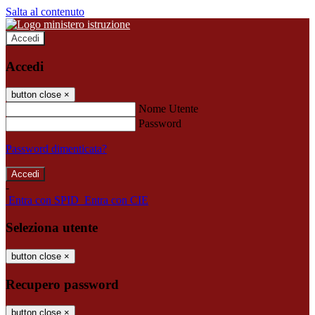
Salta al contenuto
Accedi
Accedi
button close
×
Nome Utente
Password
Password dimenticata?
-
Entra con SPID
Entra con CIE
Seleziona utente
button close
×
Recupero password
button close
×