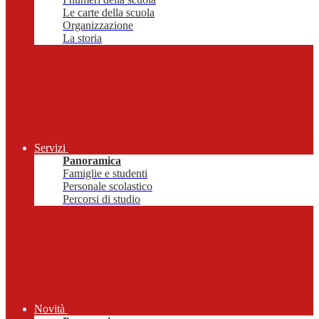
Le carte della scuola
Organizzazione
La storia
Servizi
Panoramica
Famiglie e studenti
Personale scolastico
Percorsi di studio
Novità