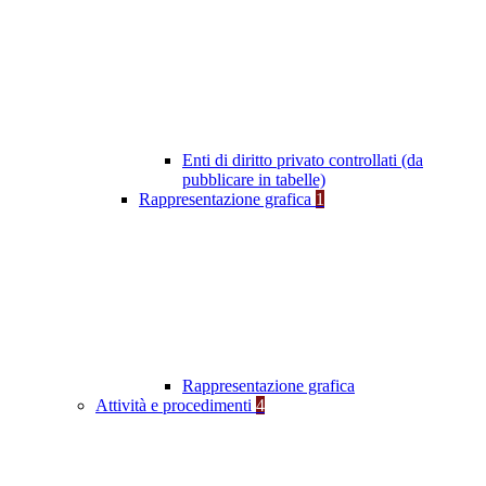
Enti di diritto privato controllati (da
pubblicare in tabelle)
Rappresentazione grafica
1
Rappresentazione grafica
Attività e procedimenti
4