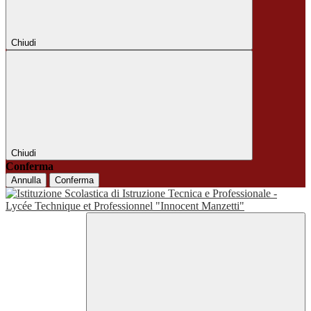
Chiudi
Chiudi
Conferma
Annulla
Conferma