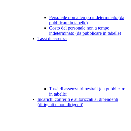
Personale non a tempo indeterminato (da
pubblicare in tabelle)
Costo del personale non a tempo
indeterminato (da pubblicare in tabelle)
Tassi di assenza
Tassi di assenza trimestrali (da pubblicare
in tabelle)
Incarichi conferiti e autorizzati ai dipendenti
(dirigenti e non dirigenti)