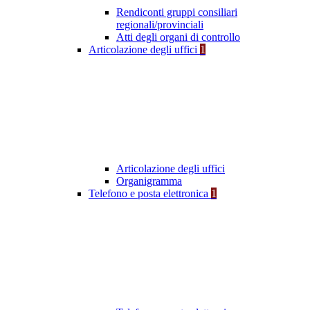
Rendiconti gruppi consiliari
regionali/provinciali
Atti degli organi di controllo
Articolazione degli uffici
1
Articolazione degli uffici
Organigramma
Telefono e posta elettronica
1