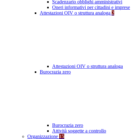
Scadenzario obblighi amministrativi
Oneri informativi per cittadini e imprese
Attestazioni OIV o struttura analoga
2
Attestazioni OIV o struttura analoga
Burocrazia zero
Burocrazia zero
Attività soggette a controllo
Organizzazione
15