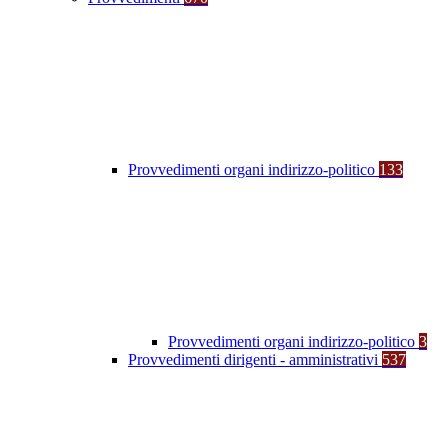
Provvedimenti organi indirizzo-politico
133
Provvedimenti organi indirizzo-politico
3
Provvedimenti dirigenti - amministrativi
537