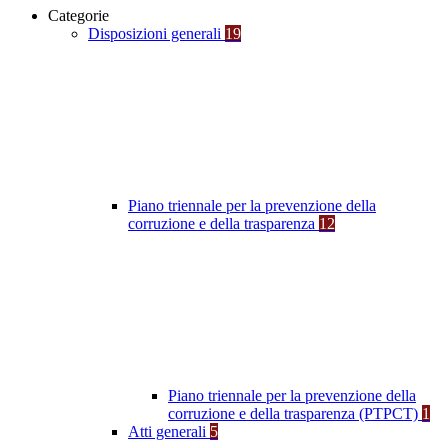
Categorie
Disposizioni generali
19
Piano triennale per la prevenzione della
corruzione e della trasparenza
12
Piano triennale per la prevenzione della
corruzione e della trasparenza (PTPCT)
1
Atti generali
5