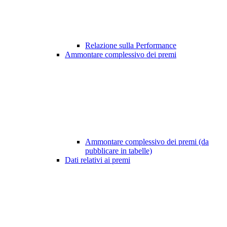
Relazione sulla Performance
Ammontare complessivo dei premi
Ammontare complessivo dei premi (da
pubblicare in tabelle)
Dati relativi ai premi