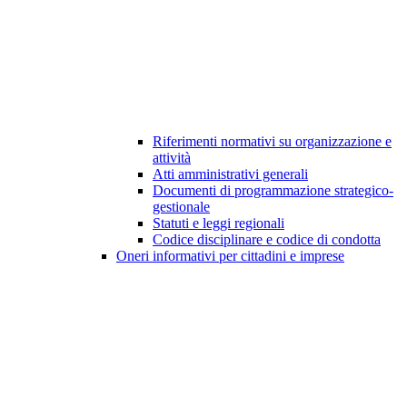
Riferimenti normativi su organizzazione e
attività
Atti amministrativi generali
Documenti di programmazione strategico-
gestionale
Statuti e leggi regionali
Codice disciplinare e codice di condotta
Oneri informativi per cittadini e imprese