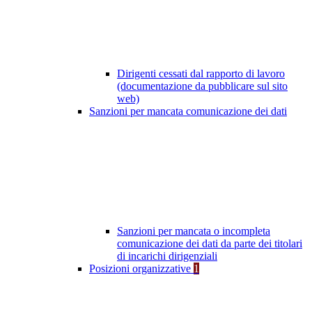
Dirigenti cessati dal rapporto di lavoro
(documentazione da pubblicare sul sito
web)
Sanzioni per mancata comunicazione dei dati
Sanzioni per mancata o incompleta
comunicazione dei dati da parte dei titolari
di incarichi dirigenziali
Posizioni organizzative
1