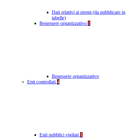
Dati relativi ai premi (da pubblicare in
tabelle)
Benessere organizzativo
1
Benessere organizzativo
Enti controllati
4
Enti pubblici vigilati
1