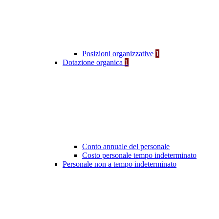
Posizioni organizzative
1
Dotazione organica
1
Conto annuale del personale
Costo personale tempo indeterminato
Personale non a tempo indeterminato