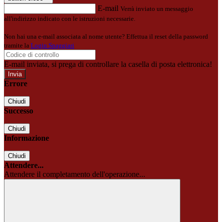
E-mail
Verrà inviato un messaggio
all'indirizzo indicato con le istruzioni necessarie.
Non hai una e-mail associata al nome utente? Effettua il reset della password
tramite la
Login Spaggiari
E-mail inviata, si prega di controllare la casella di posta elettronica!
Errore
Chiudi
Successo
Chiudi
Informazione
Chiudi
Attendere...
Attendere il completamento dell'operazione...