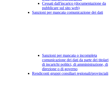
Cessati dall'incarico (documentazione da
pubblicare sul sito web)
Sanzioni per mancata comunicazione dei dati
Sanzioni per mancata o incompleta
comunicazione dei dati da parte dei titolari
di incarichi politici, di amministrazione, di
direzione o di governo
Rendiconti gruppi consiliari regionali/provinciali