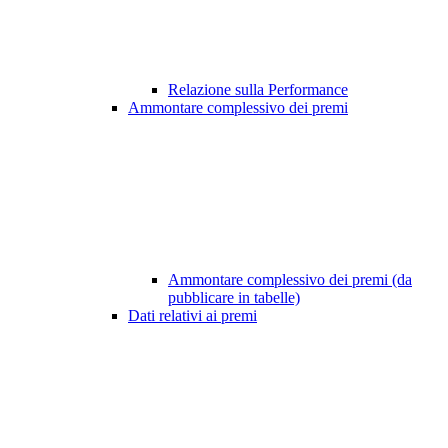
Relazione sulla Performance
Ammontare complessivo dei premi
Ammontare complessivo dei premi (da
pubblicare in tabelle)
Dati relativi ai premi