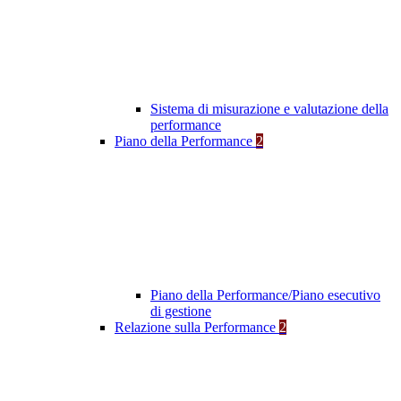
Sistema di misurazione e valutazione della
performance
Piano della Performance
2
Piano della Performance/Piano esecutivo
di gestione
Relazione sulla Performance
2