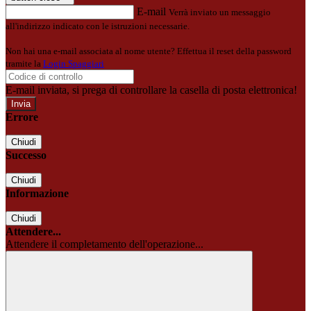
E-mail
Verrà inviato un messaggio
all'indirizzo indicato con le istruzioni necessarie.
Non hai una e-mail associata al nome utente? Effettua il reset della password
tramite la
Login Spaggiari
E-mail inviata, si prega di controllare la casella di posta elettronica!
Errore
Chiudi
Successo
Chiudi
Informazione
Chiudi
Attendere...
Attendere il completamento dell'operazione...