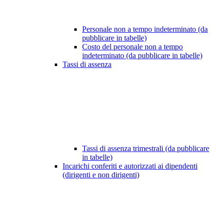
Personale non a tempo indeterminato (da
pubblicare in tabelle)
Costo del personale non a tempo
indeterminato (da pubblicare in tabelle)
Tassi di assenza
Tassi di assenza trimestrali (da pubblicare
in tabelle)
Incarichi conferiti e autorizzati ai dipendenti
(dirigenti e non dirigenti)