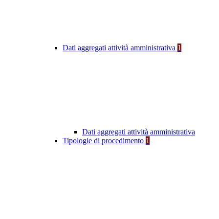
Dati aggregati attività amministrativa
1
Dati aggregati attività amministrativa
Tipologie di procedimento
1