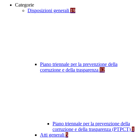
Categorie
Disposizioni generali
19
Piano triennale per la prevenzione della
corruzione e della trasparenza
12
Piano triennale per la prevenzione della
corruzione e della trasparenza (PTPCT)
1
Atti generali
5