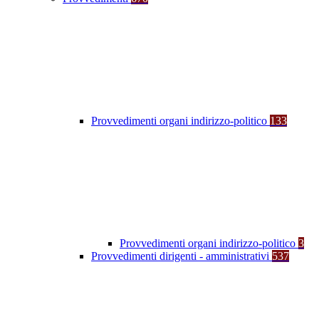
Provvedimenti organi indirizzo-politico
133
Provvedimenti organi indirizzo-politico
3
Provvedimenti dirigenti - amministrativi
537