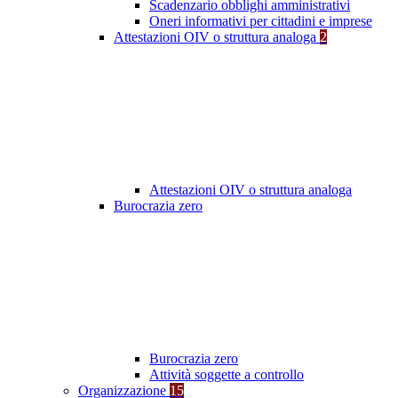
Scadenzario obblighi amministrativi
Oneri informativi per cittadini e imprese
Attestazioni OIV o struttura analoga
2
Attestazioni OIV o struttura analoga
Burocrazia zero
Burocrazia zero
Attività soggette a controllo
Organizzazione
15