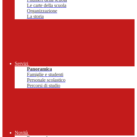
Le carte della scuola
Organizzazione
La storia
Servizi
Panoramica
Famiglie e studenti
Personale scolastico
Percorsi di studio
Novità