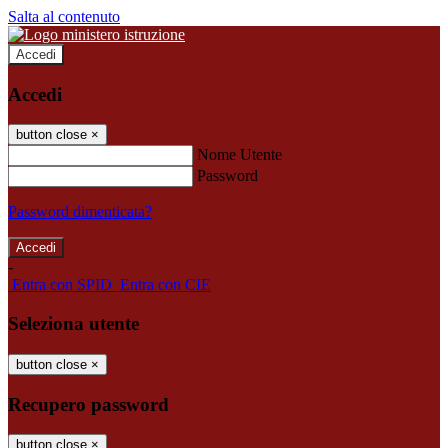
Salta al contenuto
Accedi
Accedi
button close
×
Nome Utente
Password
Password dimenticata?
-
Entra con SPID
Entra con CIE
Seleziona utente
button close
×
Recupero password
button close
×