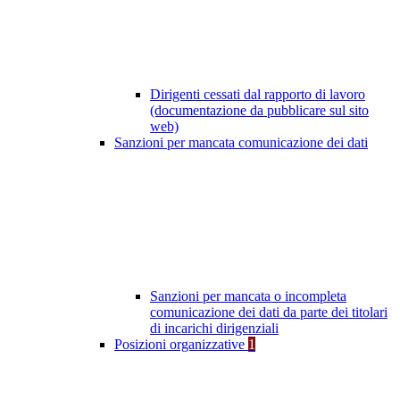
Dirigenti cessati dal rapporto di lavoro
(documentazione da pubblicare sul sito
web)
Sanzioni per mancata comunicazione dei dati
Sanzioni per mancata o incompleta
comunicazione dei dati da parte dei titolari
di incarichi dirigenziali
Posizioni organizzative
1