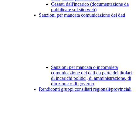
Cessati dall'incarico (documentazione da
pubblicare sul sito web)
Sanzioni per mancata comunicazione dei dati
Sanzioni per mancata o incompleta
comunicazione dei dati da parte dei titolari
di incarichi politici, di amministrazione, di
direzione o di governo
Rendiconti gruppi consiliari regionali/provinciali