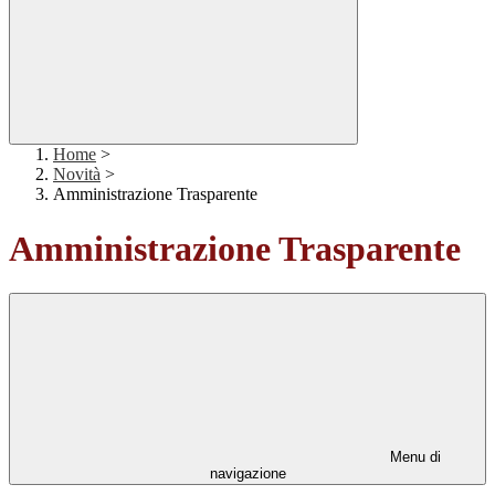
Home
>
Novità
>
Amministrazione Trasparente
Amministrazione Trasparente
Menu di
navigazione