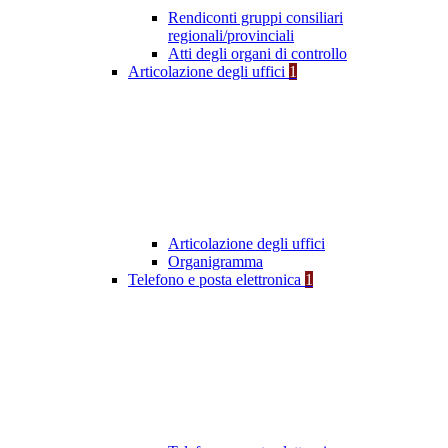
Rendiconti gruppi consiliari
regionali/provinciali
Atti degli organi di controllo
Articolazione degli uffici
1
Articolazione degli uffici
Organigramma
Telefono e posta elettronica
1