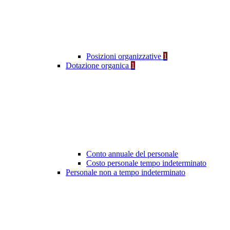
Posizioni organizzative
1
Dotazione organica
1
Conto annuale del personale
Costo personale tempo indeterminato
Personale non a tempo indeterminato