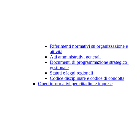
Riferimenti normativi su organizzazione e
attività
Atti amministrativi generali
Documenti di programmazione strategico-
gestionale
Statuti e leggi regionali
Codice disciplinare e codice di condotta
Oneri informativi per cittadini e imprese