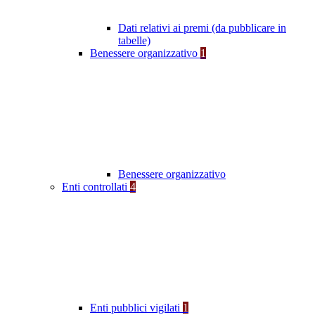
Dati relativi ai premi (da pubblicare in
tabelle)
Benessere organizzativo
1
Benessere organizzativo
Enti controllati
4
Enti pubblici vigilati
1