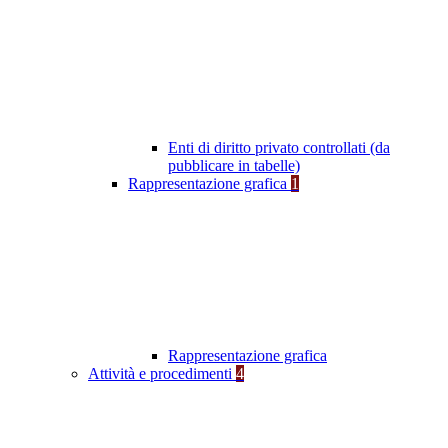
Enti di diritto privato controllati (da
pubblicare in tabelle)
Rappresentazione grafica
1
Rappresentazione grafica
Attività e procedimenti
4