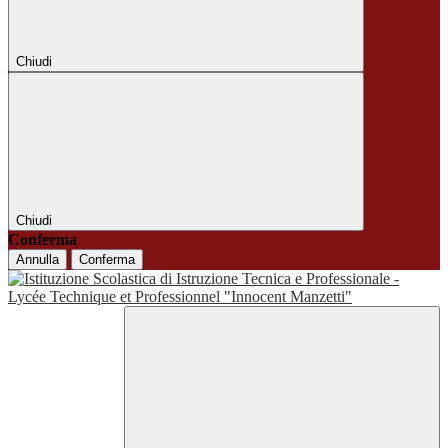
Chiudi
Chiudi
Conferma
Annulla
Conferma