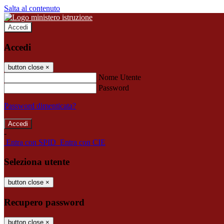
Salta al contenuto
Accedi
Accedi
button close
×
Nome Utente
Password
Password dimenticata?
-
Entra con SPID
Entra con CIE
Seleziona utente
button close
×
Recupero password
button close
×