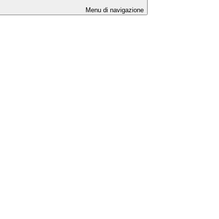
Menu di navigazione