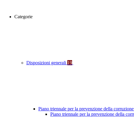
Categorie
Disposizioni generali
19
Piano triennale per la prevenzione della corruzione
Piano triennale per la prevenzione della co