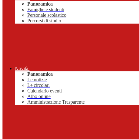
Panoramica
Famiglie e studenti
Personale scolastico
Percorsi di studio
Novità
Panoramica
Le notizie
Le circolari
Calendario eventi
Albo online
Amministrazione Trasparente