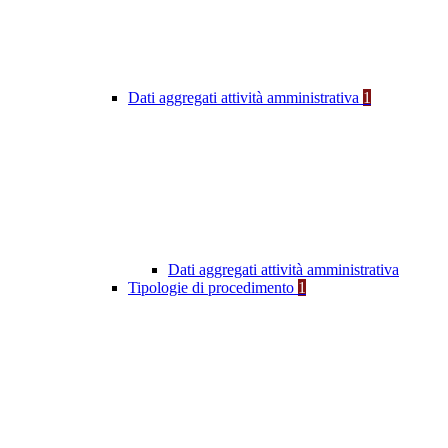
Dati aggregati attività amministrativa
1
Dati aggregati attività amministrativa
Tipologie di procedimento
1