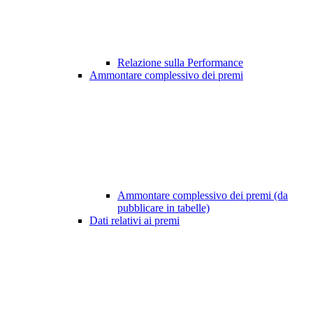
Relazione sulla Performance
Ammontare complessivo dei premi
Ammontare complessivo dei premi (da
pubblicare in tabelle)
Dati relativi ai premi