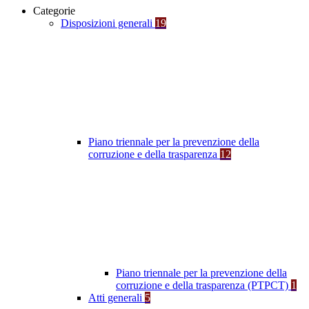
Categorie
Disposizioni generali
19
Piano triennale per la prevenzione della
corruzione e della trasparenza
12
Piano triennale per la prevenzione della
corruzione e della trasparenza (PTPCT)
1
Atti generali
5