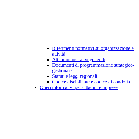
Riferimenti normativi su organizzazione e
attività
Atti amministrativi generali
Documenti di programmazione strategico-
gestionale
Statuti e leggi regionali
Codice disciplinare e codice di condotta
Oneri informativi per cittadini e imprese