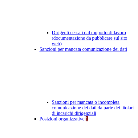
Dirigenti cessati dal rapporto di lavoro
(documentazione da pubblicare sul sito
web)
Sanzioni per mancata comunicazione dei dati
Sanzioni per mancata o incompleta
comunicazione dei dati da parte dei titolari
di incarichi dirigenziali
Posizioni organizzative
1