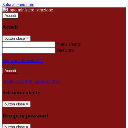
Salta al contenuto
Accedi
Accedi
button close
×
Nome Utente
Password
Password dimenticata?
-
Entra con SPID
Entra con CIE
Seleziona utente
button close
×
Recupero password
button close
×