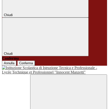
Chiudi
Chiudi
Conferma
Annulla
Conferma