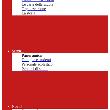
Le carte della scuola
Organizzazione
La storia
Servizi
Panoramica
Famiglie e studenti
Personale scolastico
Percorsi di studio
Novità