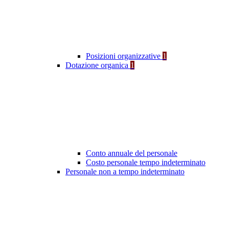
Posizioni organizzative
1
Dotazione organica
1
Conto annuale del personale
Costo personale tempo indeterminato
Personale non a tempo indeterminato