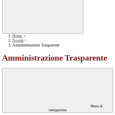
Home
>
Novità
>
Amministrazione Trasparente
Amministrazione Trasparente
Menu di
navigazione