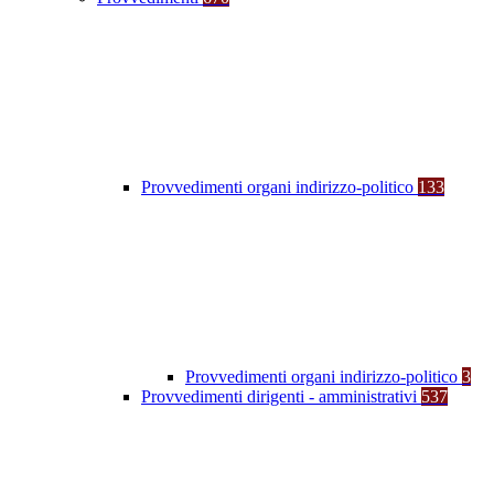
Provvedimenti organi indirizzo-politico
133
Provvedimenti organi indirizzo-politico
3
Provvedimenti dirigenti - amministrativi
537