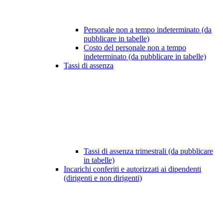
Personale non a tempo indeterminato (da
pubblicare in tabelle)
Costo del personale non a tempo
indeterminato (da pubblicare in tabelle)
Tassi di assenza
Tassi di assenza trimestrali (da pubblicare
in tabelle)
Incarichi conferiti e autorizzati ai dipendenti
(dirigenti e non dirigenti)