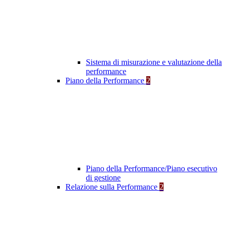
Sistema di misurazione e valutazione della
performance
Piano della Performance
2
Piano della Performance/Piano esecutivo
di gestione
Relazione sulla Performance
2