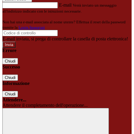
E-mail
Verrà inviato un messaggio
all'indirizzo indicato con le istruzioni necessarie.
Non hai una e-mail associata al nome utente? Effettua il reset della password
tramite la
Login Spaggiari
E-mail inviata, si prega di controllare la casella di posta elettronica!
Errore
Chiudi
Successo
Chiudi
Informazione
Chiudi
Attendere...
Attendere il completamento dell'operazione...