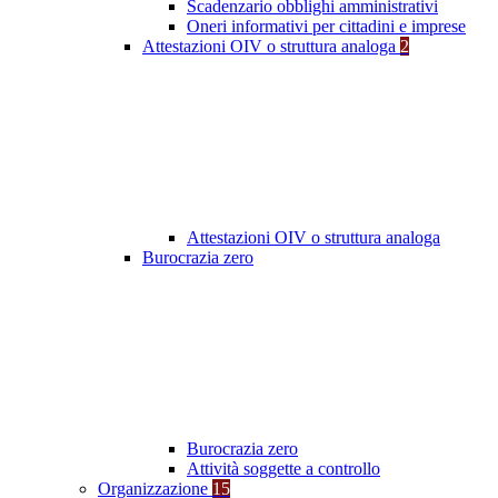
Scadenzario obblighi amministrativi
Oneri informativi per cittadini e imprese
Attestazioni OIV o struttura analoga
2
Attestazioni OIV o struttura analoga
Burocrazia zero
Burocrazia zero
Attività soggette a controllo
Organizzazione
15