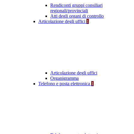
Rendiconti gruppi consiliari
regionali/provinciali
Atti degli organi di controllo
Articolazione degli uffici
1
Articolazione degli uffici
Organigramma
Telefono e posta elettronica
1