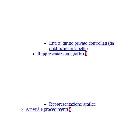
Enti di diritto privato controllati (da
pubblicare in tabelle)
Rappresentazione grafica
1
Rappresentazione grafica
Attività e procedimenti
4