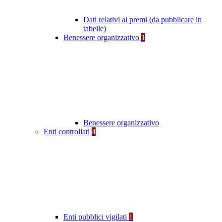
Dati relativi ai premi (da pubblicare in
tabelle)
Benessere organizzativo
1
Benessere organizzativo
Enti controllati
4
Enti pubblici vigilati
1