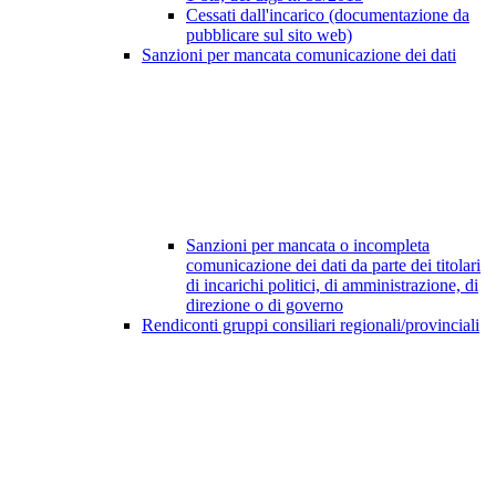
Cessati dall'incarico (documentazione da
pubblicare sul sito web)
Sanzioni per mancata comunicazione dei dati
Sanzioni per mancata o incompleta
comunicazione dei dati da parte dei titolari
di incarichi politici, di amministrazione, di
direzione o di governo
Rendiconti gruppi consiliari regionali/provinciali