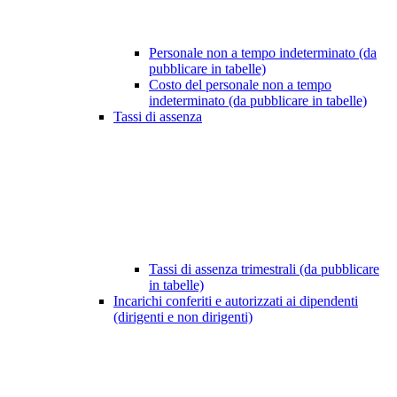
Personale non a tempo indeterminato (da
pubblicare in tabelle)
Costo del personale non a tempo
indeterminato (da pubblicare in tabelle)
Tassi di assenza
Tassi di assenza trimestrali (da pubblicare
in tabelle)
Incarichi conferiti e autorizzati ai dipendenti
(dirigenti e non dirigenti)