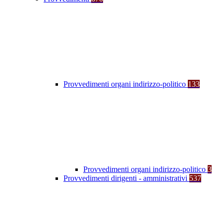
Provvedimenti organi indirizzo-politico
133
Provvedimenti organi indirizzo-politico
3
Provvedimenti dirigenti - amministrativi
537