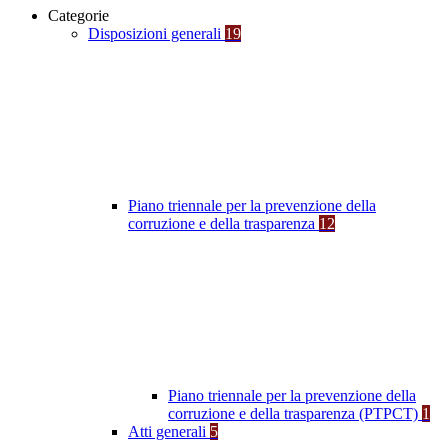
Categorie
Disposizioni generali
19
Piano triennale per la prevenzione della
corruzione e della trasparenza
12
Piano triennale per la prevenzione della
corruzione e della trasparenza (PTPCT)
1
Atti generali
5