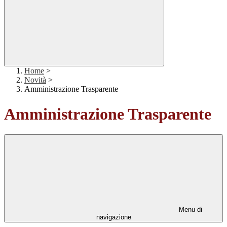
Home
>
Novità
>
Amministrazione Trasparente
Amministrazione Trasparente
Menu di
navigazione