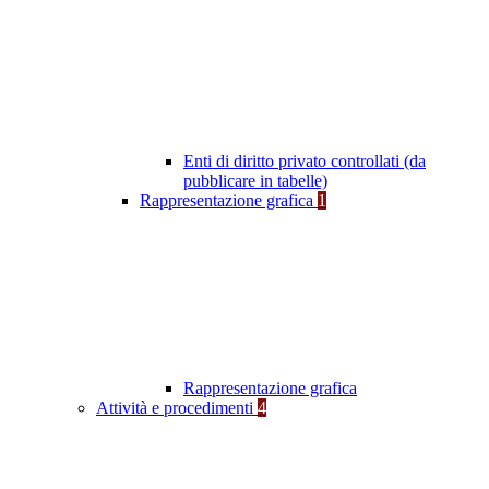
Enti di diritto privato controllati (da
pubblicare in tabelle)
Rappresentazione grafica
1
Rappresentazione grafica
Attività e procedimenti
4