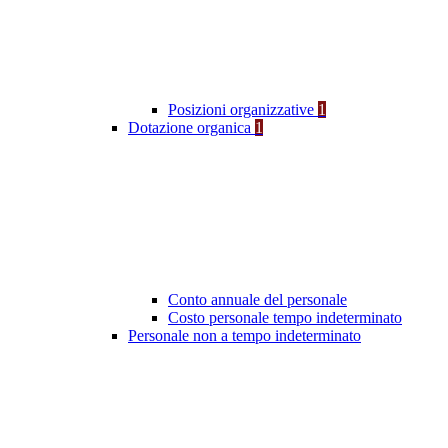
Posizioni organizzative
1
Dotazione organica
1
Conto annuale del personale
Costo personale tempo indeterminato
Personale non a tempo indeterminato