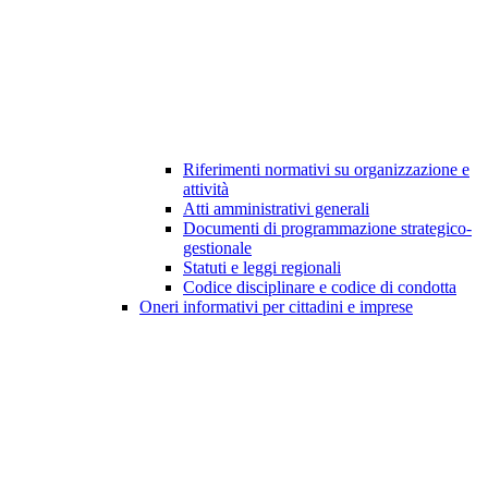
Riferimenti normativi su organizzazione e
attività
Atti amministrativi generali
Documenti di programmazione strategico-
gestionale
Statuti e leggi regionali
Codice disciplinare e codice di condotta
Oneri informativi per cittadini e imprese