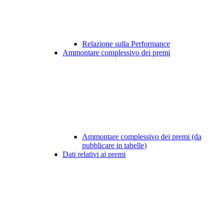
Relazione sulla Performance
Ammontare complessivo dei premi
Ammontare complessivo dei premi (da
pubblicare in tabelle)
Dati relativi ai premi