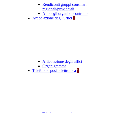
Rendiconti gruppi consiliari
regionali/provinciali
Atti degli organi di controllo
Articolazione degli uffici
1
Articolazione degli uffici
Organigramma
Telefono e posta elettronica
1