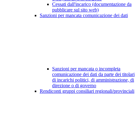
Cessati dall'incarico (documentazione da
pubblicare sul sito web)
Sanzioni per mancata comunicazione dei dati
Sanzioni per mancata o incompleta
comunicazione dei dati da parte dei titolari
di incarichi politici, di amministrazione, di
direzione o di governo
Rendiconti gruppi consiliari regionali/provinciali