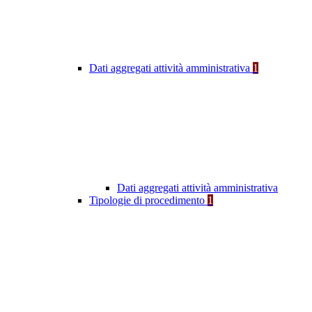
Dati aggregati attività amministrativa
1
Dati aggregati attività amministrativa
Tipologie di procedimento
1