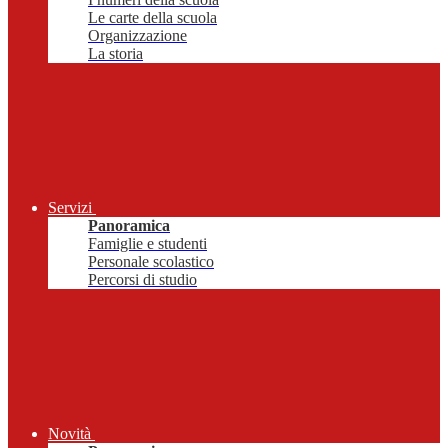
Le carte della scuola
Organizzazione
La storia
Servizi
Panoramica
Famiglie e studenti
Personale scolastico
Percorsi di studio
Novità