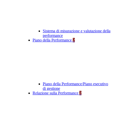
Sistema di misurazione e valutazione della
performance
Piano della Performance
2
Piano della Performance/Piano esecutivo
di gestione
Relazione sulla Performance
2