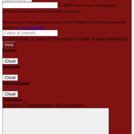
E-mail
Verrà inviato un messaggio
all'indirizzo indicato con le istruzioni necessarie.
Non hai una e-mail associata al nome utente? Effettua il reset della password
tramite la
Login Spaggiari
E-mail inviata, si prega di controllare la casella di posta elettronica!
Errore
Chiudi
Successo
Chiudi
Informazione
Chiudi
Attendere...
Attendere il completamento dell'operazione...