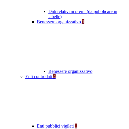
Dati relativi ai premi (da pubblicare in
tabelle)
Benessere organizzativo
1
Benessere organizzativo
Enti controllati
4
Enti pubblici vigilati
1