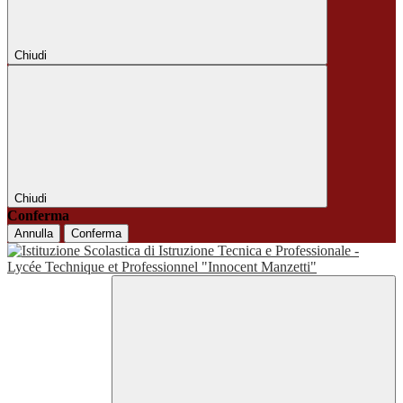
Chiudi
Chiudi
Conferma
Annulla
Conferma