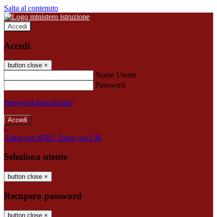
Salta al contenuto
Accedi
Accedi
button close
×
Nome Utente
Password
Password dimenticata?
-
Entra con SPID
Entra con CIE
Seleziona utente
button close
×
Recupero password
button close
×