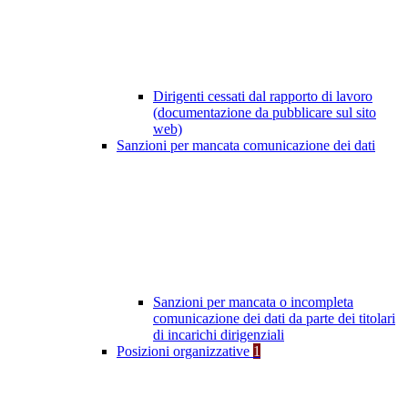
Dirigenti cessati dal rapporto di lavoro
(documentazione da pubblicare sul sito
web)
Sanzioni per mancata comunicazione dei dati
Sanzioni per mancata o incompleta
comunicazione dei dati da parte dei titolari
di incarichi dirigenziali
Posizioni organizzative
1