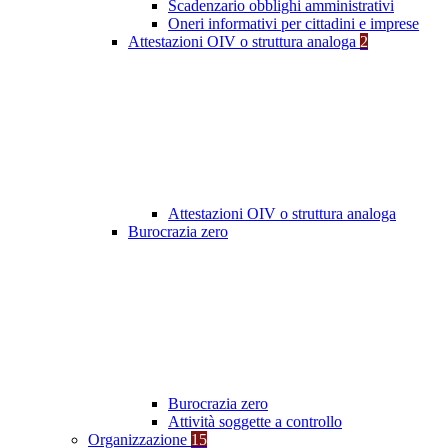
Scadenzario obblighi amministrativi
Oneri informativi per cittadini e imprese
Attestazioni OIV o struttura analoga
2
Attestazioni OIV o struttura analoga
Burocrazia zero
Burocrazia zero
Attività soggette a controllo
Organizzazione
15