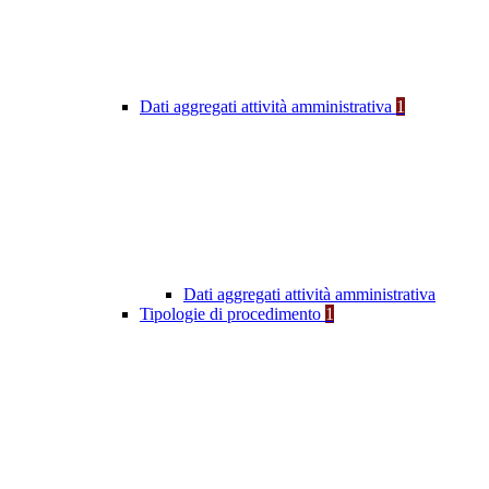
Dati aggregati attività amministrativa
1
Dati aggregati attività amministrativa
Tipologie di procedimento
1