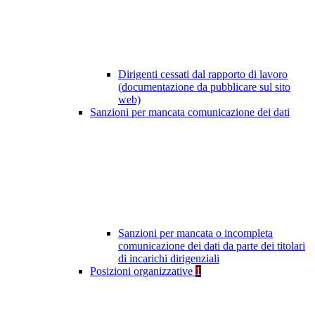
Dirigenti cessati dal rapporto di lavoro
(documentazione da pubblicare sul sito
web)
Sanzioni per mancata comunicazione dei dati
Sanzioni per mancata o incompleta
comunicazione dei dati da parte dei titolari
di incarichi dirigenziali
Posizioni organizzative
1