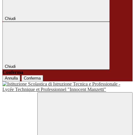
Chiudi
Chiudi
Conferma
Annulla
Conferma