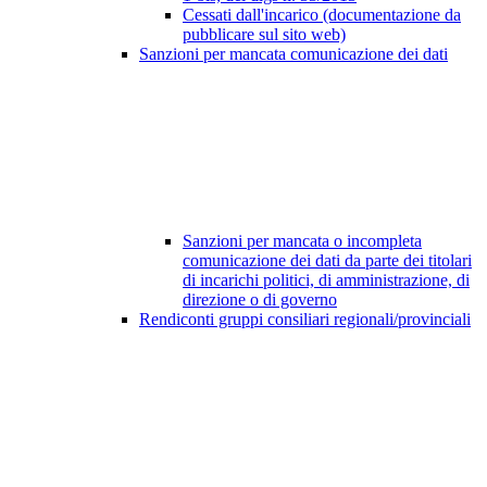
Cessati dall'incarico (documentazione da
pubblicare sul sito web)
Sanzioni per mancata comunicazione dei dati
Sanzioni per mancata o incompleta
comunicazione dei dati da parte dei titolari
di incarichi politici, di amministrazione, di
direzione o di governo
Rendiconti gruppi consiliari regionali/provinciali