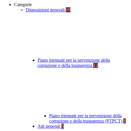
Categorie
Disposizioni generali
19
Piano triennale per la prevenzione della
corruzione e della trasparenza
12
Piano triennale per la prevenzione della
corruzione e della trasparenza (PTPCT)
1
Atti generali
5