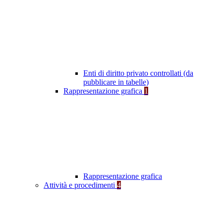
Enti di diritto privato controllati (da
pubblicare in tabelle)
Rappresentazione grafica
1
Rappresentazione grafica
Attività e procedimenti
4