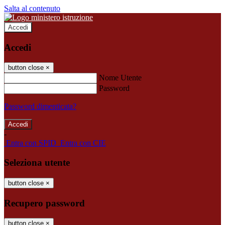
Salta al contenuto
Accedi
Accedi
button close
×
Nome Utente
Password
Password dimenticata?
-
Entra con SPID
Entra con CIE
Seleziona utente
button close
×
Recupero password
button close
×