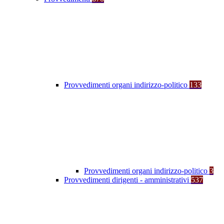
Provvedimenti organi indirizzo-politico
133
Provvedimenti organi indirizzo-politico
3
Provvedimenti dirigenti - amministrativi
537