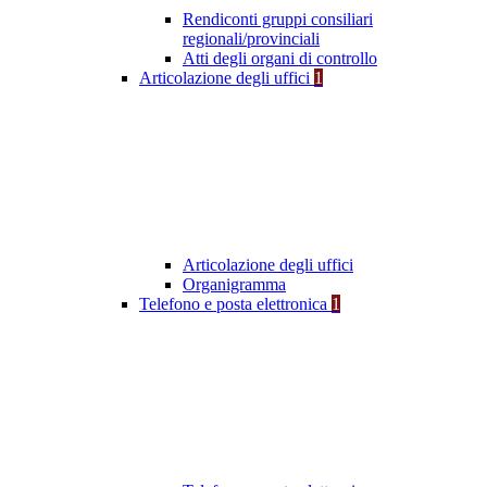
Rendiconti gruppi consiliari
regionali/provinciali
Atti degli organi di controllo
Articolazione degli uffici
1
Articolazione degli uffici
Organigramma
Telefono e posta elettronica
1