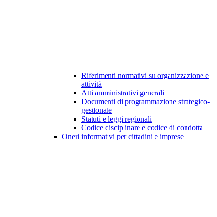
Riferimenti normativi su organizzazione e
attività
Atti amministrativi generali
Documenti di programmazione strategico-
gestionale
Statuti e leggi regionali
Codice disciplinare e codice di condotta
Oneri informativi per cittadini e imprese