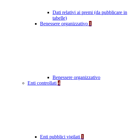
Dati relativi ai premi (da pubblicare in
tabelle)
Benessere organizzativo
1
Benessere organizzativo
Enti controllati
4
Enti pubblici vigilati
1