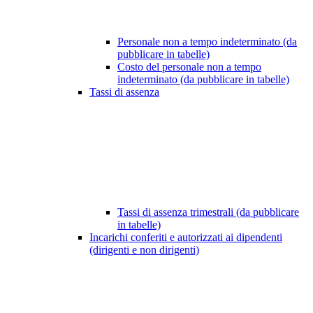
Personale non a tempo indeterminato (da
pubblicare in tabelle)
Costo del personale non a tempo
indeterminato (da pubblicare in tabelle)
Tassi di assenza
Tassi di assenza trimestrali (da pubblicare
in tabelle)
Incarichi conferiti e autorizzati ai dipendenti
(dirigenti e non dirigenti)