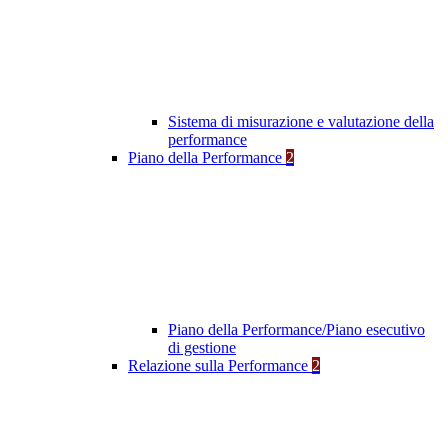
Sistema di misurazione e valutazione della
performance
Piano della Performance
2
Piano della Performance/Piano esecutivo
di gestione
Relazione sulla Performance
2