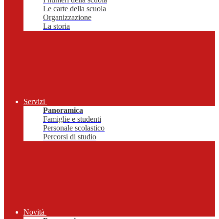
Le carte della scuola
Organizzazione
La storia
Servizi
Panoramica
Famiglie e studenti
Personale scolastico
Percorsi di studio
Novità