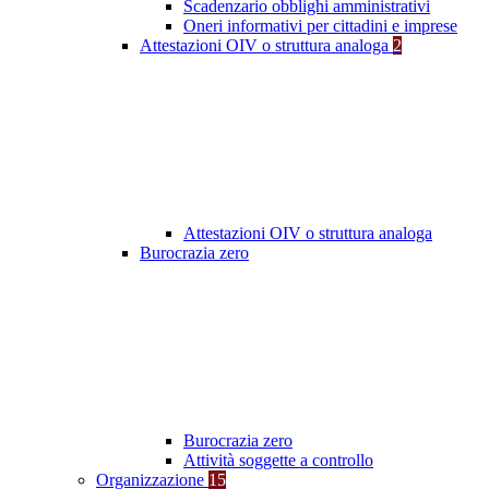
Scadenzario obblighi amministrativi
Oneri informativi per cittadini e imprese
Attestazioni OIV o struttura analoga
2
Attestazioni OIV o struttura analoga
Burocrazia zero
Burocrazia zero
Attività soggette a controllo
Organizzazione
15