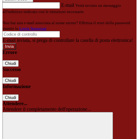
E-mail
Verrà inviato un messaggio
all'indirizzo indicato con le istruzioni necessarie.
Non hai una e-mail associata al nome utente? Effettua il reset della password
tramite la
Login Spaggiari
E-mail inviata, si prega di controllare la casella di posta elettronica!
Errore
Chiudi
Successo
Chiudi
Informazione
Chiudi
Attendere...
Attendere il completamento dell'operazione...