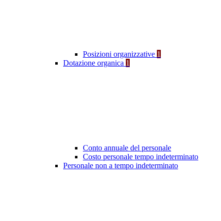
Posizioni organizzative
1
Dotazione organica
1
Conto annuale del personale
Costo personale tempo indeterminato
Personale non a tempo indeterminato