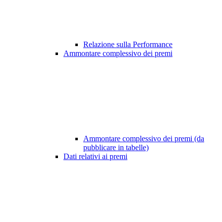
Relazione sulla Performance
Ammontare complessivo dei premi
Ammontare complessivo dei premi (da
pubblicare in tabelle)
Dati relativi ai premi