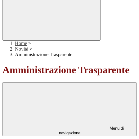
Home
>
Novità
>
Amministrazione Trasparente
Amministrazione Trasparente
Menu di
navigazione