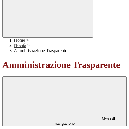
Home
>
Novità
>
Amministrazione Trasparente
Amministrazione Trasparente
Menu di
navigazione