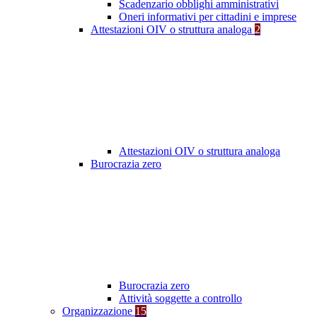
Scadenzario obblighi amministrativi
Oneri informativi per cittadini e imprese
Attestazioni OIV o struttura analoga
2
Attestazioni OIV o struttura analoga
Burocrazia zero
Burocrazia zero
Attività soggette a controllo
Organizzazione
15