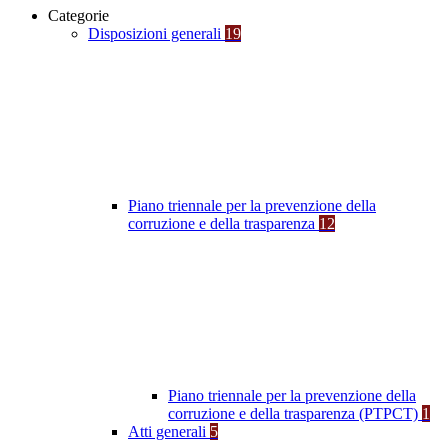
Categorie
Disposizioni generali
19
Piano triennale per la prevenzione della
corruzione e della trasparenza
12
Piano triennale per la prevenzione della
corruzione e della trasparenza (PTPCT)
1
Atti generali
5