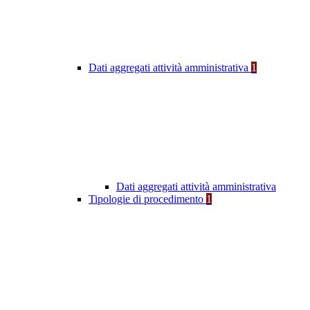
Dati aggregati attività amministrativa
1
Dati aggregati attività amministrativa
Tipologie di procedimento
1