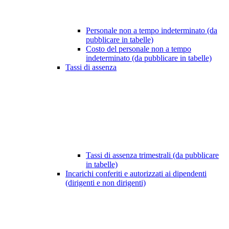
Personale non a tempo indeterminato (da
pubblicare in tabelle)
Costo del personale non a tempo
indeterminato (da pubblicare in tabelle)
Tassi di assenza
Tassi di assenza trimestrali (da pubblicare
in tabelle)
Incarichi conferiti e autorizzati ai dipendenti
(dirigenti e non dirigenti)