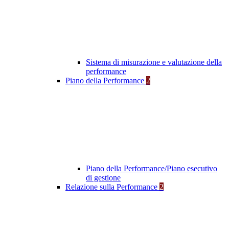
Sistema di misurazione e valutazione della
performance
Piano della Performance
2
Piano della Performance/Piano esecutivo
di gestione
Relazione sulla Performance
2