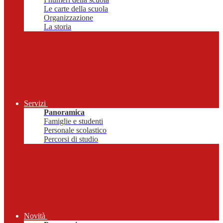
Le carte della scuola
Organizzazione
La storia
Servizi
Panoramica
Famiglie e studenti
Personale scolastico
Percorsi di studio
Novità