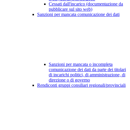
Cessati dall'incarico (documentazione da
pubblicare sul sito web)
Sanzioni per mancata comunicazione dei dati
Sanzioni per mancata o incompleta
comunicazione dei dati da parte dei titolari
di incarichi politici, di amministrazione, di
direzione o di governo
Rendiconti gruppi consiliari regionali/provinciali