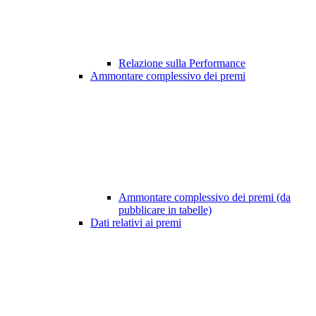
Relazione sulla Performance
Ammontare complessivo dei premi
Ammontare complessivo dei premi (da
pubblicare in tabelle)
Dati relativi ai premi