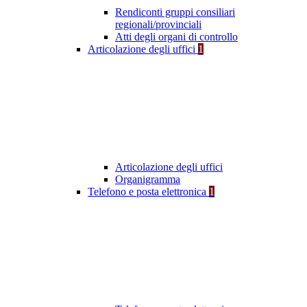
Rendiconti gruppi consiliari
regionali/provinciali
Atti degli organi di controllo
Articolazione degli uffici
1
Articolazione degli uffici
Organigramma
Telefono e posta elettronica
1