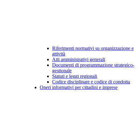
Riferimenti normativi su organizzazione e
attività
Atti amministrativi generali
Documenti di programmazione strategico-
gestionale
Statuti e leggi regionali
Codice disciplinare e codice di condotta
Oneri informativi per cittadini e imprese