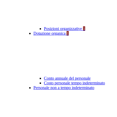
Posizioni organizzative
1
Dotazione organica
1
Conto annuale del personale
Costo personale tempo indeterminato
Personale non a tempo indeterminato