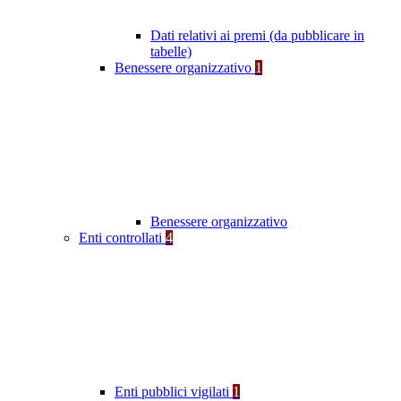
Dati relativi ai premi (da pubblicare in
tabelle)
Benessere organizzativo
1
Benessere organizzativo
Enti controllati
4
Enti pubblici vigilati
1