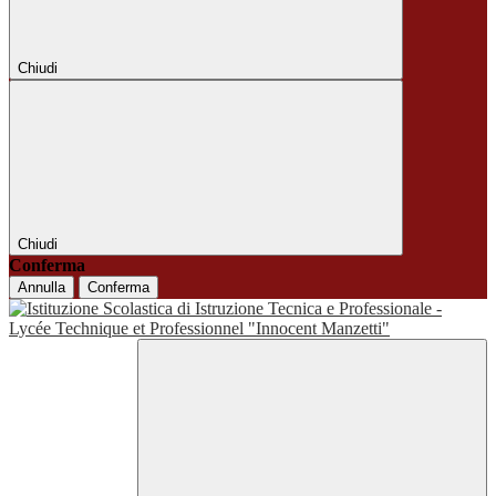
Chiudi
Chiudi
Conferma
Annulla
Conferma