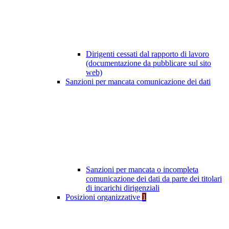
Dirigenti cessati dal rapporto di lavoro
(documentazione da pubblicare sul sito
web)
Sanzioni per mancata comunicazione dei dati
Sanzioni per mancata o incompleta
comunicazione dei dati da parte dei titolari
di incarichi dirigenziali
Posizioni organizzative
1