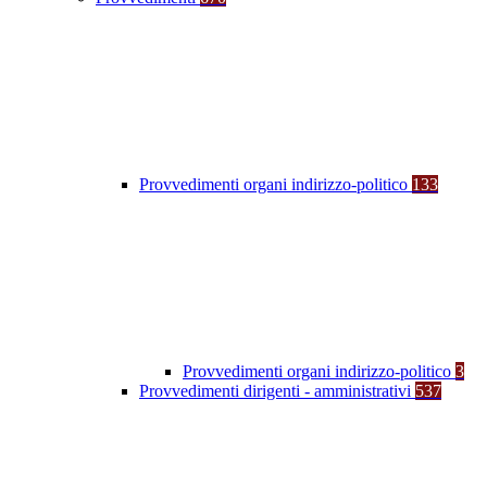
Provvedimenti organi indirizzo-politico
133
Provvedimenti organi indirizzo-politico
3
Provvedimenti dirigenti - amministrativi
537