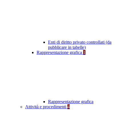
Enti di diritto privato controllati (da
pubblicare in tabelle)
Rappresentazione grafica
1
Rappresentazione grafica
Attività e procedimenti
4