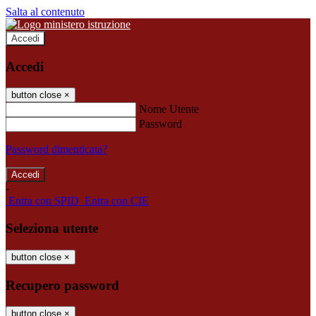
Salta al contenuto
Accedi
Accedi
button close
×
Nome Utente
Password
Password dimenticata?
-
Entra con SPID
Entra con CIE
Seleziona utente
button close
×
Recupero password
button close
×