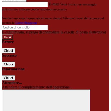
E-mail
Verrà inviato un messaggio
all'indirizzo indicato con le istruzioni necessarie.
Non hai una e-mail associata al nome utente? Effettua il reset della password
tramite la
Login Spaggiari
E-mail inviata, si prega di controllare la casella di posta elettronica!
Errore
Chiudi
Successo
Chiudi
Informazione
Chiudi
Attendere...
Attendere il completamento dell'operazione...