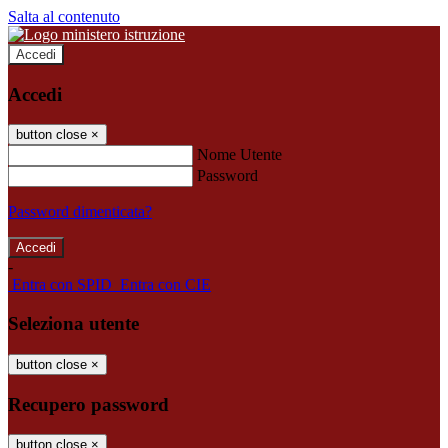
Salta al contenuto
Accedi
Accedi
button close
×
Nome Utente
Password
Password dimenticata?
-
Entra con SPID
Entra con CIE
Seleziona utente
button close
×
Recupero password
button close
×