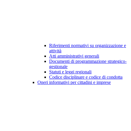
Riferimenti normativi su organizzazione e
attività
Atti amministrativi generali
Documenti di programmazione strategico-
gestionale
Statuti e leggi regionali
Codice disciplinare e codice di condotta
Oneri informativi per cittadini e imprese