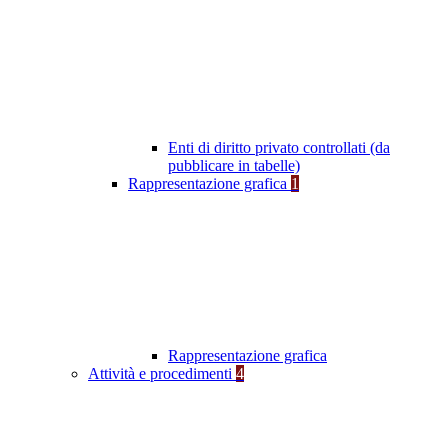
Enti di diritto privato controllati (da
pubblicare in tabelle)
Rappresentazione grafica
1
Rappresentazione grafica
Attività e procedimenti
4