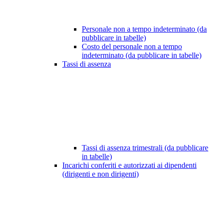
Personale non a tempo indeterminato (da
pubblicare in tabelle)
Costo del personale non a tempo
indeterminato (da pubblicare in tabelle)
Tassi di assenza
Tassi di assenza trimestrali (da pubblicare
in tabelle)
Incarichi conferiti e autorizzati ai dipendenti
(dirigenti e non dirigenti)