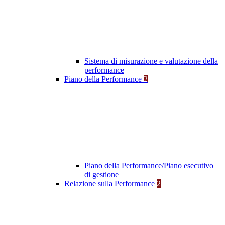
Sistema di misurazione e valutazione della
performance
Piano della Performance
2
Piano della Performance/Piano esecutivo
di gestione
Relazione sulla Performance
2