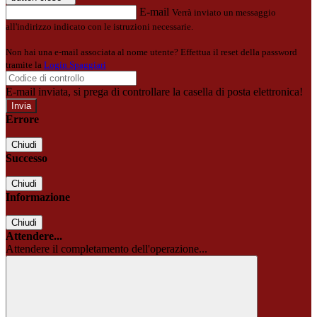
E-mail
Verrà inviato un messaggio
all'indirizzo indicato con le istruzioni necessarie.
Non hai una e-mail associata al nome utente? Effettua il reset della password
tramite la
Login Spaggiari
E-mail inviata, si prega di controllare la casella di posta elettronica!
Errore
Chiudi
Successo
Chiudi
Informazione
Chiudi
Attendere...
Attendere il completamento dell'operazione...