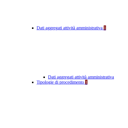
Dati aggregati attività amministrativa
1
Dati aggregati attività amministrativa
Tipologie di procedimento
1