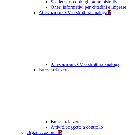
Scadenzario obblighi amministrativi
Oneri informativi per cittadini e imprese
Attestazioni OIV o struttura analoga
2
Attestazioni OIV o struttura analoga
Burocrazia zero
Burocrazia zero
Attività soggette a controllo
Organizzazione
15