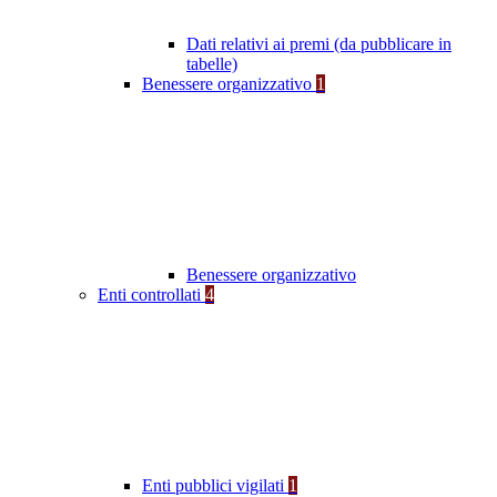
Dati relativi ai premi (da pubblicare in
tabelle)
Benessere organizzativo
1
Benessere organizzativo
Enti controllati
4
Enti pubblici vigilati
1