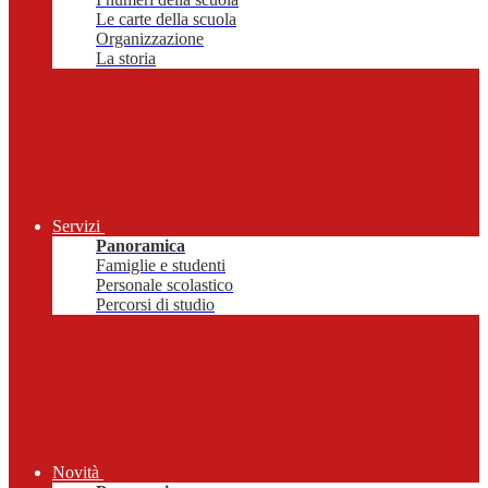
Le carte della scuola
Organizzazione
La storia
Servizi
Panoramica
Famiglie e studenti
Personale scolastico
Percorsi di studio
Novità