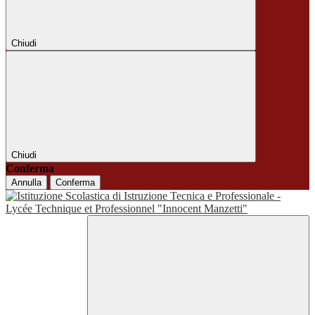
Chiudi
Chiudi
Conferma
Annulla
Conferma