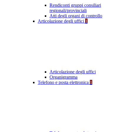
Rendiconti gruppi consiliari
regionali/provinciali
Atti degli organi di controllo
Articolazione degli uffici
1
Articolazione degli uffici
Organigramma
Telefono e posta elettronica
1