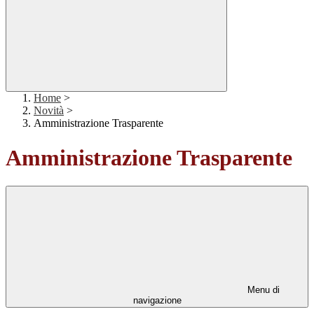
Home
>
Novità
>
Amministrazione Trasparente
Amministrazione Trasparente
Menu di
navigazione