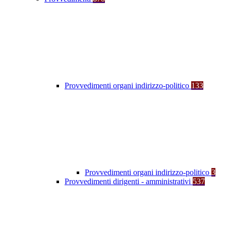
Provvedimenti organi indirizzo-politico
133
Provvedimenti organi indirizzo-politico
3
Provvedimenti dirigenti - amministrativi
537