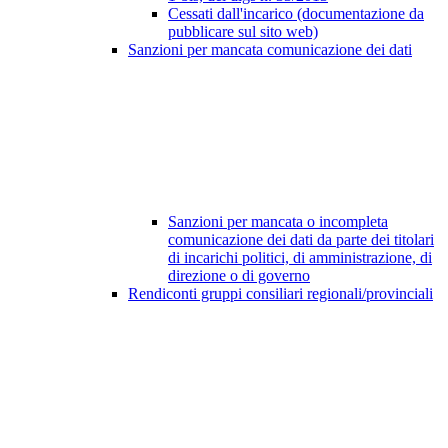
Cessati dall'incarico (documentazione da
pubblicare sul sito web)
Sanzioni per mancata comunicazione dei dati
Sanzioni per mancata o incompleta
comunicazione dei dati da parte dei titolari
di incarichi politici, di amministrazione, di
direzione o di governo
Rendiconti gruppi consiliari regionali/provinciali