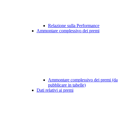
Relazione sulla Performance
Ammontare complessivo dei premi
Ammontare complessivo dei premi (da
pubblicare in tabelle)
Dati relativi ai premi