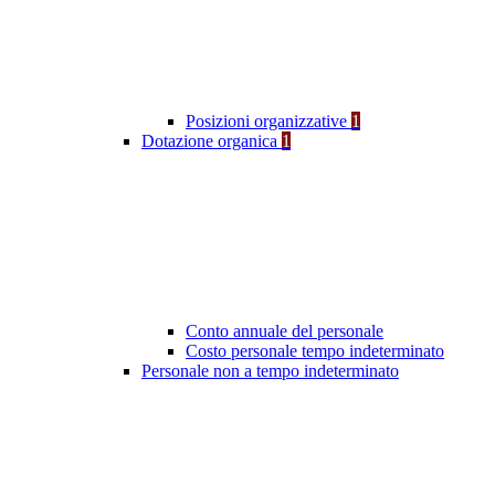
Posizioni organizzative
1
Dotazione organica
1
Conto annuale del personale
Costo personale tempo indeterminato
Personale non a tempo indeterminato