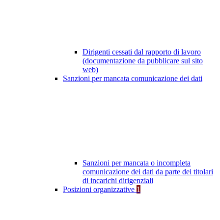
Dirigenti cessati dal rapporto di lavoro
(documentazione da pubblicare sul sito
web)
Sanzioni per mancata comunicazione dei dati
Sanzioni per mancata o incompleta
comunicazione dei dati da parte dei titolari
di incarichi dirigenziali
Posizioni organizzative
1