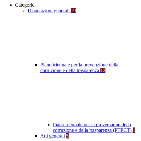
Categorie
Disposizioni generali
19
Piano triennale per la prevenzione della
corruzione e della trasparenza
12
Piano triennale per la prevenzione della
corruzione e della trasparenza (PTPCT)
1
Atti generali
5