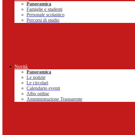
Panoramica
Famiglie e studenti
Personale scolastico
Percorsi di studio
Novità
Panoramica
Le notizie
Le circolari
Calendario eventi
Albo online
Amministrazione Trasparente