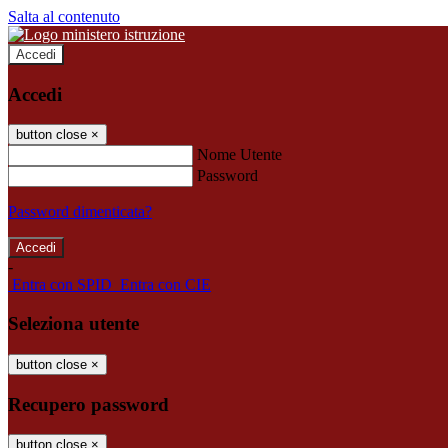
Salta al contenuto
Accedi
Accedi
button close
×
Nome Utente
Password
Password dimenticata?
-
Entra con SPID
Entra con CIE
Seleziona utente
button close
×
Recupero password
button close
×