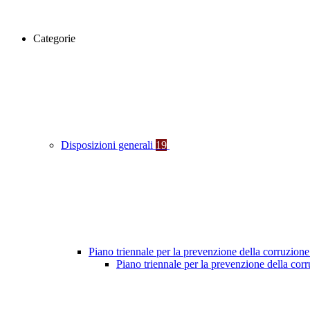
Categorie
Disposizioni generali
19
Piano triennale per la prevenzione della corruzione
Piano triennale per la prevenzione della co