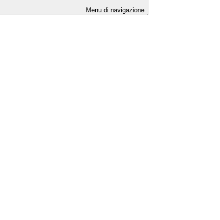
Menu di navigazione