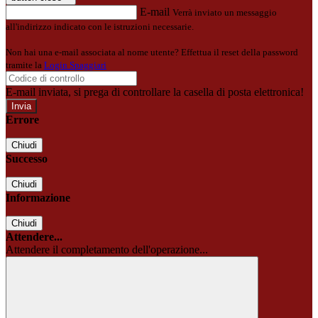
E-mail
Verrà inviato un messaggio
all'indirizzo indicato con le istruzioni necessarie.
Non hai una e-mail associata al nome utente? Effettua il reset della password
tramite la
Login Spaggiari
E-mail inviata, si prega di controllare la casella di posta elettronica!
Errore
Chiudi
Successo
Chiudi
Informazione
Chiudi
Attendere...
Attendere il completamento dell'operazione...