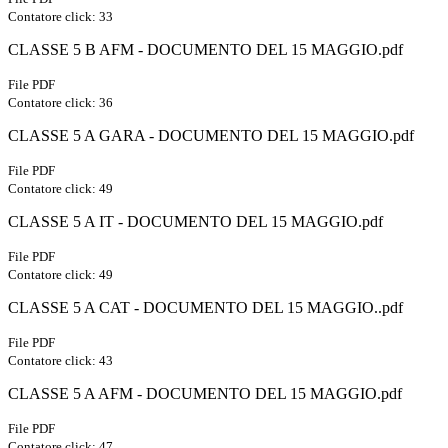
Contatore click: 33
CLASSE 5 B AFM - DOCUMENTO DEL 15 MAGGIO.pdf
File PDF
Contatore click: 36
CLASSE 5 A GARA - DOCUMENTO DEL 15 MAGGIO.pdf
File PDF
Contatore click: 49
CLASSE 5 A IT - DOCUMENTO DEL 15 MAGGIO.pdf
File PDF
Contatore click: 49
CLASSE 5 A CAT - DOCUMENTO DEL 15 MAGGIO..pdf
File PDF
Contatore click: 43
CLASSE 5 A AFM - DOCUMENTO DEL 15 MAGGIO.pdf
File PDF
Contatore click: 47