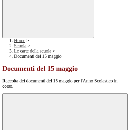
Home
>
Scuola
>
Le carte della scuola
>
Documenti del 15 maggio
Documenti del 15 maggio
Raccolta dei documenti del 15 maggio per l'Anno Scolastico in
corso.