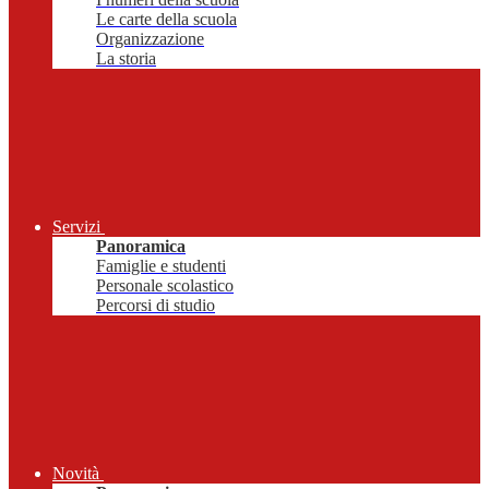
Le carte della scuola
Organizzazione
La storia
Servizi
Panoramica
Famiglie e studenti
Personale scolastico
Percorsi di studio
Novità