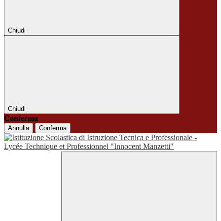
Chiudi
Chiudi
Conferma
Annulla
Conferma