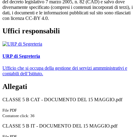
del decreto legislativo 7 marzo 2005, n. 82 (CAD) e salvo dove
diversamente specificato (compresi i contenuti incorporati di terzi), i
dati, i documenti e le informazioni pubblicati sul sito sono rilasciati
con licenza CC-BY 4.0.
Uffici responsabili
URP di Segreteria
Ufficio che si occupa della gestione dei servizi ammministrativi e
contabili dell’Istituto.
Allegati
CLASSE 5 B CAT - DOCUMENTO DEL 15 MAGGIO.pdf
File PDF
Contatore click: 36
CLASSE 5 B IT - DOCUMENTO DEL 15 MAGGIO.pdf
File PDF