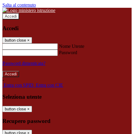
Salta al contenuto
Accedi
Accedi
button close
×
Nome Utente
Password
Password dimenticata?
-
Entra con SPID
Entra con CIE
Seleziona utente
button close
×
Recupero password
button close
×