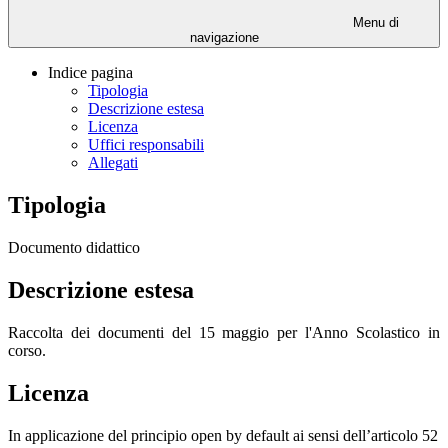
Menu di
navigazione
Indice pagina
Tipologia
Descrizione estesa
Licenza
Uffici responsabili
Allegati
Tipologia
Documento didattico
Descrizione estesa
Raccolta dei documenti del 15 maggio per l'Anno Scolastico in
corso.
Licenza
In applicazione del principio open by default ai sensi dell’articolo 52