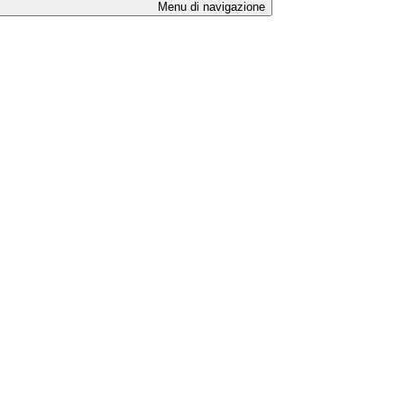
Menu di navigazione