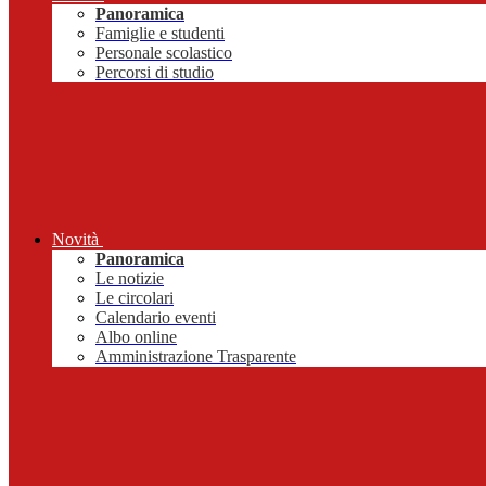
Panoramica
Famiglie e studenti
Personale scolastico
Percorsi di studio
Novità
Panoramica
Le notizie
Le circolari
Calendario eventi
Albo online
Amministrazione Trasparente