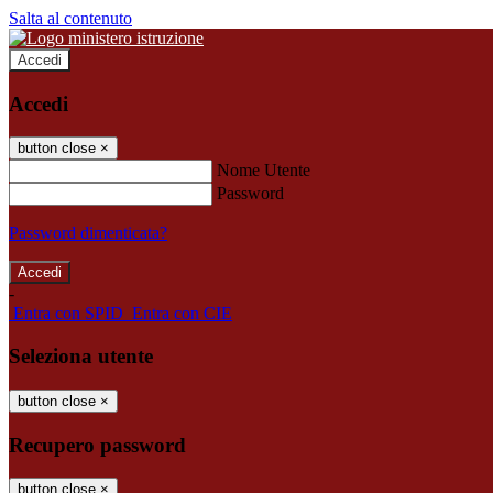
Salta al contenuto
Accedi
Accedi
button close
×
Nome Utente
Password
Password dimenticata?
-
Entra con SPID
Entra con CIE
Seleziona utente
button close
×
Recupero password
button close
×