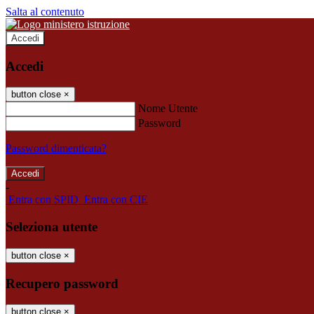
Salta al contenuto
Accedi
Accedi
button close
×
Nome Utente
Password
Password dimenticata?
-
Entra con SPID
Entra con CIE
Seleziona utente
button close
×
Recupero password
button close
×