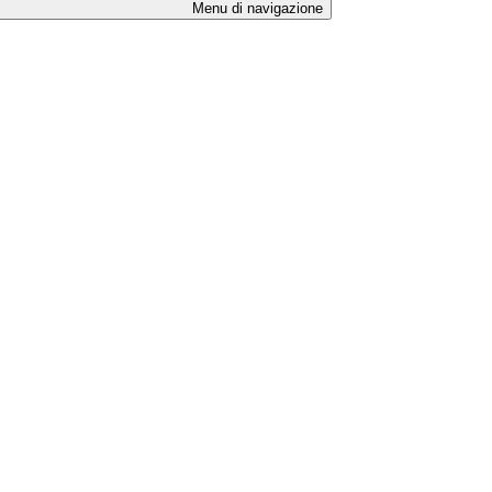
Menu di navigazione