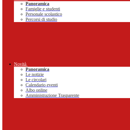
Panoramica
Famiglie e studenti
Personale scolastico
Percorsi di studio
Novità
Panoramica
Le notizie
Le circolari
Calendario eventi
Albo online
Amministrazione Trasparente