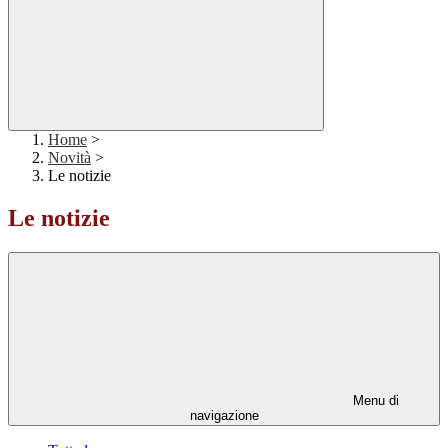
Home
>
Novità
>
Le notizie
Le notizie
Menu di
navigazione