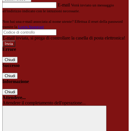
E-mail
Verrà inviato un messaggio
all'indirizzo indicato con le istruzioni necessarie.
Non hai una e-mail associata al nome utente? Effettua il reset della password
tramite la
Login Spaggiari
E-mail inviata, si prega di controllare la casella di posta elettronica!
Errore
Chiudi
Successo
Chiudi
Informazione
Chiudi
Attendere...
Attendere il completamento dell'operazione...