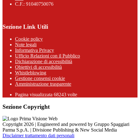
C.F.: 91040750076
Sezione Link Utili
Cookie policy
Note legali
Informativa Privacy
Ufficio Relazioni con il Pubblico
Dichiarazione di accessibilità
Obiettivi di accessibilità
Whistleblowing
Gestione consensi cookie
Amministrazione trasparente
Pagina visualizzata
68243
volte
Sezione Copyright
Copyright 2026 | Engineered and powered by Gruppo Spaggiari
Parma S.p.A. | Divisione Publishing & New Social Media
Disclaimer trattamento dati personali