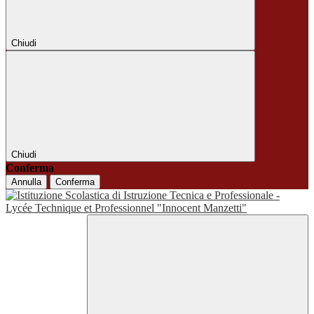
Chiudi
Chiudi
Conferma
Annulla
Conferma