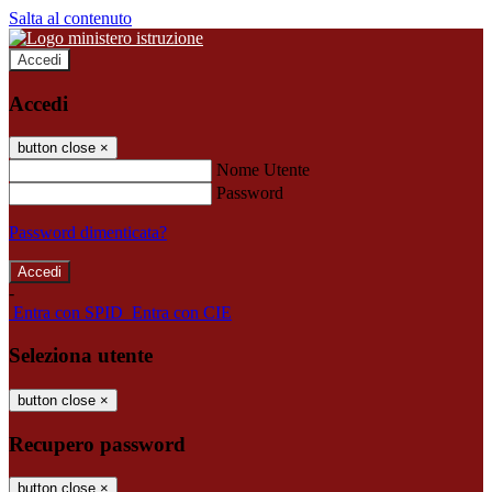
Salta al contenuto
Accedi
Accedi
button close
×
Nome Utente
Password
Password dimenticata?
-
Entra con SPID
Entra con CIE
Seleziona utente
button close
×
Recupero password
button close
×