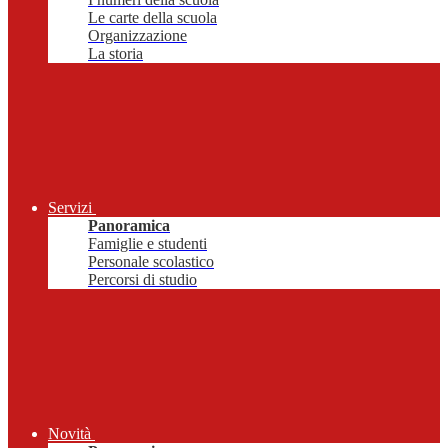
Le carte della scuola
Organizzazione
La storia
Servizi
Panoramica
Famiglie e studenti
Personale scolastico
Percorsi di studio
Novità