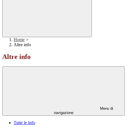
Home
>
Altre info
Altre info
Menu di
navigazione
Tutte le info