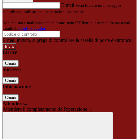
E-mail
Verrà inviato un messaggio
all'indirizzo indicato con le istruzioni necessarie.
Non hai una e-mail associata al nome utente? Effettua il reset della password
tramite la
Login Spaggiari
E-mail inviata, si prega di controllare la casella di posta elettronica!
Errore
Chiudi
Successo
Chiudi
Informazione
Chiudi
Attendere...
Attendere il completamento dell'operazione...