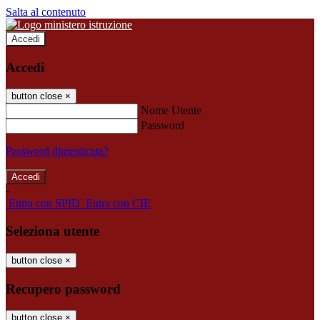
Salta al contenuto
Accedi
Accedi
button close
×
Nome Utente
Password
Password dimenticata?
-
Entra con SPID
Entra con CIE
Seleziona utente
button close
×
Recupero password
button close
×