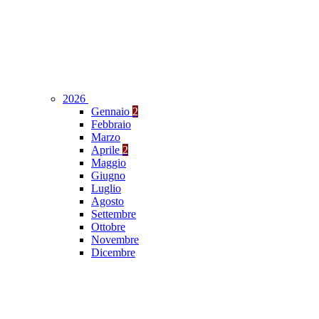
2026
Gennaio
2
Febbraio
Marzo
Aprile
2
Maggio
Giugno
Luglio
Agosto
Settembre
Ottobre
Novembre
Dicembre