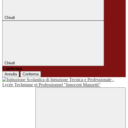
Chiudi
Chiudi
Conferma
Annulla
Conferma