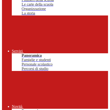
Le carte della scuola
Organizzazione
La storia
Servizi
Panoramica
Famiglie e studenti
Personale scolastico
Percorsi di studio
Novità